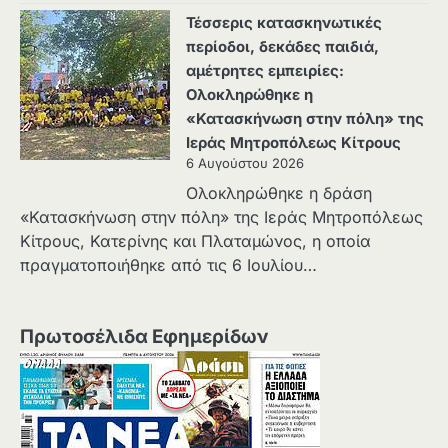
Τέσσερις κατασκηνωτικές
περίοδοι, δεκάδες παιδιά,
αμέτρητες εμπειρίες:
Ολοκληρώθηκε η
«Κατασκήνωση στην πόλη» της
Ιεράς Μητροπόλεως Κίτρους
6 Αυγούστου 2026
Ολοκληρώθηκε η δράση
«Κατασκήνωση στην πόλη» της Ιεράς Μητροπόλεως
Κίτρους, Κατερίνης και Πλαταμώνος, η οποία
πραγματοποιήθηκε από τις 6 Ιουλίου…
Πρωτοσέλιδα Εφημερίδων