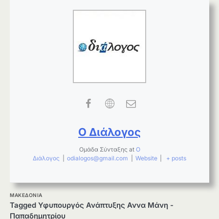
Ο Διάλογος
Ομάδα Σύνταξης
at
Ο
Διάλογος
|
odialogos@gmail.com
|
Website
|
+ posts
ΜΑΚΕΔΟΝΙΑ
Tagged
Υφυπουργός Ανάπτυξης Αννα Μάνη -
Παπαδημητρίου