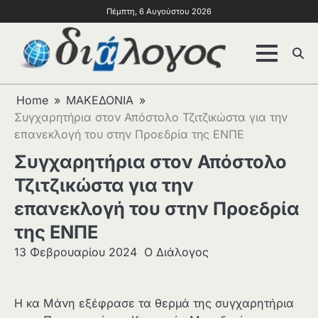
Πέμπτη, 6 Αυγούστου 2026
Home
ΜΑΚΕΔΟΝΙΑ
Συγχαρητήρια στον Απόστολο Τζιτζικώστα για την
επανεκλογή του στην Προεδρία της ΕΝΠΕ
Συγχαρητήρια στον Απόστολο
Τζιτζικώστα για την
επανεκλογή του στην Προεδρία
της ΕΝΠΕ
13 Φεβρουαρίου 2024
Ο Διάλογος
Η κα Μάνη εξέφρασε τα θερμά της συγχαρητήρια