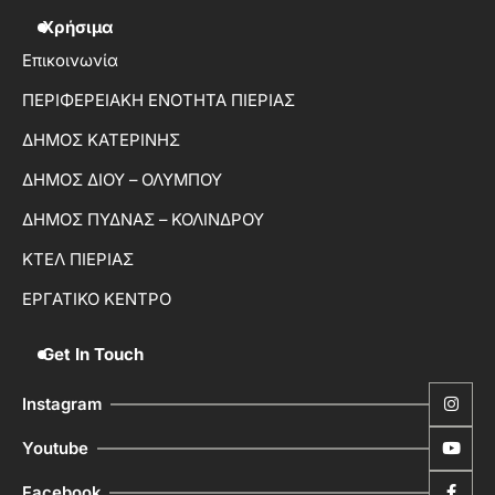
Χρήσιμα
Επικοινωνία
ΠΕΡΙΦΕΡΕΙΑΚΗ ΕΝΟΤΗΤΑ ΠΙΕΡΙΑΣ
ΔΗΜΟΣ ΚΑΤΕΡΙΝΗΣ
ΔΗΜΟΣ ΔΙΟΥ – ΟΛΥΜΠΟΥ
ΔΗΜΟΣ ΠΥΔΝΑΣ – ΚΟΛΙΝΔΡΟΥ
ΚΤΕΛ ΠΙΕΡΙΑΣ
ΕΡΓΑΤΙΚΟ ΚΕΝΤΡΟ
Get In Touch
Instagram
Youtube
Facebook