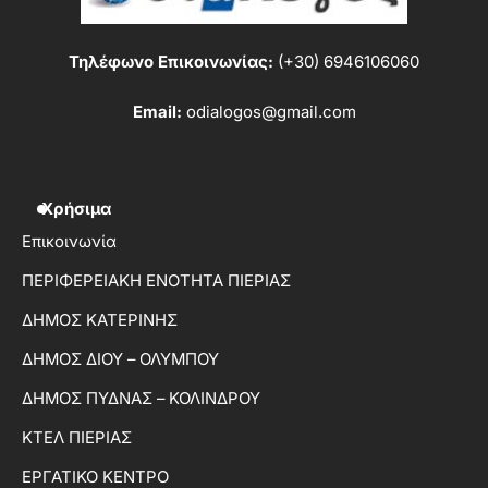
Τηλέφωνο Επικοινωνίας:
(+30) 6946106060
Email:
odialogos@gmail.com
Χρήσιμα
Επικοινωνία
ΠΕΡΙΦΕΡΕΙΑΚΗ ΕΝΟΤΗΤΑ ΠΙΕΡΙΑΣ
ΔΗΜΟΣ ΚΑΤΕΡΙΝΗΣ
ΔΗΜΟΣ ΔΙΟΥ – ΟΛΥΜΠΟΥ
ΔΗΜΟΣ ΠΥΔΝΑΣ – ΚΟΛΙΝΔΡΟΥ
ΚΤΕΛ ΠΙΕΡΙΑΣ
ΕΡΓΑΤΙΚΟ ΚΕΝΤΡΟ