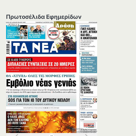
Πρωτοσέλιδα Εφημερίδων