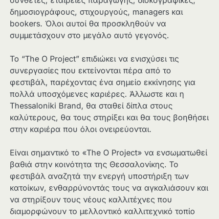
δημοσιογράφους, στιχουργούς, managers και
bookers. Όλοι αυτοί θα προσκληθούν να
συμμετάσχουν στο μεγάλο αυτό γεγονός.
Το “The O Project” επιδιώκει να ενισχύσει τις
συνεργασίες που εκτείνονται πέρα από το
φεστιβάλ, παρέχοντας ένα σημείο εκκίνησης για
πολλά υποσχόμενες καριέρες. Άλλωστε και η
Thessaloniki Brand, θα σταθεί δίπλα στους
καλύτερους, θα τους στηρίξει και θα τους βοηθήσει
στην καριέρα που όλοι ονειρεύονται.
Είναι σημαντικό το «The O Project» να ενσωματωθεί
βαθιά στην κοινότητα της Θεσσαλονίκης. Το
φεστιβάλ αναζητά την ενεργή υποστήριξη των
κατοίκων, ενθαρρύνοντάς τους να αγκαλιάσουν και
να στηρίξουν τους νέους καλλιτέχνες που
διαμορφώνουν το μελλοντικό καλλιτεχνικό τοπίο