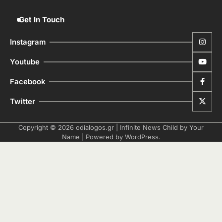
Get In Touch
Instagram
Youtube
Facebook
Twitter
Copyright © 2026
odialogos.gr
| Infinite News Child by
Your
Name
| Powered by
WordPress
.