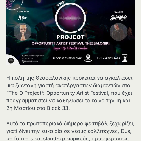
Η πόλη της Θεσσαλονίκης πρόκειται να αγκαλιάσει
μια ζωντανή γιορτή ακατέργαστων διαμαντιών στο
“The O Project”: Opportunity Artist Festival, που έχει
προγραμματιστεί να καθηλώσει το κοινό την 1η και
2η Μαρτίου στο Block 33.
Αυτό το πρωτοποριακό διήμερο φεστιβάλ ξεχωρίζει,
γιατί δίνει την ευκαιρία σε νέους καλλιτέχνες, DJs,
performers και stand-up κωμικούς, προσφέροντάς