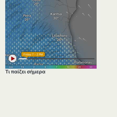
Τι παίζει σήμερα