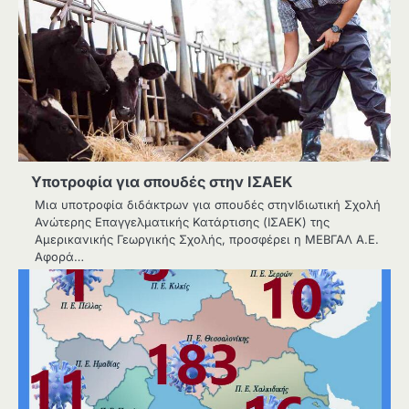
Υποτροφία για σπουδές στην ΙΣΑΕΚ
Μια υποτροφία διδάκτρων για σπουδές στηνΙδιωτική Σχολή
Ανώτερης Επαγγελματικής Κατάρτισης (ΙΣΑΕΚ) της
Αμερικανικής Γεωργικής Σχολής, προσφέρει η ΜΕΒΓΑΛ Α.Ε.
Αφορά…