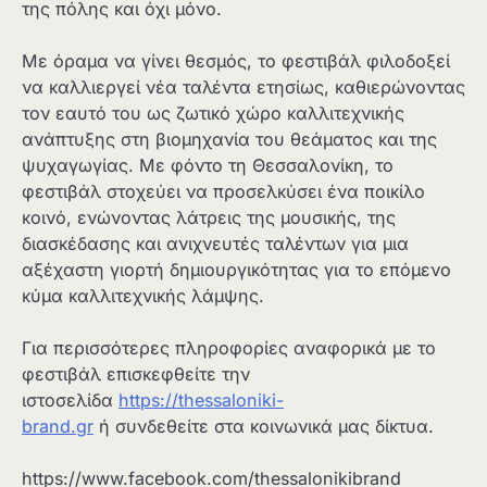
της πόλης και όχι μόνο.
Με όραμα να γίνει θεσμός, το φεστιβάλ φιλοδοξεί
να καλλιεργεί νέα ταλέντα ετησίως, καθιερώνοντας
τον εαυτό του ως ζωτικό χώρο καλλιτεχνικής
ανάπτυξης στη βιομηχανία του θεάματος και της
ψυχαγωγίας. Με φόντο τη Θεσσαλονίκη, το
φεστιβάλ στοχεύει να προσελκύσει ένα ποικίλο
κοινό, ενώνοντας λάτρεις της μουσικής, της
διασκέδασης και ανιχνευτές ταλέντων για μια
αξέχαστη γιορτή δημιουργικότητας για το επόμενο
κύμα καλλιτεχνικής λάμψης.
Για περισσότερες πληροφορίες αναφορικά με το
φεστιβάλ επισκεφθείτε την
ιστοσελίδα
https://thessaloniki-
brand.gr
ή συνδεθείτε στα κοινωνικά μας δίκτυα.
https://www.facebook.com/thessalonikibrand