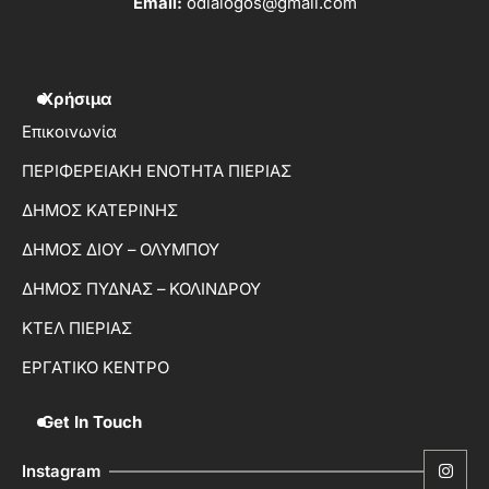
Email:
odialogos@gmail.com
Χρήσιμα
Επικοινωνία
ΠΕΡΙΦΕΡΕΙΑΚΗ ΕΝΟΤΗΤΑ ΠΙΕΡΙΑΣ
ΔΗΜΟΣ ΚΑΤΕΡΙΝΗΣ
ΔΗΜΟΣ ΔΙΟΥ – ΟΛΥΜΠΟΥ
ΔΗΜΟΣ ΠΥΔΝΑΣ – ΚΟΛΙΝΔΡΟΥ
ΚΤΕΛ ΠΙΕΡΙΑΣ
ΕΡΓΑΤΙΚΟ ΚΕΝΤΡΟ
Get In Touch
Instagram