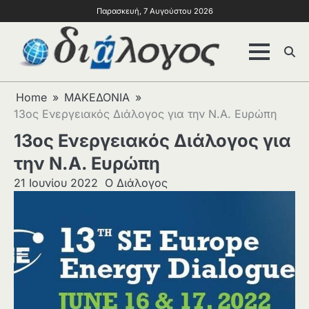
Παρασκευή, 7 Αυγούστου 2026
Home
ΜΑΚΕΔΟΝΙΑ
13ος Ενεργειακός Διάλογος για την Ν.Α. Ευρώπη
13ος Ενεργειακός Διάλογος για
την Ν.Α. Ευρώπη
21 Ιουνίου 2022
Ο Διάλογος