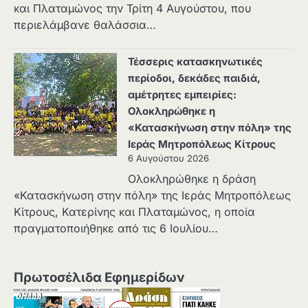
και Πλαταμώνος την Τρίτη 4 Αυγούστου, που
περιελάμβανε θαλάσσια…
Τέσσερις κατασκηνωτικές
περίοδοι, δεκάδες παιδιά,
αμέτρητες εμπειρίες:
Ολοκληρώθηκε η
«Κατασκήνωση στην πόλη» της
Ιεράς Μητροπόλεως Κίτρους
6 Αυγούστου 2026
Ολοκληρώθηκε η δράση
«Κατασκήνωση στην πόλη» της Ιεράς Μητροπόλεως
Κίτρους, Κατερίνης και Πλαταμώνος, η οποία
πραγματοποιήθηκε από τις 6 Ιουλίου…
Πρωτοσέλιδα Εφημερίδων