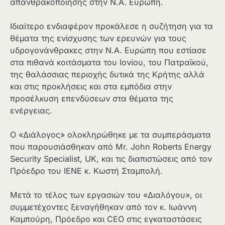
απανθρακοποίησης στην Ν.Α. Ευρώπη.
Ιδιαίτερο ενδιαφέρον προκάλεσε η συζήτηση για τα
θέματα της ενίσχυσης των ερευνών για τους
υδρογονάνθρακες στην Ν.Α. Ευρώπη που εστίασε
στα πιθανά κοιτάσματα του Ιονίου, του Πατραϊκού,
της θαλάσσιας περιοχής δυτικά της Κρήτης αλλά
και στις προκλήσεις και στα εμπόδια στην
προσέλκυση επενδύσεων στα θέματα της
ενέργειας.
Ο «Διάλογος» ολοκληρώθηκε με τα συμπεράσματα
που παρουσιάσθηκαν από Mr. John Roberts Energy
Security Specialist, UK, και τις διαπιστώσεις από τον
Πρόεδρο του ΙΕΝΕ κ. Κωστή Σταμπολή.
Μετά το τέλος των εργασιών του «Διαλόγου», οι
συμμετέχοντες ξεναγήθηκαν από τον κ. Ιωάννη
Καμπούρη, Πρόεδρο και CEO στις εγκαταστάσεις