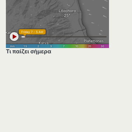
Τι παίζει σήμερα