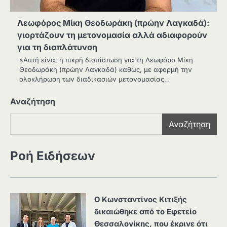
Λεωφόρος Μίκη Θεοδωράκη (πρώην Λαγκαδά):
γιορτάζουν τη μετονομασία αλλά αδιαφορούν
για τη διαπλάτυνση
«Αυτή είναι η πικρή διαπίστωση για τη Λεωφόρο Μίκη
Θεοδωράκη (πρώην Λαγκαδά) καθώς, με αφορμή την
ολοκλήρωση των διαδικασιών μετονομασίας…
Αναζήτηση
Αναζήτηση
Ροή Ειδήσεων
Ο Κωνσταντίνος Κιτιξής
δικαιώθηκε από το Εφετείο
Θεσσαλονίκης, που έκρινε ότι