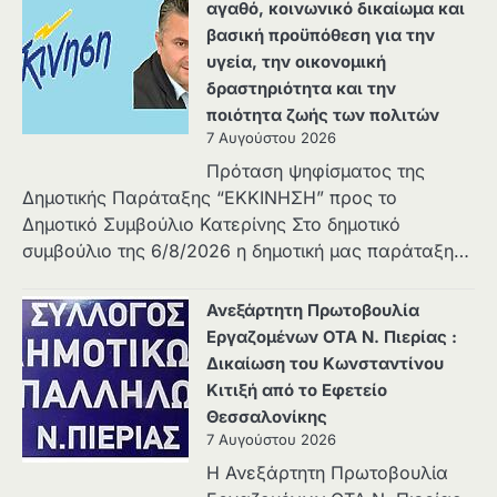
αγαθό, κοινωνικό δικαίωμα και
βασική προϋπόθεση για την
υγεία, την οικονομική
δραστηριότητα και την
ποιότητα ζωής των πολιτών
7 Αυγούστου 2026
Πρόταση ψηφίσματος της
Δημοτικής Παράταξης “ΕΚΚΙΝΗΣΗ” προς το
Δημοτικό Συμβούλιο Κατερίνης Στο δημοτικό
συμβούλιο της 6/8/2026 η δημοτική μας παράταξη…
Ανεξάρτητη Πρωτοβουλία
Εργαζομένων ΟΤΑ Ν. Πιερίας :
Δικαίωση του Κωνσταντίνου
Κιτιξή από το Εφετείο
Θεσσαλονίκης
7 Αυγούστου 2026
Η Ανεξάρτητη Πρωτοβουλία