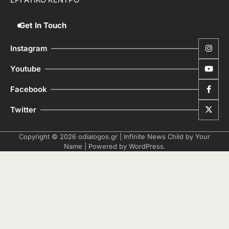
Get In Touch
Instagram
Youtube
Facebook
Twitter
Copyright © 2026
odialogos.gr
| Infinite News Child by
Your
Name
| Powered by
WordPress
.