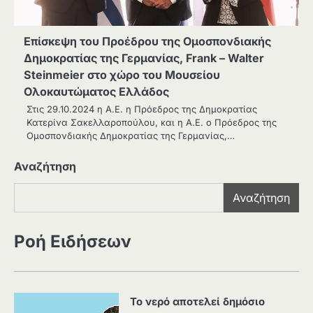
Επίσκεψη του Προέδρου της Ομοσπονδιακής
Δημοκρατίας της Γερμανίας, Frank – Walter
Steinmeier στο χώρο του Μουσείου
Ολοκαυτώματος Ελλάδος
Στις 29.10.2024 η Α.Ε. η Πρόεδρος της Δημοκρατίας
Κατερίνα Σακελλαροπούλου, και η Α.Ε. ο Πρόεδρος της
Ομοσπονδιακής Δημοκρατίας της Γερμανίας,…
Αναζήτηση
Αναζήτηση
Ροή Ειδήσεων
Το νερό αποτελεί δημόσιο