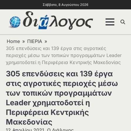
Σάββατο, 8 Αυγούστου 2026
Home
ΠΙΕΡΙΑ
305 επενδύσεις και 139 έργα στις αγροτικές
περιοχές μέσω των τοπικών προγραμμάτων Leader
χρηματοδοτεί η Περιφέρεια Κεντρικής Μακεδονίας
305 επενδύσεις και 139 έργα
στις αγροτικές περιοχές μέσω
των τοπικών προγραμμάτων
Leader χρηματοδοτεί η
Περιφέρεια Κεντρικής
Μακεδονίας
12 Απριλίου 2021
Ο Διάλογος