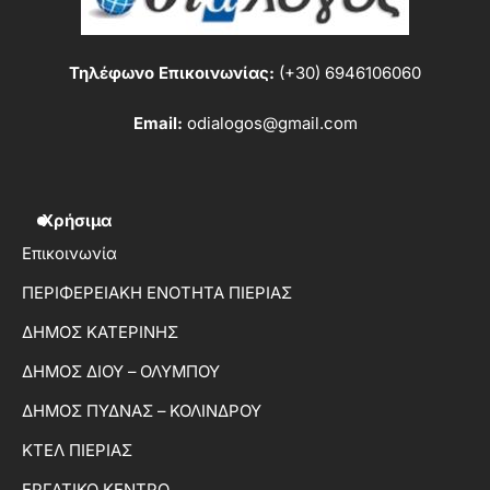
Τηλέφωνο Επικοινωνίας:
(+30) 6946106060
Email:
odialogos@gmail.com
Χρήσιμα
Επικοινωνία
ΠΕΡΙΦΕΡΕΙΑΚΗ ΕΝΟΤΗΤΑ ΠΙΕΡΙΑΣ
ΔΗΜΟΣ ΚΑΤΕΡΙΝΗΣ
ΔΗΜΟΣ ΔΙΟΥ – ΟΛΥΜΠΟΥ
ΔΗΜΟΣ ΠΥΔΝΑΣ – ΚΟΛΙΝΔΡΟΥ
ΚΤΕΛ ΠΙΕΡΙΑΣ
ΕΡΓΑΤΙΚΟ ΚΕΝΤΡΟ