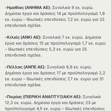
-Ημαθίας (ΑΝΗΜΑ ΑΕ):
Συνολικά 9 εκ. ευρώ.
Δημόσια έργα και δράσεις 14 με προϋπολογισμό 1,8
εκ. ευρώ – Ιδιωτικές επενδύσεις 7,2 εκ. ευρώ για 22
επενδυτικά σχέδια.
-Κιλκίς (ΑΝΚΙ ΑΕ):
Συνολικά 7 εκ. ευρώ. Δημόσια
έργα και δράσεις 15 με προϋπολογισμό 1,7 εκ. ευρώ
– Ιδιωτικές επενδύσεις 5,3 εκ. ευρώ για 25
επενδυτικά σχέδια.
-Πέλλας (ΑΝΠΕ ΑΕ):
Συνολικά 9,9 εκ. ευρώ.
Δημόσια έργα και δράσεις 17 με προϋπολογισμό 2,2
εκ. ευρώ – Ιδιωτικές επενδύσεις 7,7 εκ. ευρώ για 31
επενδυτικά σχέδια.
-Πιερίας (ΠΙΕΡΙΚΗ ΑΝΑΠΤΥΞΙΑΚΗ ΑΕ):
Συνολικά
12,3 εκ. ευρώ. Δημόσια έργα και δράσεις 23 με
προϋπολογισμό 4,5 εκ. ευρώ – Ιδιωτικές επενδύσεις