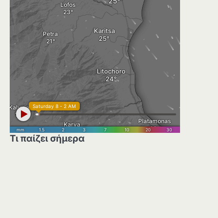
Τι παίζει σήμερα