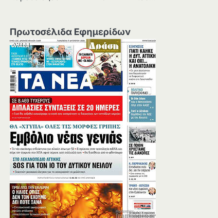
Πρωτοσέλιδα Εφημερίδων