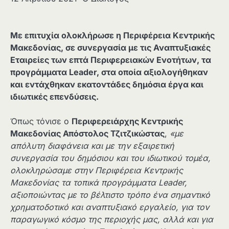
Με επιτυχία ολοκλήρωσε η Περιφέρεια Κεντρικής
Μακεδονίας, σε συνεργασία με τις Αναπτυξιακές
Εταιρείες των επτά Περιφερειακών Ενοτήτων, τα
προγράμματα
Leader
, στα οποία αξιολογήθηκαν
και εντάχθηκαν εκατοντάδες δημόσια έργα και
ιδιωτικές επενδύσεις.
Όπως τόνισε ο
Περιφερειάρχης Κεντρικής
Μακεδονίας Απόστολος Τζιτζικώστας
,
«με
απόλυτη διαφάνεια και με την εξαιρετική
συνεργασία του δημόσιου και του ιδιωτικού τομέα,
ολοκληρώσαμε στην Περιφέρεια Κεντρικής
Μακεδονίας τα τοπικά προγράμματα
Leader
,
αξιοποιώντας με το βέλτιστο τρόπο ένα σημαντικό
χρηματοδοτικό και αναπτυξιακό εργαλείο, για τον
παραγωγικό κόσμο της περιοχής μας, αλλά και για