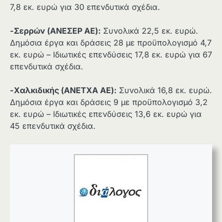
7,8 εκ. ευρώ για 30 επενδυτικά σχέδια.
-Σερρών (ΑΝΕΣΕΡ ΑΕ):
Συνολικά 22,5 εκ. ευρώ.
Δημόσια έργα και δράσεις 28 με προϋπολογισμό 4,7
εκ. ευρώ – Ιδιωτικές επενδύσεις 17,8 εκ. ευρώ για 67
επενδυτικά σχέδια.
-Χαλκιδικής (ΑΝΕΤΧΑ ΑΕ):
Συνολικά 16,8 εκ. ευρώ.
Δημόσια έργα και δράσεις 9 με προϋπολογισμό 3,2
εκ. ευρώ – Ιδιωτικές επενδύσεις 13,6 εκ. ευρώ για
45 επενδυτικά σχέδια.