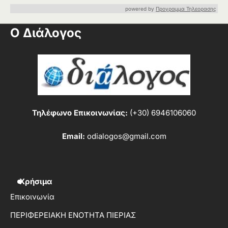
powered by
Προγραμμα Τηλεορασης
Ο Διάλογος
Τηλέφωνο Επικοινωνίας:
(+30) 6946106060
Email:
odialogos@gmail.com
Χρήσιμα
Επικοινωνία
ΠΕΡΙΦΕΡΕΙΑΚΗ ΕΝΟΤΗΤΑ ΠΙΕΡΙΑΣ