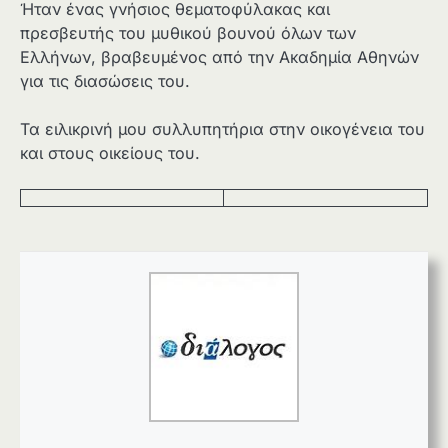
Ήταν ένας γνήσιος θεματοφύλακας και
πρεσβευτής του μυθικού βουνού όλων των
Ελλήνων, βραβευμένος από την Ακαδημία Αθηνών
για τις διασώσεις του.
Τα ειλικρινή μου συλλυπητήρια στην οικογένεια του
και στους οικείους του.