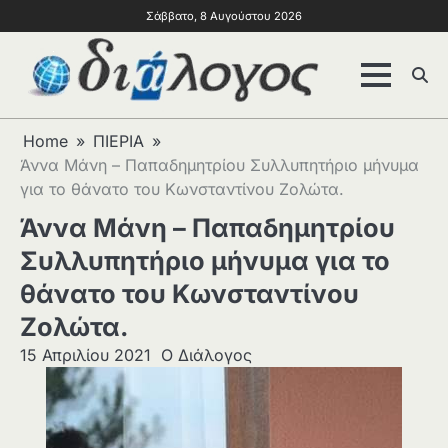
Σάββατο, 8 Αυγούστου 2026
Home
ΠΙΕΡΙΑ
Άννα Μάνη – Παπαδημητρίου Συλλυπητήριο μήνυμα
για το θάνατο του Κωνσταντίνου Ζολώτα.
Άννα Μάνη – Παπαδημητρίου
Συλλυπητήριο μήνυμα για το
θάνατο του Κωνσταντίνου
Ζολώτα.
15 Απριλίου 2021
Ο Διάλογος