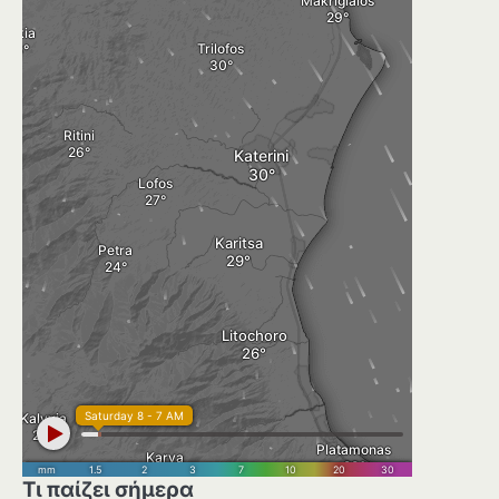
Τι παίζει σήμερα