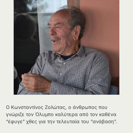
Ο Κωνσταντίνος Ζολώτας, ο άνθρωπος που
γνώριζε τον Όλυμπο καλύτερα από τον καθένα
“έφυγε” χθες για την τελευταία του “ανάβαση”.