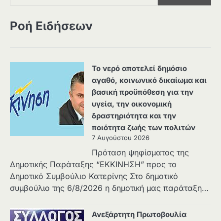
Ροή Ειδήσεων
Το νερό αποτελεί δημόσιο
αγαθό, κοινωνικό δικαίωμα και
βασική προϋπόθεση για την
υγεία, την οικονομική
δραστηριότητα και την
ποιότητα ζωής των πολιτών
7 Αυγούστου 2026
Πρόταση ψηφίσματος της
Δημοτικής Παράταξης “ΕΚΚΙΝΗΣΗ” προς το
Δημοτικό Συμβούλιο Κατερίνης Στο δημοτικό
συμβούλιο της 6/8/2026 η δημοτική μας παράταξη…
Ανεξάρτητη Πρωτοβουλία