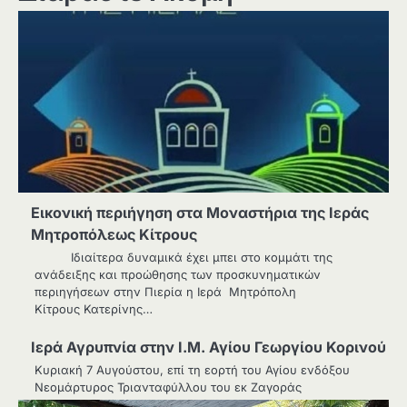
Εικονική περιήγηση στα Μοναστήρια της Ιεράς
Μητροπόλεως Κίτρους
Ιδιαίτερα δυναμικά έχει μπει στο κομμάτι της
ανάδειξης και προώθησης των προσκυνηματικών
περιηγήσεων στην Πιερία η Ιερά Μητρόπολη
Κίτρους Κατερίνης…
Ιερά Αγρυπνία στην Ι.Μ. Αγίου Γεωργίου Κορινού
Κυριακή 7 Αυγούστου, επί τη εορτή του Αγίου ενδόξου
Νεομάρτυρος Τριανταφύλλου του εκ Ζαγοράς