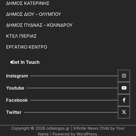
ΔΗΜΟΣ ΚΑΤΕΡΙΝΗΣ
ΔΗΜΟΣ ΔΙΟΥ – ΟΛΥΜΠΟΥ
ΔΗΜΟΣ ΠΥΔΝΑΣ – ΚΟΛΙΝΔΡΟΥ
ΚΤΕΛ ΠΙΕΡΙΑΣ
ΕΡΓΑΤΙΚΟ ΚΕΝΤΡΟ
Get In Touch
Instagram
Youtube
Facebook
Twitter
Copyright © 2026
odialogos.gr
| Infinite News Child by
Your
Name
| Powered by
WordPress
.