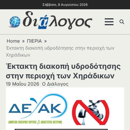
Σάββατο, 8 Αυγούστου 2026
Home
ΠΙΕΡΙΑ
Έκτακτη διακοπή υδροδότησης στην περιοχή των
Χηράδικων
Έκτακτη διακοπή υδροδότησης
στην περιοχή των Χηράδικων
19 Μαΐου 2026
Ο Διάλογος