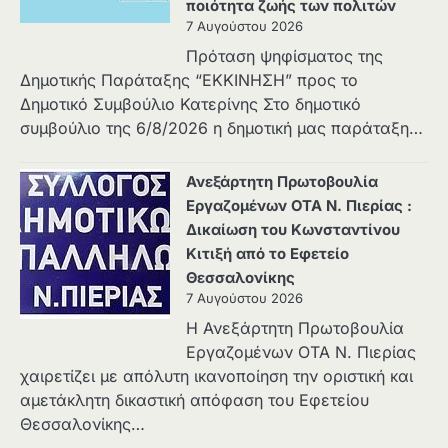
ποιότητα ζωής των πολιτών
7 Αυγούστου 2026
Πρόταση ψηφίσματος της
Δημοτικής Παράταξης “ΕΚΚΙΝΗΣΗ” προς το
Δημοτικό Συμβούλιο Κατερίνης Στο δημοτικό
συμβούλιο της 6/8/2026 η δημοτική μας παράταξη…
Ανεξάρτητη Πρωτοβουλία
Εργαζομένων ΟΤΑ Ν. Πιερίας :
Δικαίωση του Κωνσταντίνου
Κιτιξή από το Εφετείο
Θεσσαλονίκης
7 Αυγούστου 2026
Η Ανεξάρτητη Πρωτοβουλία
Εργαζομένων ΟΤΑ Ν. Πιερίας
χαιρετίζει με απόλυτη ικανοποίηση την οριστική και
αμετάκλητη δικαστική απόφαση του Εφετείου
Θεσσαλονίκης…