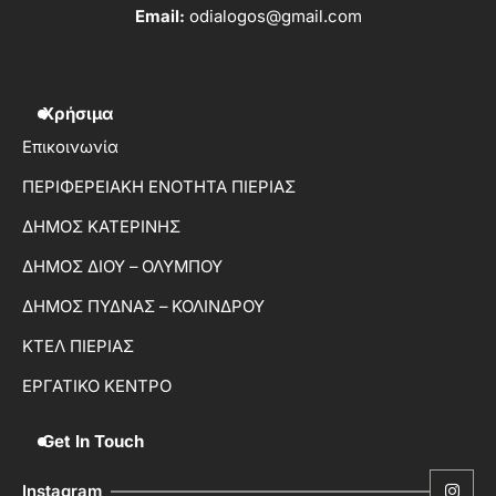
Email:
odialogos@gmail.com
Χρήσιμα
Επικοινωνία
ΠΕΡΙΦΕΡΕΙΑΚΗ ΕΝΟΤΗΤΑ ΠΙΕΡΙΑΣ
ΔΗΜΟΣ ΚΑΤΕΡΙΝΗΣ
ΔΗΜΟΣ ΔΙΟΥ – ΟΛΥΜΠΟΥ
ΔΗΜΟΣ ΠΥΔΝΑΣ – ΚΟΛΙΝΔΡΟΥ
ΚΤΕΛ ΠΙΕΡΙΑΣ
ΕΡΓΑΤΙΚΟ ΚΕΝΤΡΟ
Get In Touch
Instagram