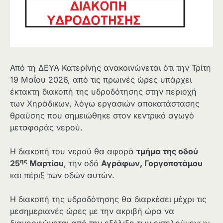
Από τη ΔΕΥΑ Κατερίνης ανακοινώνεται ότι την Τρίτη
19 Μαΐου 2026, από τις πρωινές ώρες υπάρχει
έκτακτη διακοπή της υδροδότησης στην περιοχή
των Χηράδικων, λόγω εργασιών αποκατάστασης
θραύσης που σημειώθηκε στον κεντρικό αγωγό
μεταφοράς νερού.
Η διακοπή του νερού θα αφορά
τμήμα της οδού
ης
25
Μαρτίου
, την οδό
Αγράφων, Γοργοποτάμου
και πέριξ των οδών αυτών.
Η διακοπή της υδροδότησης θα διαρκέσει μέχρι τις
μεσημεριανές ώρες με την ακριβή ώρα να