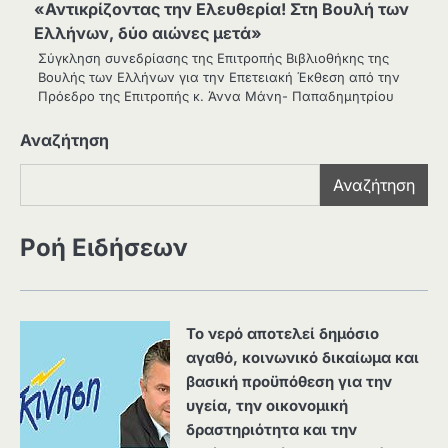
«Αντικρίζοντας την Ελευθερία! Στη Βουλή των
Ελλήνων, δύο αιώνες μετά»
Σύγκληση συνεδρίασης της Επιτροπής Βιβλιοθήκης της
Βουλής των Ελλήνων για την Επετειακή Έκθεση από την
Πρόεδρο της Επιτροπής κ. Άννα Μάνη- Παπαδημητρίου
Αναζήτηση
Αναζήτηση
Ροή Ειδήσεων
Το νερό αποτελεί δημόσιο
αγαθό, κοινωνικό δικαίωμα και
βασική προϋπόθεση για την
υγεία, την οικονομική
δραστηριότητα και την