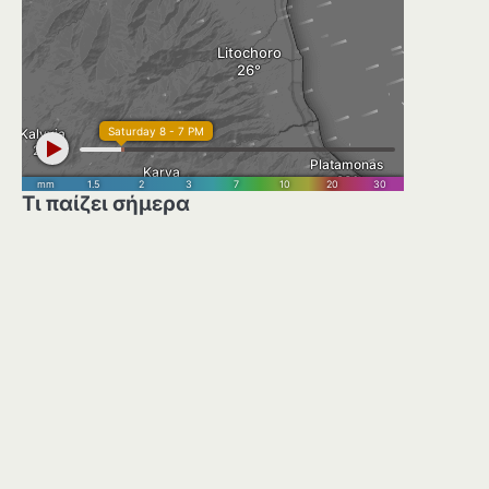
Τι παίζει σήμερα