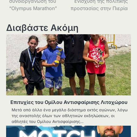
συνδιοργάνωση του
ενίσχυση της πολιτικής
“Olympus Marathon”
προστασίας στην Πιερία
Διαβάστε Ακόμη
Επιτυχίες του Ομίλου Αντισφαίρισης Λιτοχώρου
Μετά από άλλο ένα μεγάλο διάστημα εκτός αγώνων, λόγω
της αναστολής όλων των αθλητικών εκδηλώσεων, οι
αθλητές του Ομίλου Αντισφαίρισης…