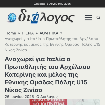
Σάββατο, 8 Αυγούστου 2026
Home
ΠΙΕΡΙΑ
ΑΘΛΗΤΙΚΑ
Αναχωρεί για Ιταλία ο Πρωταθλητής του Αρχέλαου
Κατερίνης και μέλος της Εθνικής Ομάδας Πάλης U15
Νίκος Ζινίσα
Αναχωρεί για Ιταλία ο
Πρωταθλητής του Αρχέλαου
Κατερίνης και μέλος της
Εθνικής Ομάδας Πάλης U15
Νίκος Ζινίσα
26 Ιουνίου 2025
Ο Διάλογος