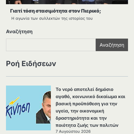
Γιατί τόση στασιμότητα στον Πιερικό;
Η αγωνία των συλλεκτών της ιστορίας του
Αναζήτηση
Αναζήτηση
Ροή Ειδήσεων
Το νερό αποτελεί δημόσιο
αγαθό, κοινωνικό δικαίωμα και
βασική προϋπόθεση για την
υγεία, την οικονομική
δραστηριότητα και την
ποιότητα ζωής των πολιτών
7 Αυγούστου 2026