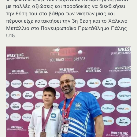
με πολλές αξιώσεις και προσδοκίες να διεκδικήσει
την θέση του στο βάθρο των νικητών μιας και
πέρυσι είχε κατακτήσει την 3η θέση και το Χάλκινο
Μετάλλιο στο Πανευρωπαϊκο Πρωτάθλημα Πάλης
U15.