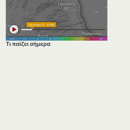
Τι παίζει σήμερα