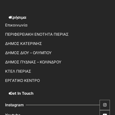
Χρήσιμα
Επικοινωνία
ΠΕΡΙΦΕΡΕΙΑΚΗ ΕΝΟΤΗΤΑ ΠΙΕΡΙΑΣ
ΔΗΜΟΣ ΚΑΤΕΡΙΝΗΣ
ΔΗΜΟΣ ΔΙΟΥ – ΟΛΥΜΠΟΥ
ΔΗΜΟΣ ΠΥΔΝΑΣ – ΚΟΛΙΝΔΡΟΥ
ΚΤΕΛ ΠΙΕΡΙΑΣ
ΕΡΓΑΤΙΚΟ ΚΕΝΤΡΟ
Get In Touch
Instagram