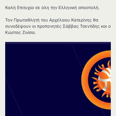
Καλή Επιτυχία σε όλη την Ελληνική αποστολή.
Τον Πρωταθλητή του Αρχέλαου Κατερίνης θα
συνοδέψουν οι προπονητές Σάββας Τσεντίδης και ο
Κώστας Ζινίσα.