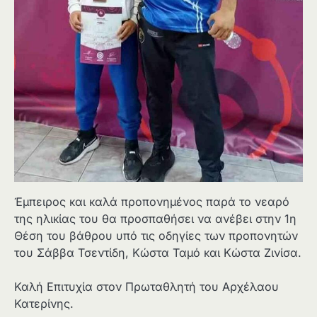
Έμπειρος και καλά προπονημένος παρά το νεαρό
της ηλικίας του θα προσπαθήσει να ανέβει στην 1η
Θέση του βάθρου υπό τις οδηγίες των προπονητών
του Σάββα Τσεντίδη, Κώστα Ταμό και Κώστα Ζινίσα.
Καλή Επιτυχία στον Πρωταθλητή του Αρχέλαου
Κατερίνης.