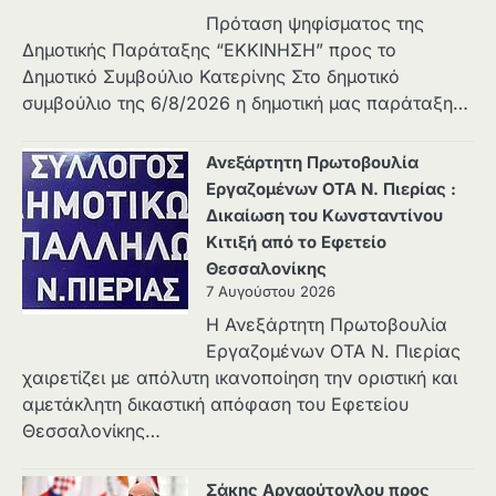
Πρόταση ψηφίσματος της
Δημοτικής Παράταξης “ΕΚΚΙΝΗΣΗ” προς το
Δημοτικό Συμβούλιο Κατερίνης Στο δημοτικό
συμβούλιο της 6/8/2026 η δημοτική μας παράταξη…
Ανεξάρτητη Πρωτοβουλία
Εργαζομένων ΟΤΑ Ν. Πιερίας :
Δικαίωση του Κωνσταντίνου
Κιτιξή από το Εφετείο
Θεσσαλονίκης
7 Αυγούστου 2026
Η Ανεξάρτητη Πρωτοβουλία
Εργαζομένων ΟΤΑ Ν. Πιερίας
χαιρετίζει με απόλυτη ικανοποίηση την οριστική και
αμετάκλητη δικαστική απόφαση του Εφετείου
Θεσσαλονίκης…
Σάκης Αρναούτογλου προς