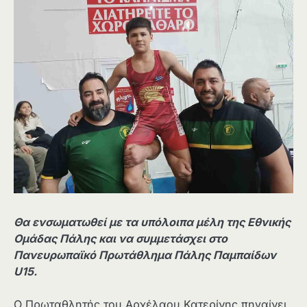
Θα ενσωματωθεί με τα υπόλοιπα μέλη της Εθνικής
Ομάδας Πάλης και να συμμετάσχει στο
Πανευρωπαϊκό Πρωτάθλημα Πάλης Παμπαίδων
U15.
Ο Πρωταθλητής του Αρχέλαου Κατερίνης πηγαίνει