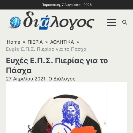
Παρασκευή, 7 Αυγούστου 2026
Home
ΠΙΕΡΙΑ
ΑΘΛΗΤΙΚΑ
Ευχές Ε.Π.Σ. Πιερίας για το Πάσχα
Ευχές Ε.Π.Σ. Πιερίας για το
Πάσχα
27 Απριλίου 2021
Ο Διάλογος