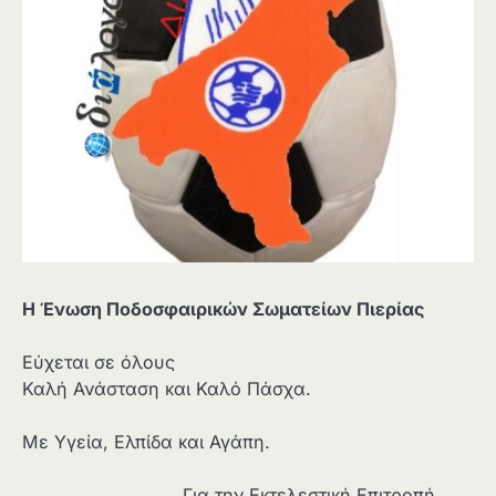
Η Ένωση Ποδοσφαιρικών Σωματείων Πιερίας
Εύχεται σε όλους
Καλή Ανάσταση και Καλό Πάσχα.
Με Υγεία, Ελπίδα και Αγάπη.
Για την Εκτελεστική Επιτροπή