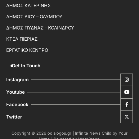
ΔΗΜΟΣ ΚΑΤΕΡΙΝΗΣ
ΔΗΜΟΣ ΔΙΟΥ – ΟΛΥΜΠΟΥ
ΔΗΜΟΣ ΠΥΔΝΑΣ – ΚΟΛΙΝΔΡΟΥ
ΚΤΕΛ ΠΙΕΡΙΑΣ
ΕΡΓΑΤΙΚΟ ΚΕΝΤΡΟ
Get In Touch
Instagram
Youtube
Facebook
Twitter
Copyright © 2026
odialogos.gr
| Infinite News Child by
Your