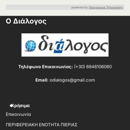
powered by
Προγραμμα Τηλεορασης
Ο Διάλογος
Τηλέφωνο Επικοινωνίας:
(+30) 6946106060
Email:
odialogos@gmail.com
Χρήσιμα
Επικοινωνία
ΠΕΡΙΦΕΡΕΙΑΚΗ ΕΝΟΤΗΤΑ ΠΙΕΡΙΑΣ