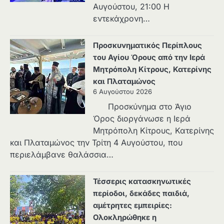
Αυγούστου, 21:00 Η
εντεκάχρονη…
Προσκυνηματικός Περίπλους
του Αγίου Όρους από την Ιερά
Μητρόπολη Κίτρους, Κατερίνης
και Πλαταμώνος
6 Αυγούστου 2026
Προσκύνημα στο Άγιο
Όρος διοργάνωσε η Ιερά
Μητρόπολη Κίτρους, Κατερίνης
και Πλαταμώνος την Τρίτη 4 Αυγούστου, που
περιελάμβανε θαλάσσια…
Τέσσερις κατασκηνωτικές
περίοδοι, δεκάδες παιδιά,
αμέτρητες εμπειρίες:
Ολοκληρώθηκε η