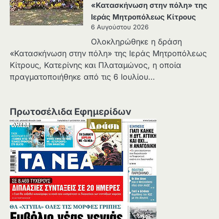
«Κατασκήνωση στην πόλη» της
Ιεράς Μητροπόλεως Κίτρους
6 Αυγούστου 2026
Ολοκληρώθηκε η δράση
«Κατασκήνωση στην πόλη» της Ιεράς Μητροπόλεως
Κίτρους, Κατερίνης και Πλαταμώνος, η οποία
πραγματοποιήθηκε από τις 6 Ιουλίου…
Πρωτοσέλιδα Εφημερίδων