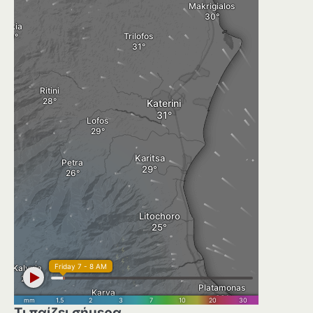
Τι παίζει σήμερα