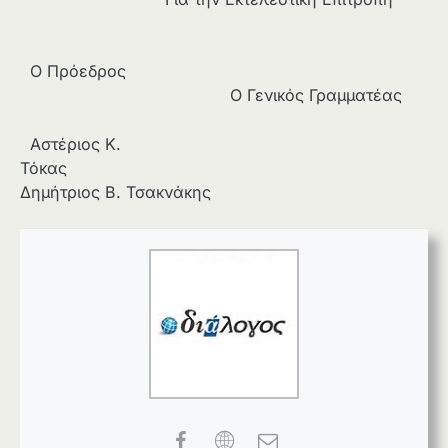
Ο Πρόεδρος
Ο Γενικός Γραμματέας
Αστέριος Κ.
Τόκας
Δημήτριος Β. Τσακνάκης