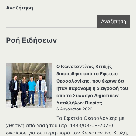
Αναζήτηση
Αναζήτηση
Ροή Ειδήσεων
Ο Κωνσταντίνος Κιτιξής
δικαιώθηκε από το Εφετείο
Θεσσαλονίκης, που έκρινε ότι
ήταν παράνομη η διαγραφή του
από το Σύλλογο Δημοτικών
Υπαλλήλων Πιερίας
6 Αυγούστου 2026
Το Εφετείο Θεσσαλονίκης με
χθεσινή απόφασή του (αρ. 1383/03-08-2026)
δικαίωσε για δεύτερη φορά τον Κωνσταντίνο Κιτιξή,