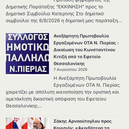
Δημοτικής Παράταξης “ΕΚΚΙΝΗΣΗ” προς το
Δημοτικό Συμβούλιο Κατερίνης Στο δημοτικό
συμβούλιο της 6/8/2026 η δημοτική μας παράταξη…
Ανεξάρτητη Πρωτοβουλία
Εργαζομένων ΟΤΑ Ν. Πιερίας :
Δικαίωση του Κωνσταντίνου
Κιτιξή από το Εφετείο
Θεσσαλονίκης
7 Αυγούστου 2026
Η Ανεξάρτητη Πρωτοβουλία
Εργαζομένων ΟΤΑ Ν. Πιερίας
χαιρετίζει με απόλυτη ικανοποίηση την οριστική και
αμετάκλητη δικαστική απόφαση του Εφετείου
Θεσσαλονίκης…
Σάκης Αρναούτογλου προς
Κομισιόν: «Ακριβότερα τα