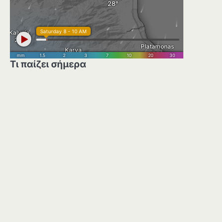
Τι παίζει σήμερα