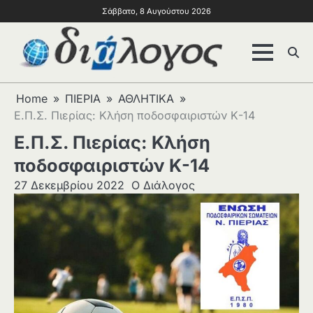
Σάββατο, 8 Αυγούστου 2026
Home
ΠΙΕΡΙΑ
ΑΘΛΗΤΙΚΑ
Ε.Π.Σ. Πιερίας: Κλήση ποδοσφαιριστών Κ-14
Ε.Π.Σ. Πιερίας: Κλήση
ποδοσφαιριστών Κ-14
27 Δεκεμβρίου 2022
Ο Διάλογος