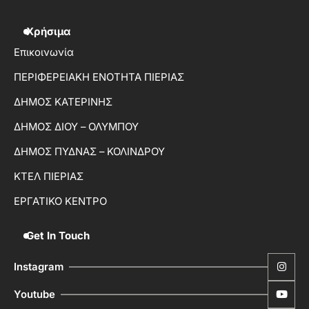
Χρήσιμα
Επικοινωνία
ΠΕΡΙΦΕΡΕΙΑΚΗ ΕΝΟΤΗΤΑ ΠΙΕΡΙΑΣ
ΔΗΜΟΣ ΚΑΤΕΡΙΝΗΣ
ΔΗΜΟΣ ΔΙΟΥ – ΟΛΥΜΠΟΥ
ΔΗΜΟΣ ΠΥΔΝΑΣ – ΚΟΛΙΝΔΡΟΥ
ΚΤΕΛ ΠΙΕΡΙΑΣ
ΕΡΓΑΤΙΚΟ ΚΕΝΤΡΟ
Get In Touch
Instagram
Youtube