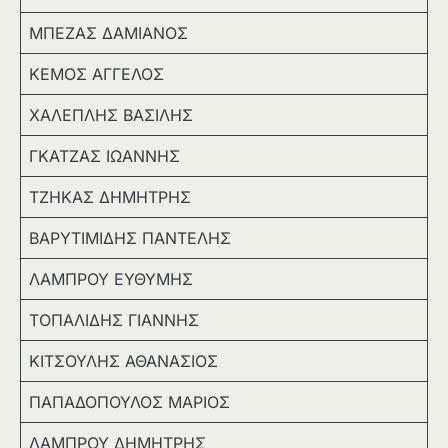
ΜΠΕΖΑΣ ΔΑΜΙΑΝΟΣ
ΚΕΜΟΣ ΑΓΓΕΛΟΣ
ΧΑΛΕΠΛΗΣ ΒΑΣΙΛΗΣ
ΓΚΑΤΖΑΣ ΙΩΑΝΝΗΣ
ΤΖΗΚΑΣ ΔΗΜΗΤΡΗΣ
ΒΑΡΥΤΙΜΙΔΗΣ ΠΑΝΤΕΛΗΣ
ΛΑΜΠΡΟΥ ΕΥΘΥΜΗΣ
ΤΟΠΑΛΙΔΗΣ ΓΙΑΝΝΗΣ
ΚΙΤΣΟΥΛΗΣ ΑΘΑΝΑΣΙΟΣ
ΠΑΠΑΔΟΠΟΥΛΟΣ ΜΑΡΙΟΣ
ΛΑΜΠΡΟΥ ΔΗΜΗΤΡΗΣ