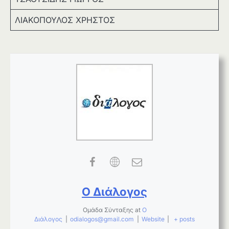
ΛΙΑΚΟΠΟΥΛΟΣ ΧΡΗΣΤΟΣ
Ο Διάλογος
Ομάδα Σύνταξης
at
Ο
Διάλογος
|
odialogos@gmail.com
|
Website
|
+ posts