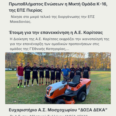
Πρωταθλήματος Ενώσεων η Μικτή Ομάδα Κ-16,
της ΕΠΣ Πιερίας
Νίκησε στο μικρό τελικό της διοργάνωσης την ΕΠΣ
Μακεδονίας.
Έτοιμη για την επανεκκίνηση η Α.Ε. Καρίτσας
H Διοίκηση της Α.Ε. Καρίτσας εκφράζει την ικανοποίησή της
για την επανέναρξη των ομαδικών προπονήσεων στις
ομάδες της Γ΄Εθνικής Κατηγορίας,…
Ευχαριστήριο Α.Σ. Μοσχοχωρίου “ΔΟΞΑ ΔΕΚΑ”