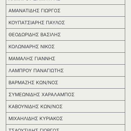
ΑΜΑΝΑΤΙΔΗΣ ΓΙΩΡΓΟΣ
ΚΟΥΠΑΤΣΙΑΡΗΣ ΠΑΥΛΟΣ
ΘΕΟΔΩΡΙΔΗΣ ΒΑΣΙΛΗΣ
ΚΟΛΩΝΙΑΡΗΣ ΝΙΚΟΣ
ΜΑΜΑΛΗΣ ΓΙΑΝΝΗΣ
ΛΑΜΠΡΟΥ ΠΑΝΑΓΙΩΤΗΣ
ΒΑΡΜΑΖΗΣ ΚΩΝ/ΝΟΣ
ΣΥΜΕΩΝΙΔΗΣ ΧΑΡΑΛΑΜΠΟΣ
ΚΑΒΟΥΝΙΔΗΣ ΚΩΝ/ΝΟΣ
ΜΙΧΑΗΛΙΔΗΣ ΚΥΡΙΑΚΟΣ
ΤΣΑΟΥΣΙΔΗΣ ΓΙΩΡΓΟΣ