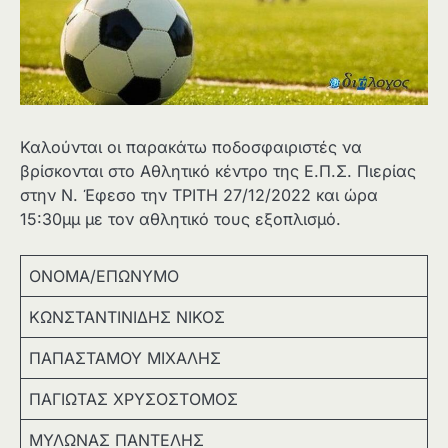
Καλούνται οι παρακάτω ποδοσφαιριστές να
βρίσκονται στο Αθλητικό κέντρο της Ε.Π.Σ. Πιερίας
στην Ν. Έφεσο την ΤΡΙΤΗ 27/12/2022 και ώρα
15:30μμ με τον αθλητικό τους εξοπλισμό.
ΟΝΟΜΑ/ΕΠΩΝΥΜΟ
ΚΩΝΣΤΑΝΤΙΝΙΔΗΣ ΝΙΚΟΣ
ΠΑΠΑΣΤΑΜΟΥ ΜΙΧΑΛΗΣ
ΠΑΓΙΩΤΑΣ ΧΡΥΣΟΣΤΟΜΟΣ
ΜΥΛΩΝΑΣ ΠΑΝΤΕΛΗΣ