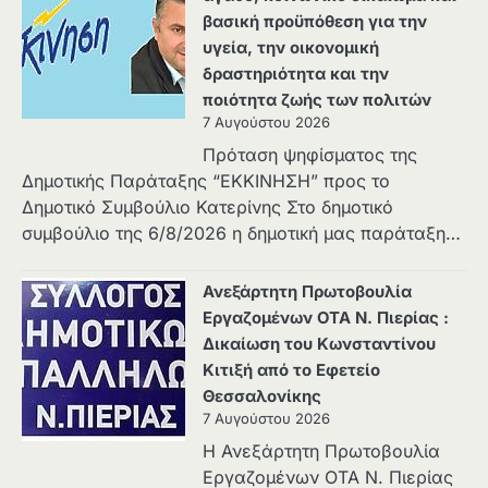
βασική προϋπόθεση για την
υγεία, την οικονομική
δραστηριότητα και την
ποιότητα ζωής των πολιτών
7 Αυγούστου 2026
Πρόταση ψηφίσματος της
Δημοτικής Παράταξης “ΕΚΚΙΝΗΣΗ” προς το
Δημοτικό Συμβούλιο Κατερίνης Στο δημοτικό
συμβούλιο της 6/8/2026 η δημοτική μας παράταξη…
Ανεξάρτητη Πρωτοβουλία
Εργαζομένων ΟΤΑ Ν. Πιερίας :
Δικαίωση του Κωνσταντίνου
Κιτιξή από το Εφετείο
Θεσσαλονίκης
7 Αυγούστου 2026
Η Ανεξάρτητη Πρωτοβουλία
Εργαζομένων ΟΤΑ Ν. Πιερίας