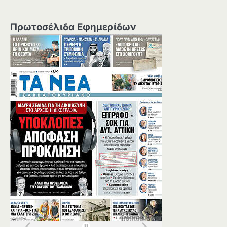
Πρωτοσέλιδα Εφημερίδων