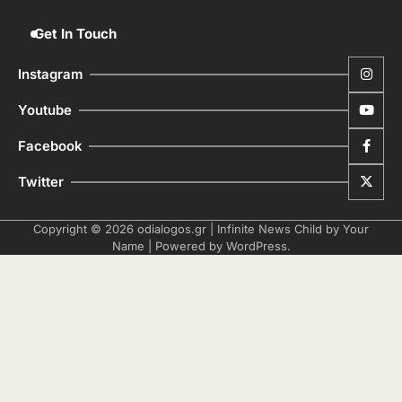
Get In Touch
Instagram
Youtube
Facebook
Twitter
Copyright © 2026
odialogos.gr
| Infinite News Child by
Your
Name
| Powered by
WordPress
.