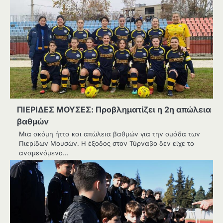
ΠΙΕΡΙΔΕΣ ΜΟΥΣΕΣ: Προβληματίζει η 2η απώλεια
βαθμών
Μια ακόμη ήττα και απώλεια βαθμών για την ομάδα των
Πιερίδων Μουσών. Η έξοδος στον Τύρναβο δεν είχε το
αναμενόμενο…