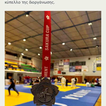
κύπελλο της διοργάνωσης.