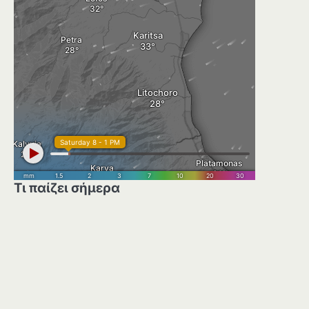
Τι παίζει σήμερα