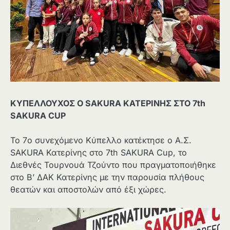
ΚΥΠΕΛΛΟΥΧΟΣ Ο SAKURA ΚΑΤΕΡΙΝΗΣ ΣΤΟ 7th
SAKURA CUP
Το 7ο συνεχόμενο Κύπελλο κατέκτησε ο Α.Σ.
SAKURA Κατερίνης στο 7th SAKURA Cup, το
Διεθνές Τουρνουά Τζούντο που πραγματοποιήθηκε
στο Β’ ΔΑΚ Κατερίνης με την παρουσία πλήθους
θεατών και αποστολών από έξι χώρες.