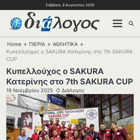
Σάββατο, 8 Αυγούστου 2026
Home
ΠΙΕΡΙΑ
ΑΘΛΗΤΙΚΑ
Κυπελλούχος ο SAKURA Κατερίνης στο 7th SAKURA
CUP
Κυπελλούχος ο SAKURA
Κατερίνης στο 7th SAKURA CUP
19 Νοεμβρίου 2025
Ο Διάλογος