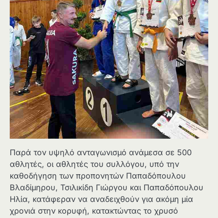
Παρά τον υψηλό ανταγωνισμό ανάμεσα σε 500
αθλητές, οι αθλητές του συλλόγου, υπό την
καθοδήγηση των προπονητών Παπαδόπουλου
Βλαδίμηρου, Τσιλικίδη Γιώργου και Παπαδόπουλου
Ηλία, κατάφεραν να αναδειχθούν για ακόμη μία
χρονιά στην κορυφή, κατακτώντας το χρυσό