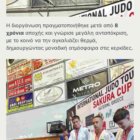
Η διοργάνωση πραγματοποιήθηκε μετά από
8
χρόνια
αποχής και γνώρισε μεγάλη ανταπόκριση,
με το κοινό να την αγκαλιάζει θερμά,
δημιουργώντας μοναδική ατμόσφαιρα στις κερκίδες.