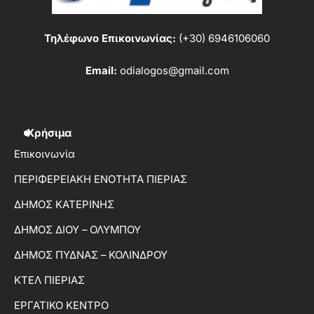
Τηλέφωνο Επικοινωνίας:
(+30) 6946106060
Email:
odialogos@gmail.com
Χρήσιμα
Επικοινωνία
ΠΕΡΙΦΕΡΕΙΑΚΗ ΕΝΟΤΗΤΑ ΠΙΕΡΙΑΣ
ΔΗΜΟΣ ΚΑΤΕΡΙΝΗΣ
ΔΗΜΟΣ ΔΙΟΥ – ΟΛΥΜΠΟΥ
ΔΗΜΟΣ ΠΥΔΝΑΣ – ΚΟΛΙΝΔΡΟΥ
ΚΤΕΛ ΠΙΕΡΙΑΣ
ΕΡΓΑΤΙΚΟ ΚΕΝΤΡΟ