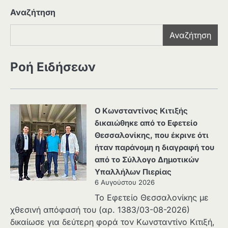
Αναζήτηση
Αναζήτηση
Ροή Ειδήσεων
Ο Κωνσταντίνος Κιτιξής
δικαιώθηκε από το Εφετείο
Θεσσαλονίκης, που έκρινε ότι
ήταν παράνομη η διαγραφή του
από το Σύλλογο Δημοτικών
Υπαλλήλων Πιερίας
6 Αυγούστου 2026
Το Εφετείο Θεσσαλονίκης με
χθεσινή απόφασή του (αρ. 1383/03-08-2026)
δικαίωσε για δεύτερη φορά τον Κωνσταντίνο Κιτιξή,