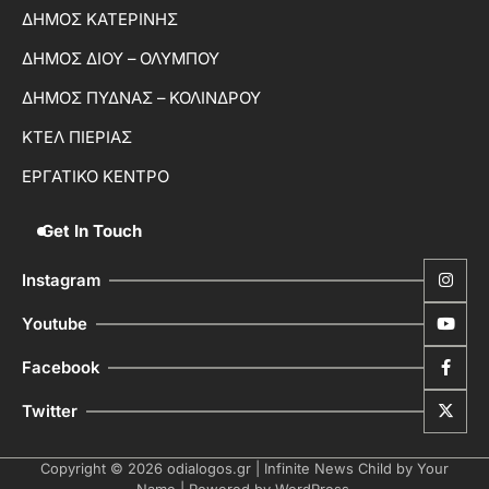
ΔΗΜΟΣ ΚΑΤΕΡΙΝΗΣ
ΔΗΜΟΣ ΔΙΟΥ – ΟΛΥΜΠΟΥ
ΔΗΜΟΣ ΠΥΔΝΑΣ – ΚΟΛΙΝΔΡΟΥ
ΚΤΕΛ ΠΙΕΡΙΑΣ
ΕΡΓΑΤΙΚΟ ΚΕΝΤΡΟ
Get In Touch
Instagram
Youtube
Facebook
Twitter
Copyright © 2026
odialogos.gr
| Infinite News Child by
Your
Name
| Powered by
WordPress
.