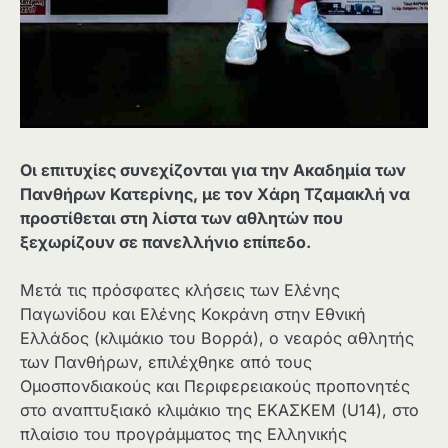
Οι επιτυχίες συνεχίζονται για την Ακαδημία των
Πανθήρων Κατερίνης, με τον Χάρη Τζαμακλή να
προστίθεται στη λίστα των αθλητών που
ξεχωρίζουν σε πανελλήνιο επίπεδο.
Μετά τις πρόσφατες κλήσεις των Ελένης
Παγωνίδου και Ελένης Κοκράνη στην Εθνική
Ελλάδος (κλιμάκιο του Βορρά), ο νεαρός αθλητής
των Πανθήρων, επιλέχθηκε από τους
Ομοσπονδιακούς και Περιφερειακούς προπονητές
στο αναπτυξιακό κλιμάκιο της ΕΚΑΣΚΕΜ (U14), στο
πλαίσιο του προγράμματος της Ελληνικής