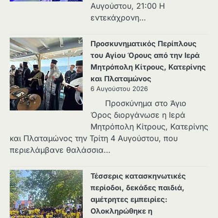
Αυγούστου, 21:00 Η
εντεκάχρονη…
Προσκυνηματικός Περίπλους
του Αγίου Όρους από την Ιερά
Μητρόπολη Κίτρους, Κατερίνης
και Πλαταμώνος
6 Αυγούστου 2026
Προσκύνημα στο Άγιο
Όρος διοργάνωσε η Ιερά
Μητρόπολη Κίτρους, Κατερίνης
και Πλαταμώνος την Τρίτη 4 Αυγούστου, που
περιελάμβανε θαλάσσια…
Τέσσερις κατασκηνωτικές
περίοδοι, δεκάδες παιδιά,
αμέτρητες εμπειρίες:
Ολοκληρώθηκε η