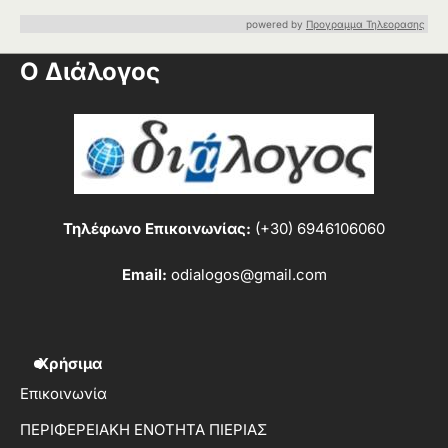
powered by
Προγραμμα Τηλεορασης
Ο Διάλογος
Τηλέφωνο Επικοινωνίας:
(+30) 6946106060
Email:
odialogos@gmail.com
Χρήσιμα
Επικοινωνία
ΠΕΡΙΦΕΡΕΙΑΚΗ ΕΝΟΤΗΤΑ ΠΙΕΡΙΑΣ