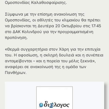
Ομοσπονδίας Καλαθοσφαίρισης.
Σύμφωνα με την επίσημη ανακοίνωση της
Ομοσπονδίας, οι αθλητές του κλιμακίου θα πρέπει
να βρίσκονται τη Δευτέρα 20 Οκτωβρίου στις 17:45
στο ΔΑΚ Κολινδρού για την προγραμματισμένη
προπόνηση.
«Θερμά συγχαρητήρια στον Χάρη για την επιτυχία
του. Η αφοσίωση, η σκληρή δουλειά και η συνέπεια
ανταμείβονται – και η πορεία του μόλις ξεκινά»,
αναφέρει σε ανακοίνωσή της η ομάδα των
Πανθήρων.