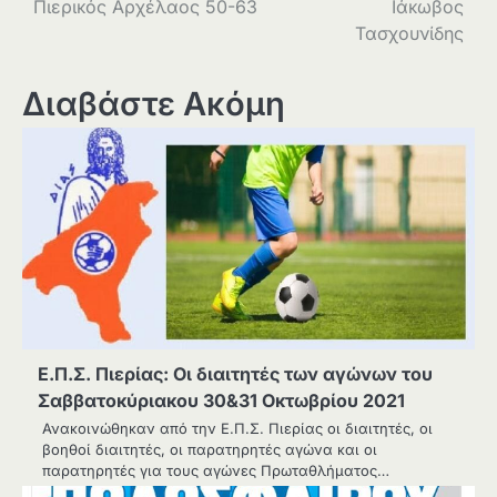
Πιερικός Αρχέλαος 50-63
Ιάκωβος
Τασχουνίδης
Διαβάστε Ακόμη
Ε.Π.Σ. Πιερίας: Οι διαιτητές των αγώνων του
Σαββατοκύριακου 30&31 Οκτωβρίου 2021
Ανακοινώθηκαν από την Ε.Π.Σ. Πιερίας οι διαιτητές, οι
βοηθοί διαιτητές, οι παρατηρητές αγώνα και οι
παρατηρητές για τους αγώνες Πρωταθλήματος…