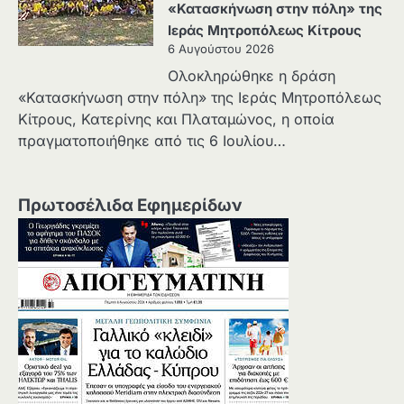
«Κατασκήνωση στην πόλη» της
Ιεράς Μητροπόλεως Κίτρους
6 Αυγούστου 2026
Ολοκληρώθηκε η δράση
«Κατασκήνωση στην πόλη» της Ιεράς Μητροπόλεως
Κίτρους, Κατερίνης και Πλαταμώνος, η οποία
πραγματοποιήθηκε από τις 6 Ιουλίου…
Πρωτοσέλιδα Εφημερίδων