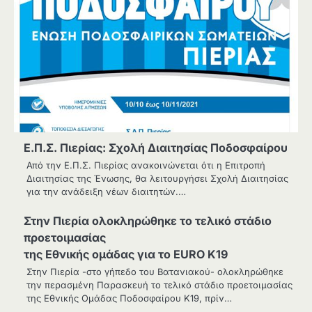
Ε.Π.Σ. Πιερίας: Σχολή Διαιτησίας Ποδοσφαίρου
Από την Ε.Π.Σ. Πιερίας ανακοινώνεται ότι η Επιτροπή
Διαιτησίας της Ένωσης, θα λειτουργήσει Σχολή Διαιτησίας
για την ανάδειξη νέων διαιτητών.…
Στην Πιερία ολοκληρώθηκε το τελικό στάδιο
προετοιμασίας
της Εθνικής ομάδας για το EURO K19
Στην Πιερία -στο γήπεδο του Βατανιακού- ολοκληρώθηκε
την περασμένη Παρασκευή το τελικό στάδιο προετοιμασίας
της Εθνικής Ομάδας Ποδοσφαίρου Κ19, πρίν…