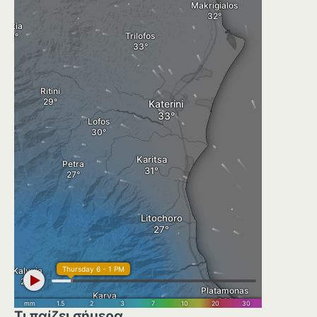
Τι παίζει σήμερα