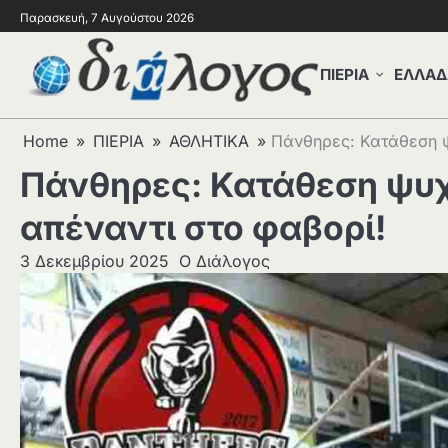
Παρασκευή, 7 Αυγούστου 2026
ΠΙΕΡΙΑ
ΕΛΛΑΔ
Home
ΠΙΕΡΙΑ
ΑΘΛΗΤΙΚΑ
Πάνθηρες: Κατάθεση ψ
Πάνθηρες: Κατάθεση ψυχ
απέναντι στο φαβορί!
3 Δεκεμβρίου 2025
Ο Διάλογος