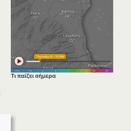
Τι παίζει σήμερα
ς