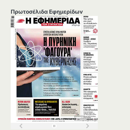
Πρωτοσέλιδα Εφημερίδων