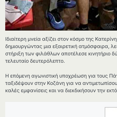
Ιδιαίτερη μνεία αξίζει στον κόσμο της Κατερίν
δημιουργώντας μια εξαιρετική ατμόσφαιρα, λ
στήριξη των φιλάθλων αποτέλεσε κινητήριο δύ
τελευταίο δευτερόλεπτο.
Η επόμενη αγωνιστική υποχρέωση για τους Πά
ταξιδέψουν στην Κοζάνη για να αντιμετωπίσο
καλές εμφανίσεις και να διεκδικήσουν την εκτό