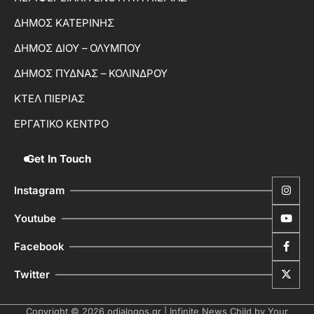
ΔΗΜΟΣ ΚΑΤΕΡΙΝΗΣ
ΔΗΜΟΣ ΔΙΟΥ – ΟΛΥΜΠΟΥ
ΔΗΜΟΣ ΠΥΔΝΑΣ – ΚΟΛΙΝΔΡΟΥ
ΚΤΕΛ ΠΙΕΡΙΑΣ
ΕΡΓΑΤΙΚΟ ΚΕΝΤΡΟ
Get In Touch
Instagram
Youtube
Facebook
Twitter
Copyright © 2026
odialogos.gr
| Infinite News Child by
Your