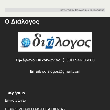
powered by
Προγραμμα Τηλεορασης
Ο Διάλογος
Τηλέφωνο Επικοινωνίας:
(+30) 6946106060
Email:
odialogos@gmail.com
Χρήσιμα
Επικοινωνία
ΠΕΡΙΦΕΡΕΙΑΚΗ ΕΝΟΤΗΤΑ ΠΙΕΡΙΑΣ