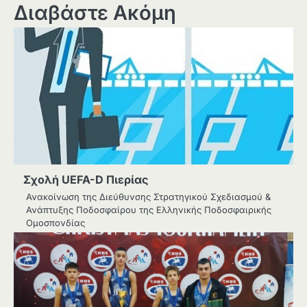
Διαβάστε Ακόμη
Σχολή UEFA-D Πιερίας
Ανακοίνωση της Διεύθυνσης Στρατηγικού Σχεδιασμού &
Ανάπτυξης Ποδοσφαίρου της Ελληνικής Ποδοσφαιρικής
Ομοσπονδίας