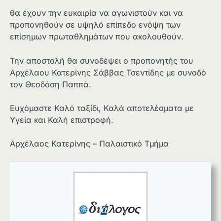
θα έχουν την ευκαιρία να αγωνιστούν και να
προπονηθούν σε υψηλό επίπεδο ενόψη των
επίσημων πρωταθλημάτων που ακολουθούν.
Την αποστολή θα συνοδέψει ο προπονητής του
Αρχέλαου Κατερίνης Σάββας Τσεντίδης με συνοδό
τον Θεοδόση Παππά.
Ευχόμαστε Καλό ταξίδι, Καλά αποτελέσματα με
Υγεία και Καλή επιστροφή.
Αρχέλαος Κατερίνης – Παλαιστικό Τμήμα