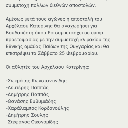
συμμετοχή πολλών διεθνών αποστολών.
Αμέσως μετά τους αγώνες η αποστολή του
Αρχέλαου Κατερίνης θα αναχωρήσει για
Βουδαπέστη όπου θα συμμετάσχει σε camp
προετοιμασίας με την συμμετοχή κλιμακίου της
Εθνικής ομάδας Παίδων της Ουγγαρίας και θα
επιστρέψει το Σάββατο 25 Φεβρουαρίου.
Οι αθλητές του Αρχέλαου Κατερίνης:
-Σωκράτης Κωνσταντινίδης
-Λευτέρης Παππάς
-Δημήτρης Παππάς
-Θανάσης Ευθυμιάδης
-Χαράλαμπος Κορδονούλης
-Δημήτρης Σουλής
-Στέφανος Οικονομίδης