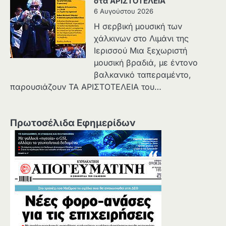
στα ΑΡΙΣΤΟΤΕΛΕΙΑ
6 Αυγούστου 2026
Η σερβική μουσική των
χάλκινων στο Λιμάνι της
Ιερισσού Μια ξεχωριστή
μουσική βραδιά, με έντονο
βαλκανικό ταπεραμέντο,
παρουσιάζουν ΤΑ ΑΡΙΣΤΟΤΕΛΕΙΑ του…
Πρωτοσέλιδα Εφημερίδων