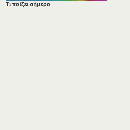
Τι παίζει σήμερα