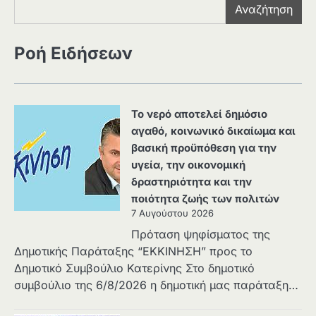
Αναζήτηση
Ροή Ειδήσεων
Το νερό αποτελεί δημόσιο
αγαθό, κοινωνικό δικαίωμα και
βασική προϋπόθεση για την
υγεία, την οικονομική
δραστηριότητα και την
ποιότητα ζωής των πολιτών
7 Αυγούστου 2026
Πρόταση ψηφίσματος της
Δημοτικής Παράταξης “ΕΚΚΙΝΗΣΗ” προς το
Δημοτικό Συμβούλιο Κατερίνης Στο δημοτικό
συμβούλιο της 6/8/2026 η δημοτική μας παράταξη…