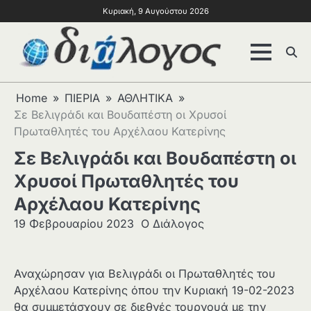
Κυριακή, 9 Αυγούστου 2026
Home
ΠΙΕΡΙΑ
ΑΘΛΗΤΙΚΑ
Σε Βελιγράδι και Βουδαπέστη οι Χρυσοί
Πρωταθλητές του Αρχέλαου Κατερίνης
Σε Βελιγράδι και Βουδαπέστη οι
Χρυσοί Πρωταθλητές του
Αρχέλαου Κατερίνης
19 Φεβρουαρίου 2023
Ο Διάλογος
Αναχώρησαν για Βελιγράδι οι Πρωταθλητές του
Αρχέλαου Κατερίνης όπου την Κυριακή 19-02-2023
θα συμμετάσχουν σε διεθνές τουρνουά με την