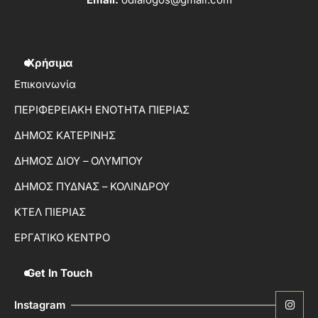
Email:
odialogos@gmail.com
Χρήσιμα
Επικοινωνία
ΠΕΡΙΦΕΡΕΙΑΚΗ ΕΝΟΤΗΤΑ ΠΙΕΡΙΑΣ
ΔΗΜΟΣ ΚΑΤΕΡΙΝΗΣ
ΔΗΜΟΣ ΔΙΟΥ – ΟΛΥΜΠΟΥ
ΔΗΜΟΣ ΠΥΔΝΑΣ – ΚΟΛΙΝΔΡΟΥ
ΚΤΕΛ ΠΙΕΡΙΑΣ
ΕΡΓΑΤΙΚΟ ΚΕΝΤΡΟ
Get In Touch
Instagram