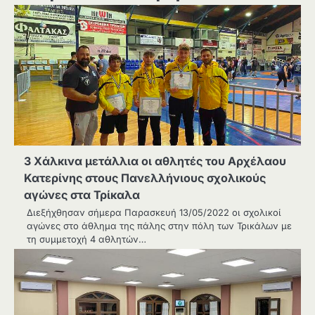
3 Χάλκινα μετάλλια οι αθλητές του Αρχέλαου
Κατερίνης στους Πανελλήνιους σχολικούς
αγώνες στα Τρίκαλα
Διεξήχθησαν σήμερα Παρασκευή 13/05/2022 οι σχολικοί
αγώνες στο άθλημα της πάλης στην πόλη των Τρικάλων με
τη συμμετοχή 4 αθλητών…