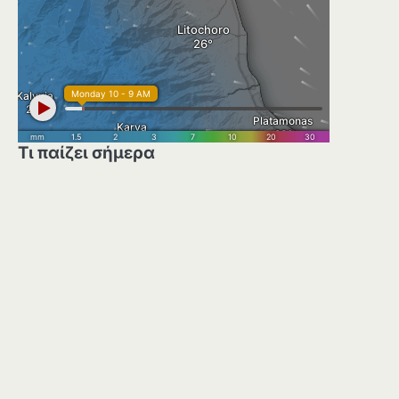
Τι παίζει σήμερα