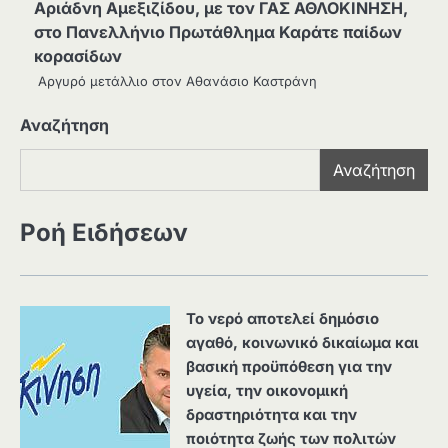
Αριάδνη Αμεξιζίδου, με τον ΓΑΣ ΑΘΛΟΚΙΝΗΣΗ,
στο Πανελλήνιο Πρωτάθλημα Καράτε παίδων
κορασίδων
Αργυρό μετάλλιο στον Αθανάσιο Καστράνη
Αναζήτηση
Αναζήτηση
Ροή Ειδήσεων
Το νερό αποτελεί δημόσιο
αγαθό, κοινωνικό δικαίωμα και
βασική προϋπόθεση για την
υγεία, την οικονομική
δραστηριότητα και την
ποιότητα ζωής των πολιτών