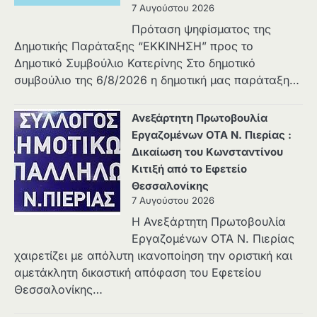
7 Αυγούστου 2026
Πρόταση ψηφίσματος της
Δημοτικής Παράταξης “ΕΚΚΙΝΗΣΗ” προς το
Δημοτικό Συμβούλιο Κατερίνης Στο δημοτικό
συμβούλιο της 6/8/2026 η δημοτική μας παράταξη…
Ανεξάρτητη Πρωτοβουλία
Εργαζομένων ΟΤΑ Ν. Πιερίας :
Δικαίωση του Κωνσταντίνου
Κιτιξή από το Εφετείο
Θεσσαλονίκης
7 Αυγούστου 2026
Η Ανεξάρτητη Πρωτοβουλία
Εργαζομένων ΟΤΑ Ν. Πιερίας
χαιρετίζει με απόλυτη ικανοποίηση την οριστική και
αμετάκλητη δικαστική απόφαση του Εφετείου
Θεσσαλονίκης…