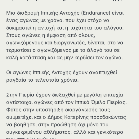
Μια διαδρομή Ιππικής Αντοχής (Endurance) είναι
ένας αγώνας με χρόνο, που έχει στόχο να
δοκιμαστεί η αντοχή και η ταχύτητα του αλόγου.
Στους αγώνες η έμφαση από όλους,
αγωνιζόμενους και διοργανωτές, δίνεται, στο να
τερματίσει ο αγωνιζόμενος με το άλογό του σε
καλή κατάσταση και ας μην κερδίσει τον αγώνα.
Οι αγώνες Ιππικής Αντοχής έχουν αναπτυχθεί
ραγδαία τα τελευταία χρόνια.
Στην Πιερία έχουν διεξαχθεί με μεγάλη επιτυχία
αντίστοιχοι αγώνες από τον Ιππικό Όμιλο Πιερίας.
Φέτος στην υποστήριξη διοργάνωσής τους
συμμετέχει και ο Δήμος Κατερίνης προσδοκώντας
να βοηθήσει στην προώθηση όχι μόνο του
συγκεκριμένου αθλήματος, αλλά και γενικότερα