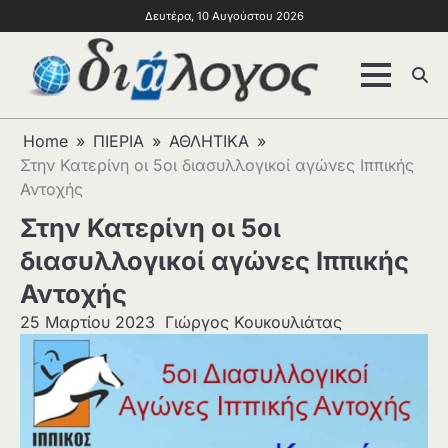
Δευτέρα, 10 Αυγούστου 2026
Home
ΠΙΕΡΙΑ
ΑΘΛΗΤΙΚΑ
Στην Κατερίνη οι 5οι διασυλλογικοί αγώνες Ιππικής
Αντοχής
Στην Κατερίνη οι 5οι
διασυλλογικοί αγώνες Ιππικής
Αντοχής
25 Μαρτίου 2023
Γιώργος Κουκουλιάτας