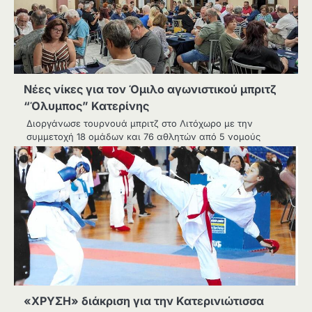
Νέες νίκες για τον Όμιλο αγωνιστικού μπριτζ
“Όλυμπος” Κατερίνης
Διοργάνωσε τουρνουά μπριτζ στο Λιτόχωρο με την
συμμετοχή 18 ομάδων και 76 αθλητών από 5 νομούς
«ΧΡΥΣΗ» διάκριση για την Κατερινιώτισσα