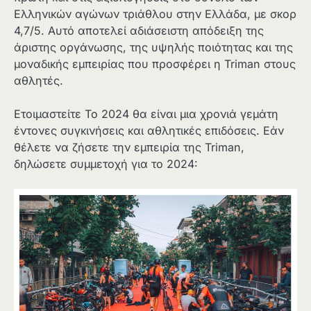
Ελληνικών αγώνων τριάθλου στην Ελλάδα, με σκορ
4,7/5. Αυτό αποτελεί αδιάσειστη απόδειξη της
άριστης οργάνωσης, της υψηλής ποιότητας και της
μοναδικής εμπειρίας που προσφέρει η Triman στους
αθλητές.
Ετοιμαστείτε Το 2024 θα είναι μια χρονιά γεμάτη
έντονες συγκινήσεις και αθλητικές επιδόσεις. Εάν
θέλετε να ζήσετε την εμπειρία της Triman,
δηλώσετε συμμετοχή για το 2024: