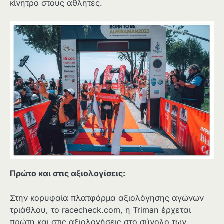
κίνητρο στους αθλητές.
Πρώτο και στις αξιολογίσεις:
Στην κορυφαία πλατφόρμα αξιολόγησης αγώνων
τριάθλου, το racecheck.com, η Triman έρχεται
πρώτη και στις αξιολογήσεις στο σύνολο των