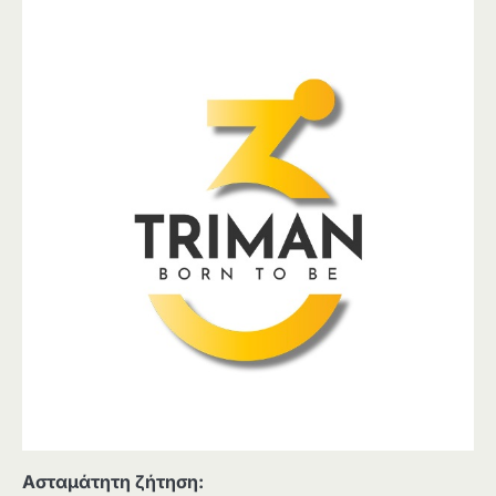
Ασταμάτητη ζήτηση: