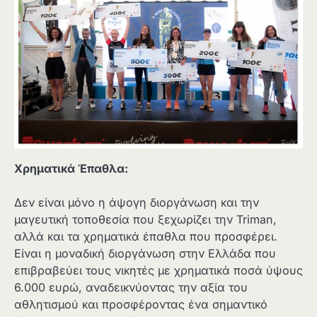
Χρηματικά Έπαθλα:
Δεν είναι μόνο η άψογη διοργάνωση και την
μαγευτική τοποθεσία που ξεχωρίζει την Triman,
αλλά και τα χρηματικά έπαθλα που προσφέρει.
Είναι η μοναδική διοργάνωση στην Ελλάδα που
επιβραβεύει τους νικητές με χρηματικά ποσά ύψους
6.000 ευρώ, αναδεικνύοντας την αξία του
αθλητισμού και προσφέροντας ένα σημαντικό