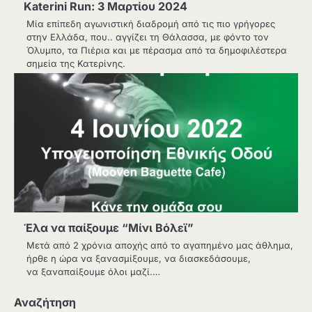
Katerini Run: 3 Μαρτίου 2024
Μία επίπεδη αγωνιστική διαδρομή από τις πιο γρήγορες
στην Ελλάδα, που.. αγγίζει τη Θάλασσα, με φόντο τον
Όλυμπο, τα Πιέρια και με πέρασμα από τα δημοφιλέστερα
σημεία της Κατερίνης.
Έλα να παίξουμε “Μίνι Βόλεϊ”
Μετά από 2 χρόνια αποχής από το αγαπημένο μας άθλημα,
ήρθε η ώρα να ξανασμίξουμε, να διασκεδάσουμε,
να ξαναπαίξουμε όλοι μαζί.…
Αναζήτηση