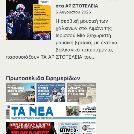
στα ΑΡΙΣΤΟΤΕΛΕΙΑ
6 Αυγούστου 2026
Η σερβική μουσική των
χάλκινων στο Λιμάνι της
Ιερισσού Μια ξεχωριστή
μουσική βραδιά, με έντονο
βαλκανικό ταπεραμέντο,
παρουσιάζουν ΤΑ ΑΡΙΣΤΟΤΕΛΕΙΑ του…
Πρωτοσέλιδα Εφημερίδων