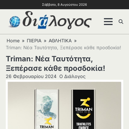
Σάββατο, 8 Αυγούστου 2026
Home
ΠΙΕΡΙΑ
ΑΘΛΗΤΙΚΑ
Triman: Νέα Ταυτότητα, Ξεπέρασε κάθε προσδοκία!
Triman: Νέα Ταυτότητα,
Ξεπέρασε κάθε προσδοκία!
26 Φεβρουαρίου 2024
Ο Διάλογος