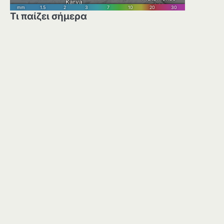
Τι παίζει σήμερα