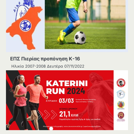
ΕΠΣ Πιερίας προπόνηση Κ-16
Ηλικία 2007-2008 Δευτέρα 07/11/2022