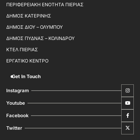
ΠΕΡΙΦΕΡΕΙΑΚΗ ΕΝΟΤΗΤΑ ΠΙΕΡΙΑΣ
ΔΗΜΟΣ ΚΑΤΕΡΙΝΗΣ
ΔΗΜΟΣ ΔΙΟΥ – ΟΛΥΜΠΟΥ
ΔΗΜΟΣ ΠΥΔΝΑΣ – ΚΟΛΙΝΔΡΟΥ
ΚΤΕΛ ΠΙΕΡΙΑΣ
ΕΡΓΑΤΙΚΟ ΚΕΝΤΡΟ
Get In Touch
Instagram
Youtube
Facebook
Twitter