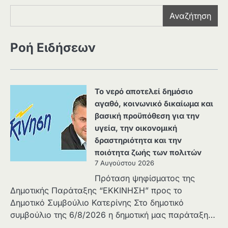
Αναζήτηση
Ροή Ειδήσεων
Το νερό αποτελεί δημόσιο
αγαθό, κοινωνικό δικαίωμα και
βασική προϋπόθεση για την
υγεία, την οικονομική
δραστηριότητα και την
ποιότητα ζωής των πολιτών
7 Αυγούστου 2026
Πρόταση ψηφίσματος της
Δημοτικής Παράταξης “ΕΚΚΙΝΗΣΗ” προς το
Δημοτικό Συμβούλιο Κατερίνης Στο δημοτικό
συμβούλιο της 6/8/2026 η δημοτική μας παράταξη…