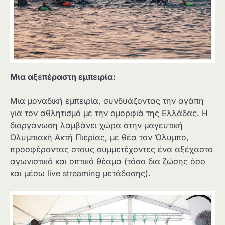
Μια αξεπέραστη εμπειρία:
Μια μοναδική εμπειρία, συνδυάζοντας την αγάπη
για τον αθλητισμό με την ομορφιά της Ελλάδας. Η
διοργάνωση λαμβάνει χώρα στην μαγευτική
Ολυμπιακή Ακτή Πιερίας, με θέα τον Όλυμπο,
προσφέροντας στους συμμετέχοντες ένα αξέχαστο
αγωνιστικό και οπτικό θέαμα (τόσο δια ζώσης όσο
και μέσω live streaming μετάδοσης).