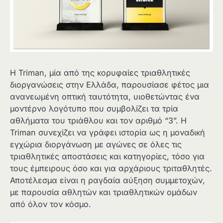
Η Triman, μία από της κορυφαίες τριαθλητικές
διοργανώσεις στην Ελλάδα, παρουσίασε φέτος μια
ανανεωμένη οπτική ταυτότητα, υιοθετώντας ένα
μοντέρνο λογότυπο που συμβολίζει τα τρία
αθλήματα του τριάθλου και τον αριθμό “3”. Η
Triman συνεχίζει να γράφει ιστορία ως η μοναδική
εγχώρια διοργάνωση με αγώνες σε όλες τις
τριαθλητικές αποστάσεις και κατηγορίες, τόσο για
τους έμπειρους όσο και για αρχάριους τριταθλητές.
Αποτέλεσμα είναι η ραγδαία αύξηση συμμετοχών,
με παρουσία αθλητών και τριαθλητικών ομάδων
από όλον τον κόσμο.