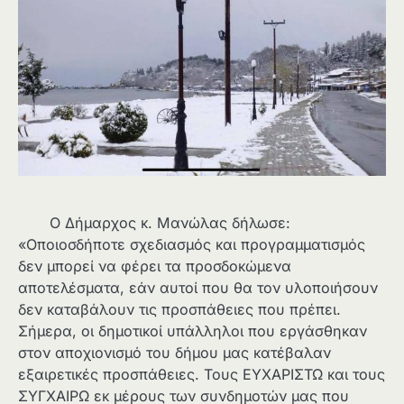
Ο Δήμαρχος κ. Μανώλας δήλωσε:
«Οποιοσδήποτε σχεδιασμός και προγραμματισμός
δεν μπορεί να φέρει τα προσδοκώμενα
αποτελέσματα, εάν αυτοί που θα τον υλοποιήσουν
δεν καταβάλουν τις προσπάθειες που πρέπει.
Σήμερα, οι δημοτικοί υπάλληλοι που εργάσθηκαν
στον αποχιονισμό του δήμου μας κατέβαλαν
εξαιρετικές προσπάθειες. Τους ΕΥΧΑΡΙΣΤΩ και τους
ΣΥΓΧΑΙΡΩ εκ μέρους των συνδημοτών μας που