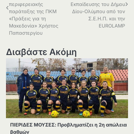
περιφερειακής
Εκπαίδευσης του Δήμου
παράταξης της ΠΚΜ
Δίου-Ολύμπου από τον
«Πράξεις για τη
Σ.Ε.Η.Π. και την
Μακεδονία» Χρήστος
EUROLAMP
Παπαστεργίου
Διαβάστε Ακόμη
ΠΙΕΡΙΔΕΣ ΜΟΥΣΕΣ: Προβληματίζει η 2η απώλεια
βαθμών