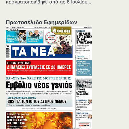
πραγματοποιήθηκε από τις 6 Ιουλίου…
Πρωτοσέλιδα Εφημερίδων