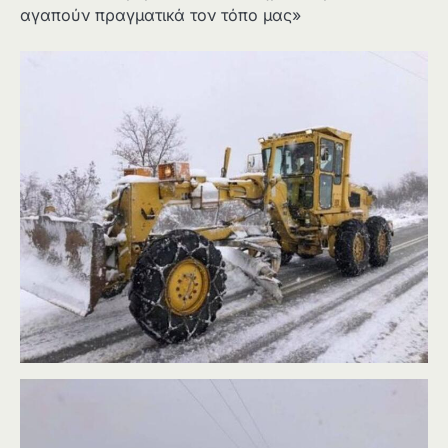
αγαπούν πραγματικά τον τόπο μας»