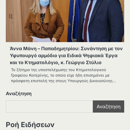
Άννα Μάνη – Παπαδημητρίου: Συνάντηση με τον
Υφυπουργό αρμόδιο για Ειδικά Ψηφιακά Έργα
και το Κτηματολόγιο, κ. Γεώργιο Στύλιο
Το ζήτημα της υποστελέχωσης του Κτηματολογικού
Γραφείου Κατερίνης, το οποίο είχε ήδη επισημάνει με
πρόσφατη επιστολή της στους Υπουργούς Δικαιοσύνης…
Αναζήτηση
Αναζήτηση
Ροή Ειδήσεων