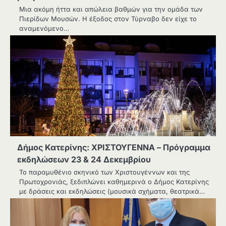
Μια ακόμη ήττα και απώλεια βαθμών για την ομάδα των
Πιερίδων Μουσών. Η έξοδος στον Τύρναβο δεν είχε το
αναμενόμενο…
Δήμος Κατερίνης: ΧΡΙΣΤΟΥΓΕΝΝΑ – Πρόγραμμα
εκδηλώσεων 23 & 24 Δεκεμβρίου
Το παραμυθένιο σκηνικό των Χριστουγέννων και της
Πρωτοχρονιάς, ξεδιπλώνει καθημερινά ο Δήμος Κατερίνης
με δράσεις και εκδηλώσεις (μουσικά σχήματα, θεατρικά…