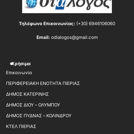
Τηλέφωνο Επικοινωνίας:
(+30) 6946106060
Email:
odialogos@gmail.com
Χρήσιμα
Επικοινωνία
ΠΕΡΙΦΕΡΕΙΑΚΗ ΕΝΟΤΗΤΑ ΠΙΕΡΙΑΣ
ΔΗΜΟΣ ΚΑΤΕΡΙΝΗΣ
ΔΗΜΟΣ ΔΙΟΥ – ΟΛΥΜΠΟΥ
ΔΗΜΟΣ ΠΥΔΝΑΣ – ΚΟΛΙΝΔΡΟΥ
ΚΤΕΛ ΠΙΕΡΙΑΣ