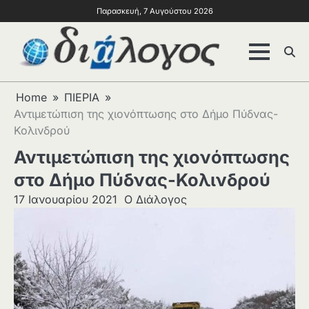
Παρασκευή, 7 Αυγούστου 2026
Home
ΠΙΕΡΙΑ
Αντιμετώπιση της χιονόπτωσης στο Δήμο Πύδνας-
Κολινδρού
Αντιμετώπιση της χιονόπτωσης
στο Δήμο Πύδνας-Κολινδρού
17 Ιανουαρίου 2021
Ο Διάλογος