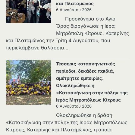
και Πλαταμώνος
6 Αυγούστου 2026
Προσκύνημα στο Άγιο
Όρος διοργάνωσε η Ιερά
Μητρόπολη Κίτρους, Κατερίνης
και Πλαταμώνος την Τρίτη 4 Αυγούστου, που
περιελάμβανε θαλάσσια…
Τέσσερις κατασκηνωτικές
περίοδοι, δεκάδες παιδιά,
αμέτρητες εμπειρίες:
Ολοκληρώθηκε η
«Κατασκήνωση στην πόλη» της
Ιεράς Μητροπόλεως Κίτρους
6 Αυγούστου 2026
Ολοκληρώθηκε η δράση
«Κατασκήνωση στην πόλη» της Ιεράς Μητροπόλεως
Κίτρους, Κατερίνης και Πλαταμώνος, η οποία