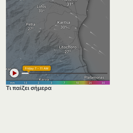
Τι παίζει σήμερα