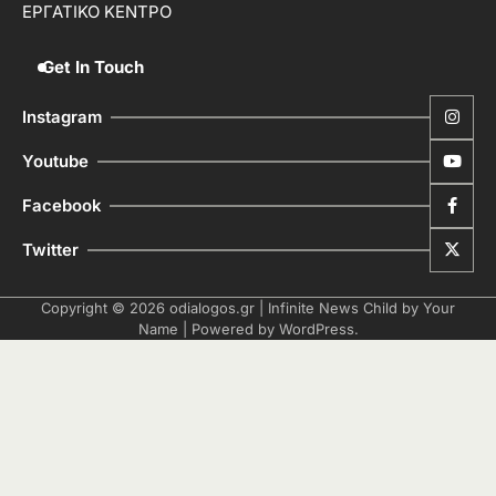
ΕΡΓΑΤΙΚΟ ΚΕΝΤΡΟ
Get In Touch
Instagram
Youtube
Facebook
Twitter
Copyright © 2026
odialogos.gr
| Infinite News Child by
Your
Name
| Powered by
WordPress
.