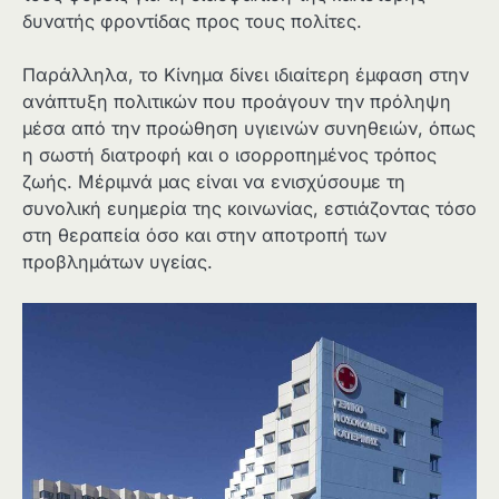
δυνατής φροντίδας προς τους πολίτες.
Παράλληλα, το Κίνημα δίνει ιδιαίτερη έμφαση στην
ανάπτυξη πολιτικών που προάγουν την πρόληψη
μέσα από την προώθηση υγιεινών συνηθειών, όπως
η σωστή διατροφή και ο ισορροπημένος τρόπος
ζωής. Μέριμνά μας είναι να ενισχύσουμε τη
συνολική ευημερία της κοινωνίας, εστιάζοντας τόσο
στη θεραπεία όσο και στην αποτροπή των
προβλημάτων υγείας.