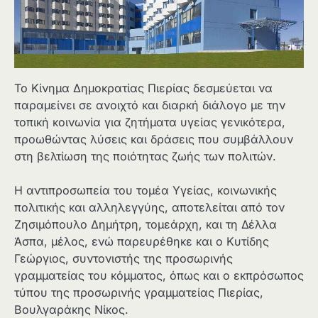
Το Κίνημα Δημοκρατίας Πιερίας δεσμεύεται να
παραμείνει σε ανοιχτό και διαρκή διάλογο με την
τοπική κοινωνία για ζητήματα υγείας γενικότερα,
προωθώντας λύσεις και δράσεις που συμβάλλουν
στη βελτίωση της ποιότητας ζωής των πολιτών.
Η αντιπροσωπεία του τομέα Υγείας, κοινωνικής
πολιτικής και αλληλεγγύης, αποτελείται από τον
Ζησιμόπουλο Δημήτρη, τομεάρχη, και τη Δέλλα
Άσπα, μέλος, ενώ παρευρέθηκε και ο Κυτίδης
Γεώργιος, συντονιστής της προσωρινής
γραμματείας του κόμματος, όπως και ο εκπρόσωπος
τύπου της προσωρινής γραμματείας Πιερίας,
Βουλγαράκης Νίκος.