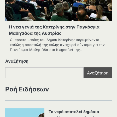
Η νέα γενιά της Κατερίνης στην Παγκόσμια
Μαθητιάδα της Αυστρίας
Οι προετοιμασίες του Δήμου Κατερίνης κορυφώνονται,
καθώς η αποστολή της πόλης αναχωρεί σύντομα για την
Παγκόσμια Μαθητιάδα στο Klagenfurt της…
Αναζήτηση
Αναζήτηση
Ροή Ειδήσεων
Το νερό αποτελεί δημόσιο