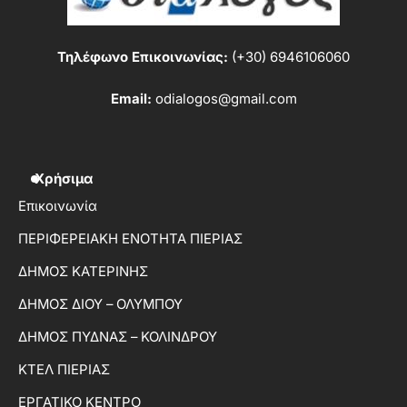
Τηλέφωνο Επικοινωνίας:
(+30) 6946106060
Email:
odialogos@gmail.com
Χρήσιμα
Επικοινωνία
ΠΕΡΙΦΕΡΕΙΑΚΗ ΕΝΟΤΗΤΑ ΠΙΕΡΙΑΣ
ΔΗΜΟΣ ΚΑΤΕΡΙΝΗΣ
ΔΗΜΟΣ ΔΙΟΥ – ΟΛΥΜΠΟΥ
ΔΗΜΟΣ ΠΥΔΝΑΣ – ΚΟΛΙΝΔΡΟΥ
ΚΤΕΛ ΠΙΕΡΙΑΣ
ΕΡΓΑΤΙΚΟ ΚΕΝΤΡΟ