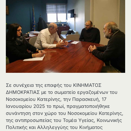
Σε συνέχεια της επαφής του ΚΙΝΗΜΑΤΟΣ
ΔΗΜΟΚΡΑΤΙΑΣ με το σωματείο εργαζομένων του
Νοσοκομείου Κατερίνης, την Παρασκευή, 17
Ιανουαρίου 2025 το πρωί, πραγματοποιήθηκε
συνάντηση στον χώρο του Νοσοκομείου Κατερίνης,
της αντιπροσωπείας του Τομέα Υγείας, Κοινωνικής
Πολιτικής και Αλληλεγγύης του Κινήματος