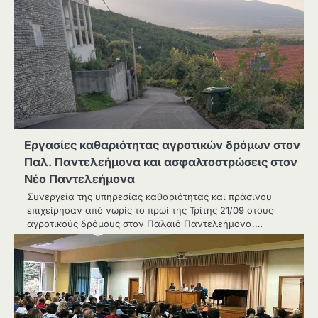
Εργασίες καθαριότητας αγροτικών δρόμων στον
Παλ. Παντελεήμονα και ασφαλτοστρώσεις στον
Νέο Παντελεήμονα
Συνεργεία της υπηρεσίας καθαριότητας και πράσινου
επιχείρησαν από νωρίς το πρωί της Τρίτης 21/09 στους
αγροτικούς δρόμους στον Παλαιό Παντελεήμονα.…