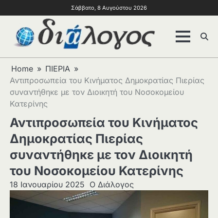
Σάββατο, 8 Αυγούστου 2026
Home
ΠΙΕΡΙΑ
Αντιπροσωπεία του Κινήματος Δημοκρατίας Πιερίας
συναντήθηκε με τον Διοικητή του Νοσοκομείου
Κατερίνης
Αντιπροσωπεία του Κινήματος
Δημοκρατίας Πιερίας
συναντήθηκε με τον Διοικητή
του Νοσοκομείου Κατερίνης
18 Ιανουαρίου 2025
Ο Διάλογος