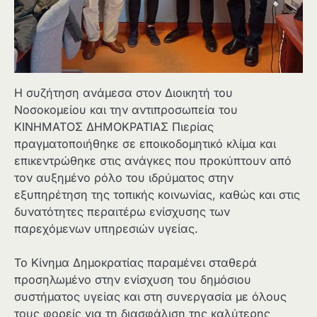
Η συζήτηση ανάμεσα στον Διοικητή του
Νοσοκομείου και την αντιπροσωπεία του
ΚΙΝΗΜΑΤΟΣ ΔΗΜΟΚΡΑΤΙΑΣ Πιερίας
πραγματοποιήθηκε σε εποικοδομητικό κλίμα και
επικεντρώθηκε στις ανάγκες που προκύπτουν από
τον αυξημένο ρόλο του ιδρύματος στην
εξυπηρέτηση της τοπικής κοινωνίας, καθώς και στις
δυνατότητες περαιτέρω ενίσχυσης των
παρεχόμενων υπηρεσιών υγείας.
Το Κίνημα Δημοκρατίας παραμένει σταθερά
προσηλωμένο στην ενίσχυση του δημόσιου
συστήματος υγείας και στη συνεργασία με όλους
τους φορείς για τη διασφάλιση της καλύτερης