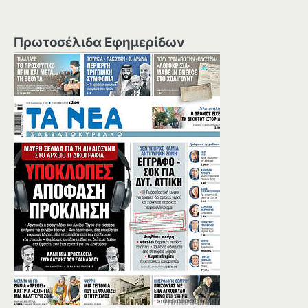
Πρωτοσέλιδα Εφημερίδων