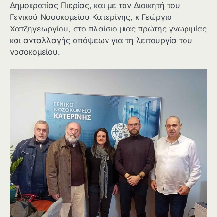
Δημοκρατίας Πιερίας, και με τον Διοικητή του
Γενικού Νοσοκομείου Κατερίνης, κ Γεώργιο
Χατζηγεωργίου, στο πλαίσιο μιας πρώτης γνωριμίας
και ανταλλαγής απόψεων για τη λειτουργία του
νοσοκομείου.