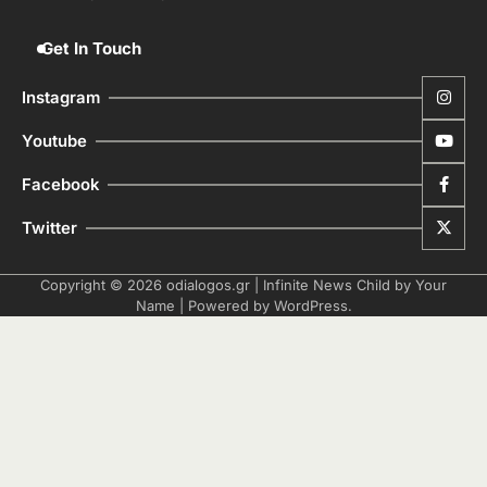
Get In Touch
Instagram
Youtube
Facebook
Twitter
Copyright © 2026
odialogos.gr
| Infinite News Child by
Your
Name
| Powered by
WordPress
.