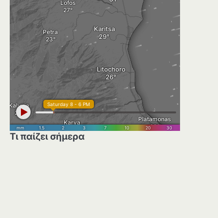
Τι παίζει σήμερα