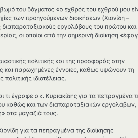
 βωμό του δόγματος «ο εχθρός του εχθρού μου εί
χίες των προηγούμενων διοικήσεων (Χιονίδη –
ς διαπαραταξιακούς εργολάβους του πρώτου και
ερίας, οι οποίοι από την σημερινή διοίκηση «έφα
υσιαστικής πολιτικής και της προσφοράς στην
νες και παρωχημένες έννοιες, καθώς υψώνουν τη
ς πολιτικής ιδιοτέλειας.
αι τι έγραφε ο κ. Κυριακίδης για τα πεπραγμένα 
 του καθώς και των διαπαραταξιακών εργολάβων,
» στα μαγαζιά τους.
Χιονίδη για τα πεπραγμένα της διοίκησης