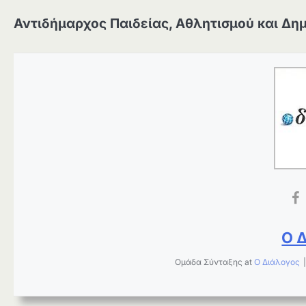
Αντιδήμαρχος Παιδείας, Αθλητισμού και Δη
Ο 
Ομάδα Σύνταξης
at
Ο Διάλογος