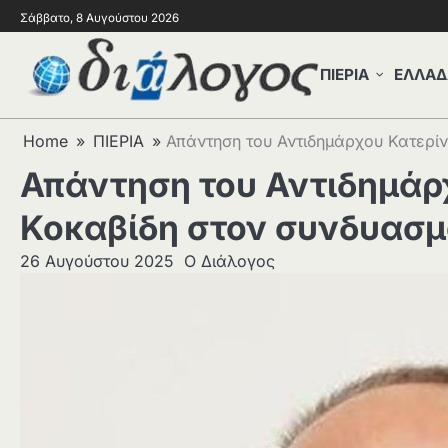
Σάββατο, 8 Αυγούστου 2026
ΠΙΕΡΙΑ
ΕΛΛΑΔ
Home
ΠΙΕΡΙΑ
Απάντηση του Αντιδημάρχου Κατερίν
Απάντηση του Αντιδημάρ
Κοκαβίδη στον συνδυασμ
26 Αυγούστου 2025
Ο Διάλογος