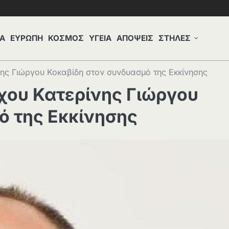
Α
ΕΥΡΩΠΗ
ΚΟΣΜΟΣ
ΥΓΕΙΑ
ΑΠΟΨΕΙΣ
ΣΤΗΛΕΣ
ης Γιώργου Κοκαβίδη στον συνδυασμό της Εκκίνησης
χου Κατερίνης Γιώργου
ό της Εκκίνησης