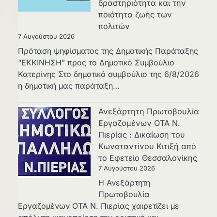
δραστηριότητα και την
ποιότητα ζωής των
πολιτών
7 Αυγούστου 2026
Πρόταση ψηφίσματος της Δημοτικής Παράταξης
“ΕΚΚΙΝΗΣΗ” προς το Δημοτικό Συμβούλιο
Κατερίνης Στο δημοτικό συμβούλιο της 6/8/2026
η δημοτική μας παράταξη…
Ανεξάρτητη Πρωτοβουλία
Εργαζομένων ΟΤΑ Ν.
Πιερίας : Δικαίωση του
Κωνσταντίνου Κιτιξή από
το Εφετείο Θεσσαλονίκης
7 Αυγούστου 2026
Η Ανεξάρτητη
Πρωτοβουλία
Εργαζομένων ΟΤΑ Ν. Πιερίας χαιρετίζει με