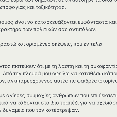
ποφαγίας και τοξικότητας.
ισμός είναι να κατασκευάζονται ευφάνταστα και
χαρακτήρα των πολιτικών σας αντιπάλων.
ραστώ και ορισμένες σκέψεις, που εν τέλει
τος πιστεύουν ότι με τη λάσπη και τη συκοφαντί
ς. Από την πλευρά μου οφείλω να καταθέσω κάπο
ν, αντιπαρερχόμενος αυτές τις φαιδρές ιστορίες
με ανίερες συμμαχίες ανθρώπων που επί δεκαετί
τικά να κάθονται στο ίδιο τραπέζι για να σχεδιάσ
ήν δυνάμεις που τον κατέστρεψαν.