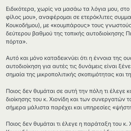
Ειδικότερα, χωρίς να μασάω τα λόγια μου, στο
φίλος μου», αναφέρομαι σε ετερόκλιτες συμμα
Κουκοδήμου), με «κουμπάρους» τους γνωστού
δεύτερου βαθμού της τοπικής αυτοδιοίκησης Πι
πόρτα».
Αυτό και μόνο καταδεικνύει ότι η έννοια της ο
αυτοδιοίκηση για αυτές τις δυνάμεις είναι ξέ
σημαία της μικροπολιτικής σκοπιμότητας και τη
Ποιος δεν θυμάται σε αυτή την πόλη τι έλεγε κ
διοίκησης του κ. Χιονίδη και των συνεργατών
σήμερα μάλιστα παρέχει και υπηρεσίες «ψήστη
Ποιος δεν θυμάται τι έλεγε η παράταξη του κ. 