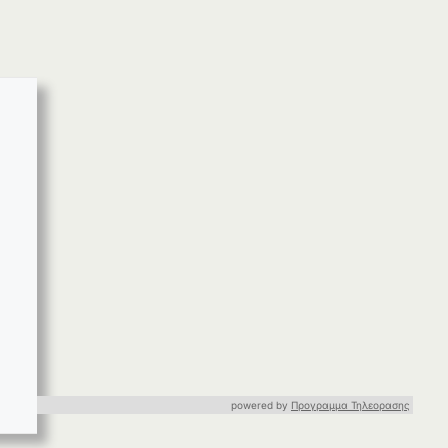
powered by
Προγραμμα Τηλεορασης