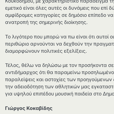
Κουκοδήμου, με χαρακτηριστικό παράδειγμα 
εμετικό είναι όλες αυτές οι δυνάμεις που επί
αμφίδρομες κατηγορίες σε δημόσιο επίπεδο να
ανατροπή της σημερινής διοίκησης.
Το λιγότερο που μπορώ να πω είναι ότι αυτοί οι
περιθώριο αρνούνται να δεχθούν την πραγματι
διαμορφώνουν πολιτικές εξελίξεις.
Τέλος, θέλω να δηλώσω με τον προσήκοντα σε
αντιδήμαρχος ότι θα παραμείνω προσηλωμένο
παραλείψεις και αστοχίες των προηγούμενων 
την αδειοδότηση των αθλητικών μας εγκαταστά
για υψηλού επιπέδου μουσική παιδεία στο Δημο
Γιώργος Κοκαβίδης