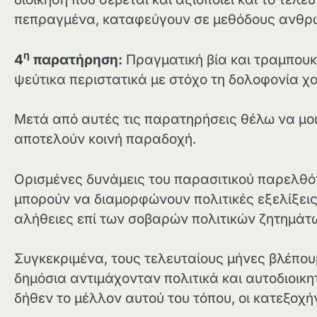
πεπραγμένα, καταφεύγουν σε μεθόδους ανθρω
η
4
παρατήρηση:
Πραγματική βία και τραμπουκ
ψεύτικα περιστατικά με στόχο τη δολοφονία 
Μετά από αυτές τις παρατηρήσεις θέλω να μοι
αποτελούν κοινή παραδοχή.
Ορισμένες δυνάμεις του παρασιτικού παρελθόν
μπορούν να διαμορφώνουν πολιτικές εξελίξει
αλήθειες επί των σοβαρών πολιτικών ζητημάτω
Συγκεκριμένα, τους τελευταίους μήνες βλέπου
δημόσια αντιμάχονταν πολιτικά και αυτοδιοικη
δήθεν το μέλλον αυτού του τόπου, οι κατεξοχ