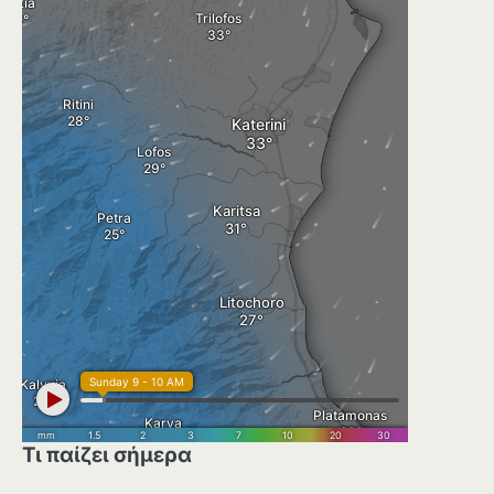
Τι παίζει σήμερα