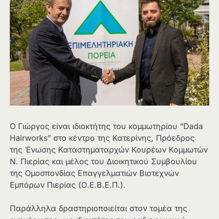
Ο Γιώργος είναι ιδιοκτήτης του κομμωτηρίου “Dada
Hairworks” στο κέντρο της Κατερίνης, Πρόεδρος
της Ένωσης Καταστηματαρχών Κουρέων Κομμωτών
Ν. Πιερίας και μέλος του Διοικητικού Συμβουλίου
της Ομοσπονδίας Επαγγελματιών Βιοτεχνών
Εμπόρων Πιερίας (Ο.Ε.Β.Ε.Π.).
Παράλληλα δραστηριοποιείται στον τομέα της