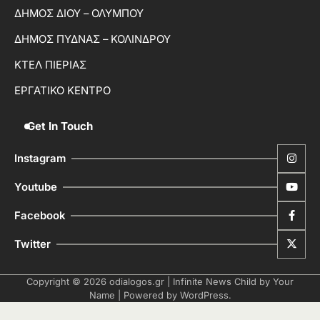
ΔΗΜΟΣ ΔΙΟΥ – ΟΛΥΜΠΟΥ
ΔΗΜΟΣ ΠΥΔΝΑΣ – ΚΟΛΙΝΔΡΟΥ
ΚΤΕΛ ΠΙΕΡΙΑΣ
ΕΡΓΑΤΙΚΟ ΚΕΝΤΡΟ
Get In Touch
Instagram
Youtube
Facebook
Twitter
Copyright © 2026
odialogos.gr
| Infinite News Child by
Your
Name
| Powered by
WordPress
.