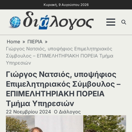
Κυριακή, 9 Αυγούστου 2026
Home
ΠΙΕΡΙΑ
Γιώργος Νατσιός, υποψήφιος Επιμελητηριακός
Σύμβουλος – ΕΠΙΜΕΛΗΤΗΡΙΑΚΗ ΠΟΡΕΙΑ Τμήμα
Υπηρεσιών
Γιώργος Νατσιός, υποψήφιος
Επιμελητηριακός Σύμβουλος –
ΕΠΙΜΕΛΗΤΗΡΙΑΚΗ ΠΟΡΕΙΑ
Τμήμα Υπηρεσιών
22 Νοεμβρίου 2024
Ο Διάλογος