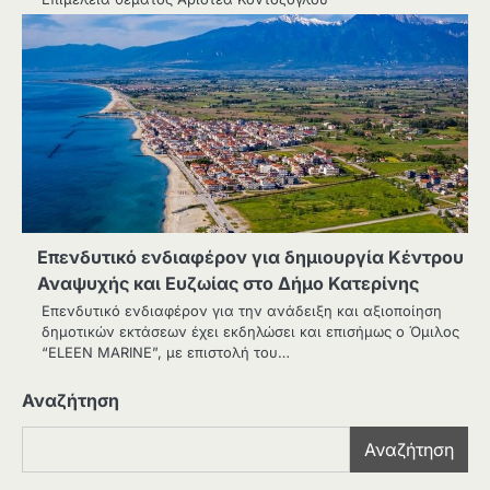
Επενδυτικό ενδιαφέρον για δημιουργία Κέντρου
Αναψυχής και Ευζωίας στο Δήμο Κατερίνης
Επενδυτικό ενδιαφέρον για την ανάδειξη και αξιοποίηση
δημοτικών εκτάσεων έχει εκδηλώσει και επισήμως ο Όμιλος
“ELEEN MARINE”, με επιστολή του…
Αναζήτηση
Αναζήτηση