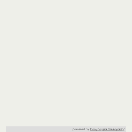
powered by
Προγραμμα Τηλεορασης