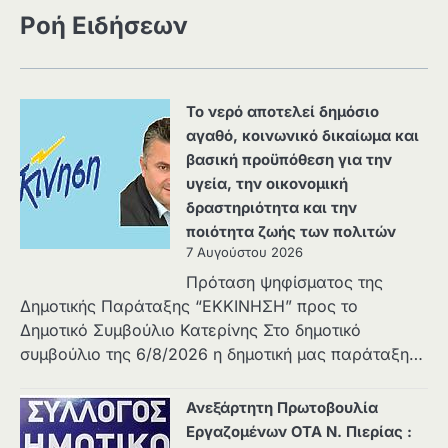
Ροή Ειδήσεων
Το νερό αποτελεί δημόσιο
αγαθό, κοινωνικό δικαίωμα και
βασική προϋπόθεση για την
υγεία, την οικονομική
δραστηριότητα και την
ποιότητα ζωής των πολιτών
7 Αυγούστου 2026
Πρόταση ψηφίσματος της
Δημοτικής Παράταξης “ΕΚΚΙΝΗΣΗ” προς το
Δημοτικό Συμβούλιο Κατερίνης Στο δημοτικό
συμβούλιο της 6/8/2026 η δημοτική μας παράταξη…
Ανεξάρτητη Πρωτοβουλία
Εργαζομένων ΟΤΑ Ν. Πιερίας :