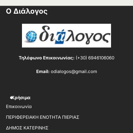
Ο Διάλογος
Τηλέφωνο Επικοινωνίας:
(+30) 6946106060
Email:
odialogos@gmail.com
Χρήσιμα
Επικοινωνία
ΠΕΡΙΦΕΡΕΙΑΚΗ ΕΝΟΤΗΤΑ ΠΙΕΡΙΑΣ
ΔΗΜΟΣ ΚΑΤΕΡΙΝΗΣ