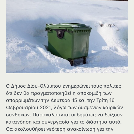
Ο Δήμος Δίου-Ολύμπου ενημερώνει τους πολίτες
ότι δεν θα πραγματοποιηθεί η αποκομιδή των
απορριμμάτων την Δευτέρα 15 και την Τρίτη 16
Φεβρουαρίου 2021, λόγω των δυσμενών καιρικών
συνθηκών. Παρακαλούνται οι δημότες να δείξουν
κατανόηση και συνεργασία για το διάστημα αυτό.
Θα ακολουθήσει νεότερη ανακοίνωση για την