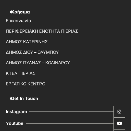
Χρήσιμα
Επικοινωνία
ΠΕΡΙΦΕΡΕΙΑΚΗ ΕΝΟΤΗΤΑ ΠΙΕΡΙΑΣ
ΔΗΜΟΣ ΚΑΤΕΡΙΝΗΣ
ΔΗΜΟΣ ΔΙΟΥ – ΟΛΥΜΠΟΥ
ΔΗΜΟΣ ΠΥΔΝΑΣ – ΚΟΛΙΝΔΡΟΥ
ΚΤΕΛ ΠΙΕΡΙΑΣ
ΕΡΓΑΤΙΚΟ ΚΕΝΤΡΟ
Get In Touch
Instagram
Youtube