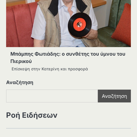
Μπάμπης Φωτιάδης: ο συνθέτης του ύμνου του
Πιερικού
Επίσκεψη στην Κατερίνη και προσφορά
Αναζήτηση
Αναζήτηση
Ροή Ειδήσεων