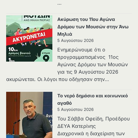
…
Ακύρωση του 11ου Αγώνα
Δρόμου των Μουσών στην Άνω
Μηλιά
5 Αυγούστου 2026
Ενημερώνουμε ότι ο
προγραμματισμένος 11ος
Αγώνας Δρόμου των Μουσών
για τις 9 Αυγούστου 2026
ακυρώνεται. Οι λόγοι που οδήγησαν στην…
Το νερό δημόσιο και κοινωνικό
αγαθό
5 Αυγούστου 2026
Του Σάββα Οφείδη, Προέδρου
ΔΕΥΑ Κατερίνης
Διαχρονικά η διαχείριση των