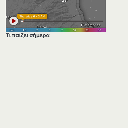
Τι παίζει σήμερα