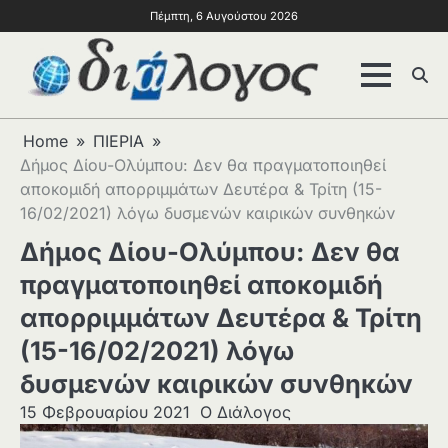
Πέμπτη, 6 Αυγούστου 2026
Home
ΠΙΕΡΙΑ
Δήμος Δίου-Ολύμπου: Δεν θα πραγματοποιηθεί
αποκομιδή απορριμμάτων Δευτέρα & Τρίτη (15-
16/02/2021) λόγω δυσμενών καιρικών συνθηκών
Δήμος Δίου-Ολύμπου: Δεν θα
πραγματοποιηθεί αποκομιδή
απορριμμάτων Δευτέρα & Τρίτη
(15-16/02/2021) λόγω
δυσμενών καιρικών συνθηκών
15 Φεβρουαρίου 2021
Ο Διάλογος