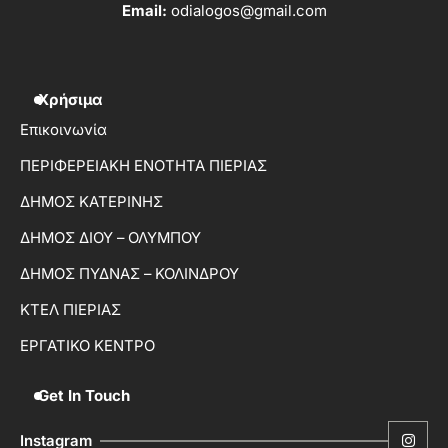
Email:
odialogos@gmail.com
Χρήσιμα
Επικοινωνία
ΠΕΡΙΦΕΡΕΙΑΚΗ ΕΝΟΤΗΤΑ ΠΙΕΡΙΑΣ
ΔΗΜΟΣ ΚΑΤΕΡΙΝΗΣ
ΔΗΜΟΣ ΔΙΟΥ – ΟΛΥΜΠΟΥ
ΔΗΜΟΣ ΠΥΔΝΑΣ – ΚΟΛΙΝΔΡΟΥ
ΚΤΕΛ ΠΙΕΡΙΑΣ
ΕΡΓΑΤΙΚΟ ΚΕΝΤΡΟ
Get In Touch
Instagram