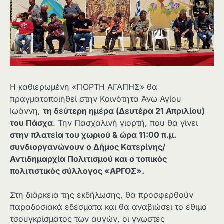
Η καθιερωμένη «ΓΙΟΡΤΗ ΑΓΑΠΗΣ» θα
πραγματοποιηθεί στην Κοινότητα Άνω Αγίου
Ιωάννη,
τη δεύτερη ημέρα (Δευτέρα 21 Απριλίου)
του Πάσχα
. Την Πασχαλινή γιορτή, που θα γίνει
στην πλατεία του χωριού & ώρα 11:00 π.μ.
συνδιοργανώνουν ο Δήμος Κατερίνης/
Αντιδημαρχία Πολιτισμού και ο τοπικός
πολιτιστικός σύλλογος «ΑΡΓΟΣ».
Στη διάρκεια της εκδήλωσης, θα προσφερθούν
παραδοσιακά εδέσματα και θα αναβιώσει το έθιμο
τσουγκρίσματος των αυγών, οι γνωστές