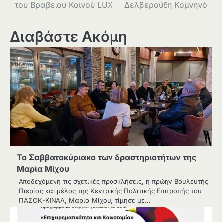
του Βραβείου Κοινού LUX
Δελβερούδη Κομνηνό
Διαβάστε Ακόμη
Το Σαββατοκύριακο των δραστηριοτήτων της
Μαρία Μίχου
Αποδεχόμενη τις σχετικές προσκλήσεις, η πρώην Βουλευτής
Πιερίας και μέλος της Κεντρικής Πολιτικής Επιτροπής του
ΠΑΣΟΚ-ΚΙΝΑΛ, Μαρία Μίχου, τίμησε με…