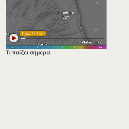
Τι παίζει σήμερα