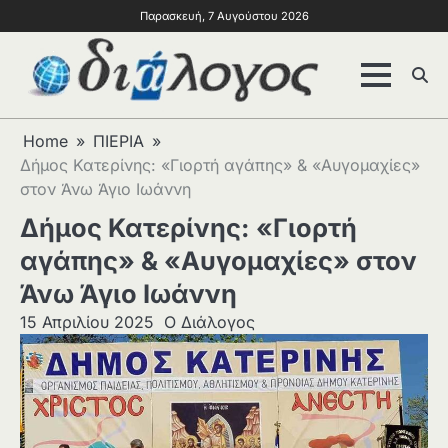
Παρασκευή, 7 Αυγούστου 2026
Home
ΠΙΕΡΙΑ
Δήμος Κατερίνης: «Γιορτή αγάπης» & «Αυγομαχίες»
στον Άνω Άγιο Ιωάννη
Δήμος Κατερίνης: «Γιορτή
αγάπης» & «Αυγομαχίες» στον
Άνω Άγιο Ιωάννη
15 Απριλίου 2025
Ο Διάλογος