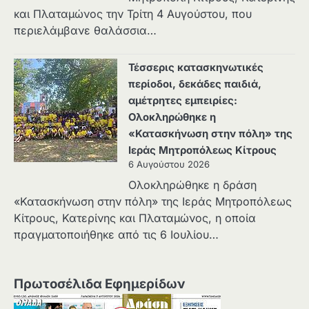
και Πλαταμώνος την Τρίτη 4 Αυγούστου, που
περιελάμβανε θαλάσσια…
Τέσσερις κατασκηνωτικές
περίοδοι, δεκάδες παιδιά,
αμέτρητες εμπειρίες:
Ολοκληρώθηκε η
«Κατασκήνωση στην πόλη» της
Ιεράς Μητροπόλεως Κίτρους
6 Αυγούστου 2026
Ολοκληρώθηκε η δράση
«Κατασκήνωση στην πόλη» της Ιεράς Μητροπόλεως
Κίτρους, Κατερίνης και Πλαταμώνος, η οποία
πραγματοποιήθηκε από τις 6 Ιουλίου…
Πρωτοσέλιδα Εφημερίδων