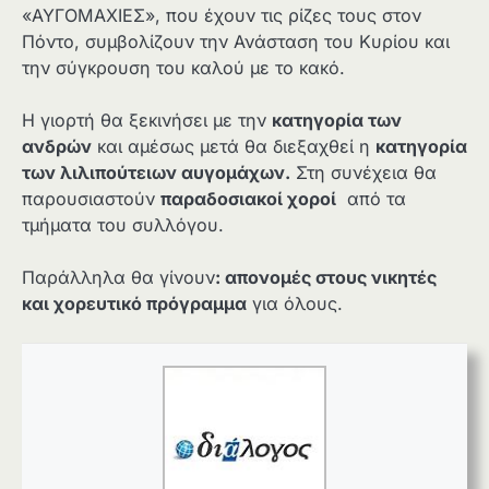
«ΑΥΓΟΜΑΧΙΕΣ», που έχουν τις ρίζες τους στον
Πόντο, συμβολίζουν την Ανάσταση του Κυρίου και
την σύγκρουση του καλού με το κακό.
Η γιορτή θα ξεκινήσει με την
κατηγορία των
ανδρών
και αμέσως μετά θα διεξαχθεί η
κατηγορία
των λιλιπούτειων αυγομάχων.
Στη συνέχεια θα
παρουσιαστούν
παραδοσιακοί χοροί
από τα
τμήματα του συλλόγου.
Παράλληλα θα γίνουν
: απονομές στους νικητές
και χορευτικό πρόγραμμα
για όλους.