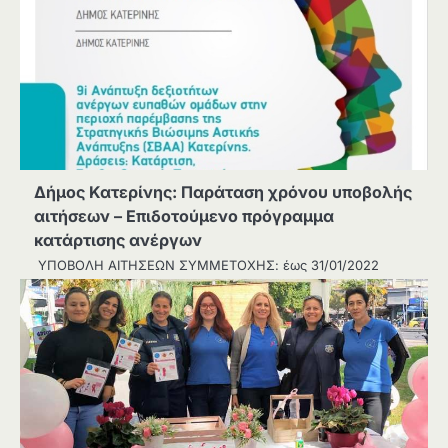
Δήμος Κατερίνης: Παράταση χρόνου υποβολής
αιτήσεων – Επιδοτούμενο πρόγραμμα
κατάρτισης ανέργων
ΥΠΟΒΟΛΗ ΑΙΤΗΣΕΩΝ ΣΥΜΜΕΤΟΧΗΣ: έως 31/01/2022