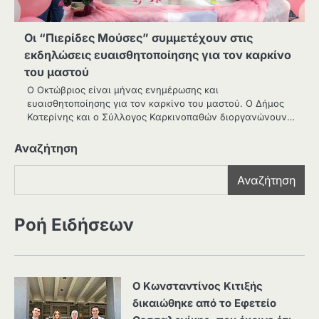
Οι “Πιερίδες Μούσες” συμμετέχουν στις
εκδηλώσεις ευαισθητοποίησης για τον καρκίνο
του μαστού
Ο Οκτώβριος είναι μήνας ενημέρωσης και
ευαισθητοποίησης για τον καρκίνο του μαστού. Ο Δήμος
Κατερίνης και ο Σύλλογος Καρκινοπαθών διοργανώνουν…
Αναζήτηση
Αναζήτηση
Ροή Ειδήσεων
Ο Κωνσταντίνος Κιτιξής
δικαιώθηκε από το Εφετείο