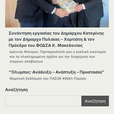
Συνάντηση εργασίας του Δημάρχου Κατερίνης
με τον Δήμαρχο Πυλαίας – Χορτιάτη & τον
Πρόεδρο του ΦΟΔΣΑ Κ. Μακεδονίας
Ιωάννης Ντούμος: Προτεραιότητά μας η κυκλική οικονομία
και τα ολοκληρωμένα σχέδια για την διαχείριση των
στερεών αποβλήτων
“Όλυμπος: Ανάδειξη – Ανάπτυξη – Προστασία”
Θεματική Εκδήλωση του ΠΑΣΟΚ ΚΙΝΑΛ Πιερίας
Αναζήτηση
Αναζήτηση