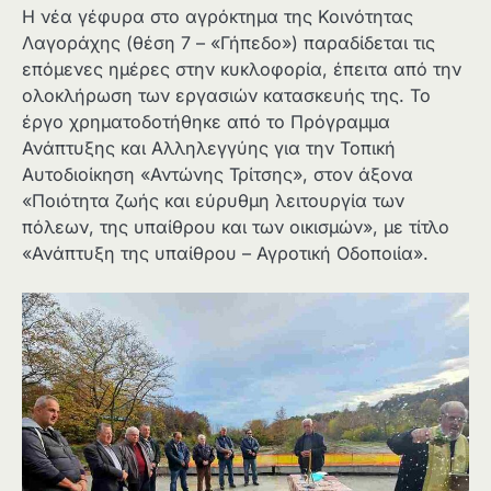
Η νέα γέφυρα στο αγρόκτημα της Κοινότητας
Λαγοράχης (θέση 7 – «Γήπεδο») παραδίδεται τις
επόμενες ημέρες στην κυκλοφορία, έπειτα από την
ολοκλήρωση των εργασιών κατασκευής της. Το
έργο χρηματοδοτήθηκε από το Πρόγραμμα
Ανάπτυξης και Αλληλεγγύης για την Τοπική
Αυτοδιοίκηση «Αντώνης Τρίτσης», στον άξονα
«Ποιότητα ζωής και εύρυθμη λειτουργία των
πόλεων, της υπαίθρου και των οικισμών», με τίτλο
«Ανάπτυξη της υπαίθρου – Αγροτική Οδοποιία».