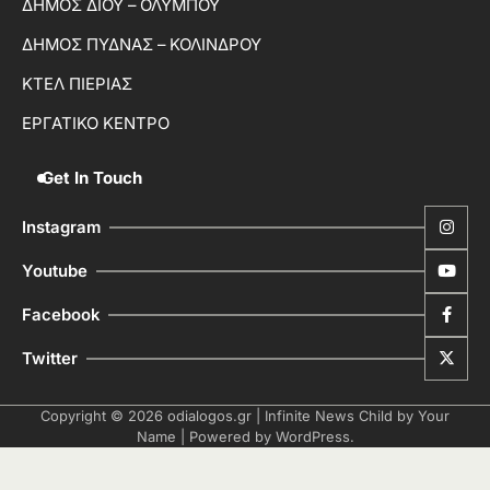
ΔΗΜΟΣ ΔΙΟΥ – ΟΛΥΜΠΟΥ
ΔΗΜΟΣ ΠΥΔΝΑΣ – ΚΟΛΙΝΔΡΟΥ
ΚΤΕΛ ΠΙΕΡΙΑΣ
ΕΡΓΑΤΙΚΟ ΚΕΝΤΡΟ
Get In Touch
Instagram
Youtube
Facebook
Twitter
Copyright © 2026
odialogos.gr
| Infinite News Child by
Your
Name
| Powered by
WordPress
.