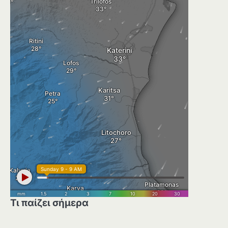
Τι παίζει σήμερα