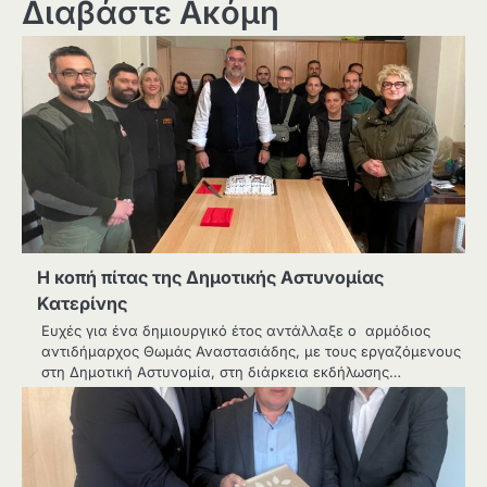
Διαβάστε Ακόμη
Η κοπή πίτας της Δημοτικής Αστυνομίας
Κατερίνης
Ευχές για ένα δημιουργικό έτος αντάλλαξε ο αρμόδιος
αντιδήμαρχος Θωμάς Αναστασιάδης, με τους εργαζόμενους
στη Δημοτική Αστυνομία, στη διάρκεια εκδήλωσης…