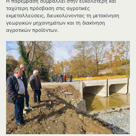
Η παρέμβαση συμβάλλει στην ευκολότερη και
ταχύτερη πρόσβαση στις αγροτικές
εκμεταλλεύσεις, διευκολύνοντας τη μετακίνηση
γεωργικών μηχανημάτων και τη διακίνηση
αγροτικών προϊόντων.