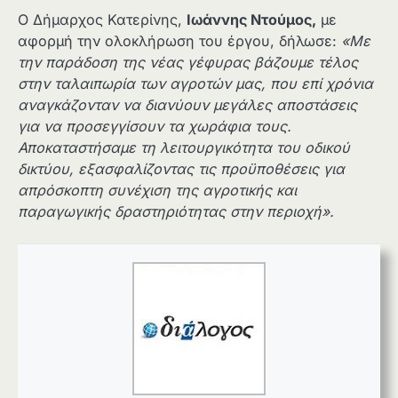
Ο Δήμαρχος Κατερίνης,
Ιωάννης Ντούμος,
με
αφορμή την ολοκλήρωση του έργου, δήλωσε:
«Με
την παράδοση της νέας γέφυρας βάζουμε τέλος
στην ταλαιπωρία των αγροτών μας, που επί χρόνια
αναγκάζονταν να διανύουν μεγάλες αποστάσεις
για να προσεγγίσουν τα χωράφια τους.
Αποκαταστήσαμε τη λειτουργικότητα του οδικού
δικτύου, εξασφαλίζοντας τις προϋποθέσεις για
απρόσκοπτη συνέχιση της αγροτικής και
παραγωγικής δραστηριότητας στην περιοχή».