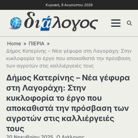
Κυριακή, 9 Αυγούστου 2026
Home
ΠΙΕΡΙΑ
Δήμος Κατερίνης – Νέα γέφυρα στη Λαγοράχη: Στην
κυκλοφορία το έργο που αποκαθιστά την πρόσβαση
των αγροτών στις καλλιέργειές τους
Δήμος Κατερίνης – Νέα γέφυρα
στη Λαγοράχη: Στην
κυκλοφορία το έργο που
αποκαθιστά την πρόσβαση των
αγροτών στις καλλιέργειές
τους
20 Νοεμβρίου 2025
Ο Διάλογος