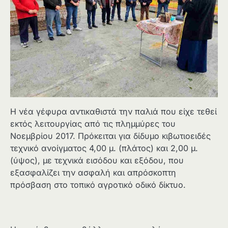
Η νέα γέφυρα αντικαθιστά την παλιά που είχε τεθεί
εκτός λειτουργίας από τις πλημμύρες του
Νοεμβρίου 2017. Πρόκειται για δίδυμο κιβωτιοειδές
τεχνικό ανοίγματος 4,00 μ. (πλάτος) και 2,00 μ.
(ύψος), με τεχνικά εισόδου και εξόδου, που
εξασφαλίζει την ασφαλή και απρόσκοπτη
πρόσβαση στο τοπικό αγροτικό οδικό δίκτυο.