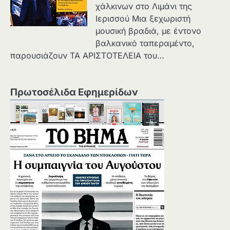
χάλκινων στο Λιμάνι της
Ιερισσού Μια ξεχωριστή
μουσική βραδιά, με έντονο
βαλκανικό ταπεραμέντο,
παρουσιάζουν ΤΑ ΑΡΙΣΤΟΤΕΛΕΙΑ του…
Πρωτοσέλιδα Εφημερίδων