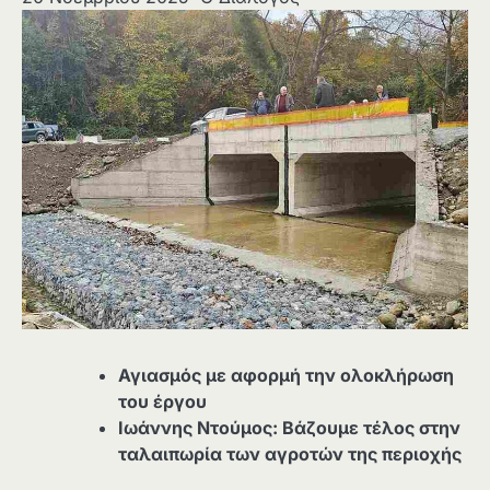
Αγιασμός με αφορμή την ολοκλήρωση
του έργου
Ιωάννης Ντούμος: Βάζουμε τέλος στην
ταλαιπωρία των αγροτών της περιοχής