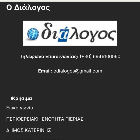
Ο Διάλογος
Τηλέφωνο Επικοινωνίας:
(+30) 6946106060
Email:
odialogos@gmail.com
Χρήσιμα
Επικοινωνία
ΠΕΡΙΦΕΡΕΙΑΚΗ ΕΝΟΤΗΤΑ ΠΙΕΡΙΑΣ
ΔΗΜΟΣ ΚΑΤΕΡΙΝΗΣ