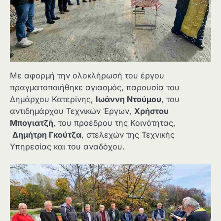
Με αφορμή την ολοκλήρωσή του έργου
πραγματοποιήθηκε αγιασμός, παρουσία του
Δημάρχου Κατερίνης,
Ιωάννη Ντούμου
, του
αντιδημάρχου Τεχνικών Έργων,
Χρήστου
Μπογιατζή
, του προέδρου της Κοινότητας,
Δημήτρη Γκούτζα
, στελεχών της Τεχνικής
Υπηρεσίας και του αναδόχου.