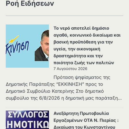
Ροή Ειδήσεων
Το νερό αποτελεί δημόσιο
αγαθό, κοινωνικό δικαίωμα και
βασική προϋπόθεση για την
υγεία, την οικονομική
δραστηριότητα και την
ποιότητα ζωής των πολιτών
7 Αυγούστου 2026
Πρόταση ψηφίσματος της
Δημοτικής Παράταξης “ΕΚΚΙΝΗΣΗ” προς το
Δημοτικό Συμβούλιο Κατερίνης Στο δημοτικό
συμβούλιο της 6/8/2026 η δημοτική μας παράταξη…
Ανεξάρτητη Πρωτοβουλία
Εργαζομένων ΟΤΑ Ν. Πιερίας :
Δικαίωση του Κωνσταντίνου