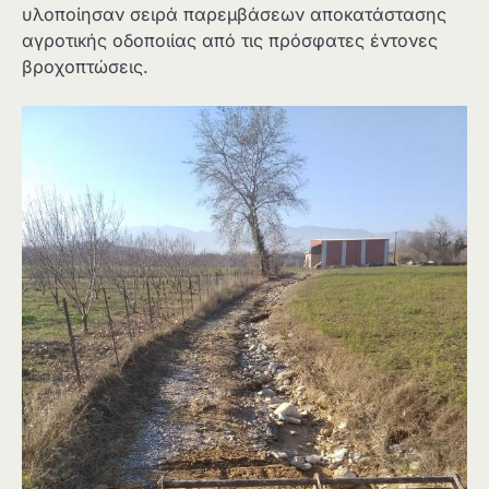
υλοποίησαν σειρά παρεμβάσεων αποκατάστασης
αγροτικής οδοποιίας από τις πρόσφατες έντονες
βροχοπτώσεις.