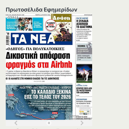
Πρωτοσέλιδα Εφημερίδων