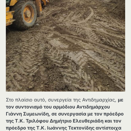
Στο πλαίσιο αυτό, συνεργεία της Αντιδημαρχίας,
με
τον συντονισμό του αρμόδιου Αντιδημάρχου
Γιάννη Συμεωνίδη, σε συνεργασία με τον πρόεδρο
της Τ.Κ. Τριλόφου Δημήτριο Ελευθεριάδη και τον
πρόεδρο της Τ.Κ. Ιωάννης Τεκτονίδης αντίστοιχα