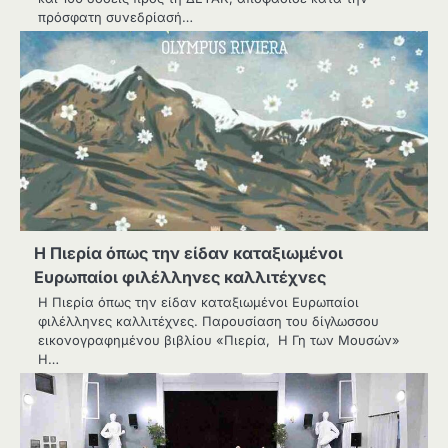
πρόσφατη συνεδρίασή…
Η Πιερία όπως την είδαν καταξιωμένοι
Ευρωπαίοι φιλέλληνες καλλιτέχνες
Η Πιερία όπως την είδαν καταξιωμένοι Ευρωπαίοι
φιλέλληνες καλλιτέχνες. Παρουσίαση του δίγλωσσου
εικονογραφημένου βιβλίου «Πιερία, Η Γη των Μουσών»
Η…