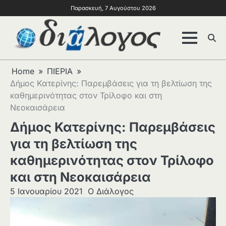
Παρασκευή, 7 Αυγούστου 2026
Home
ΠΙΕΡΙΑ
Δήμος Κατερίνης: Παρεμβάσεις για τη βελτίωση της
καθημερινότητας στον Τρίλοφο και στη
Νεοκαισάρεια
Δήμος Κατερίνης: Παρεμβάσεις
για τη βελτίωση της
καθημερινότητας στον Τρίλοφο
και στη Νεοκαισάρεια
5 Ιανουαρίου 2021
Ο Διάλογος