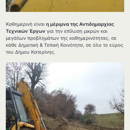
Καθημερινή είναι
η μέριμνα της Αντιδημαρχίας
Τεχνικών Έργων
για την επίλυση μικρών και
μεγάλων προβλημάτων της καθημερινότητας, σε
κάθε Δημοτική & Τοπική Κοινότητα, σε όλο το εύρος
του Δήμου Κατερίνης.