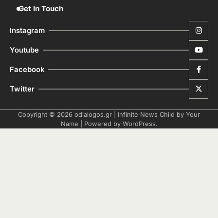
Get In Touch
Instagram
Youtube
Facebook
Twitter
Copyright © 2026
odialogos.gr
| Infinite News Child by
Your
Name
| Powered by
WordPress
.