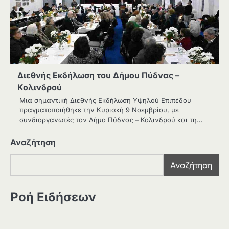
Διεθνής Εκδήλωση του Δήμου Πύδνας –
Κολινδρού
Μια σημαντική Διεθνής Εκδήλωση Υψηλού Επιπέδου
πραγματοποιήθηκε την Κυριακή 9 Νοεμβρίου, με
συνδιοργανωτές τον Δήμο Πύδνας – Κολινδρού και τη…
Αναζήτηση
Αναζήτηση
Ροή Ειδήσεων