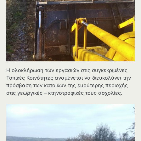
Η ολοκλήρωση των εργασιών στις συγκεκριμένες
Τοπικές Κοινότητες αναμένεται να διευκολύνει την
πρόσβαση των κατοίκων της ευρύτερης περιοχής
στις γεωργικές – κτηνοτροφικές τους ασχολίες.