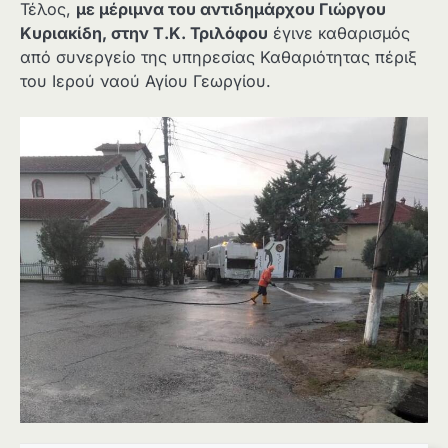
Τέλος,
με μέριμνα του αντιδημάρχου Γιώργου
Κυριακίδη, στην Τ.Κ. Τριλόφου
έγινε καθαρισμός
από συνεργείο της υπηρεσίας Καθαριότητας πέριξ
του Ιερού ναού Αγίου Γεωργίου.