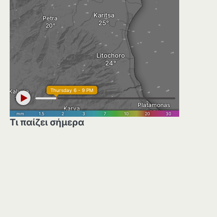
Τι παίζει σήμερα