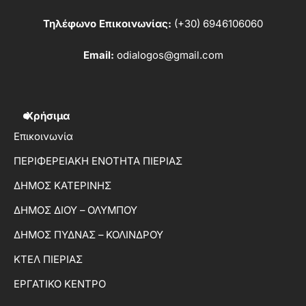
Τηλέφωνο Επικοινωνίας:
(+30) 6946106060
Email:
odialogos@gmail.com
Χρήσιμα
Επικοινωνία
ΠΕΡΙΦΕΡΕΙΑΚΗ ΕΝΟΤΗΤΑ ΠΙΕΡΙΑΣ
ΔΗΜΟΣ ΚΑΤΕΡΙΝΗΣ
ΔΗΜΟΣ ΔΙΟΥ – ΟΛΥΜΠΟΥ
ΔΗΜΟΣ ΠΥΔΝΑΣ – ΚΟΛΙΝΔΡΟΥ
ΚΤΕΛ ΠΙΕΡΙΑΣ
ΕΡΓΑΤΙΚΟ ΚΕΝΤΡΟ