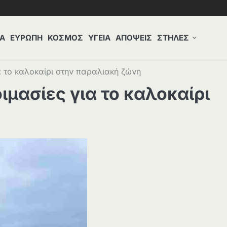
Α
ΕΥΡΩΠΗ
ΚΟΣΜΟΣ
ΥΓΕΙΑ
ΑΠΟΨΕΙΣ
ΣΤΗΛΕΣ
α το καλοκαίρι στην παραλιακή ζώνη
ιμασίες για το καλοκαίρι