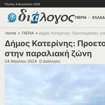
Πέμπτη, 6 Αυγούστου 2026
ΠΙΕΡΙΑ
ΕΛΛΑΔ
Home
ΠΙΕΡΙΑ
Δήμος Κατερίνης: Προετοιμασίες γι
Δήμος Κατερίνης: Προετο
στην παραλιακή ζώνη
24 Απριλίου 2024
Ο Διάλογος