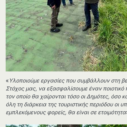
«
Υλοποιούμε εργασίες που συμβάλλουν στη βελ
Στόχος μας, να εξασφαλίσουμε έναν ποιοτικό
τον οποίο θα χαίρονται τόσο οι Δημότες, όσο κ
όλη τη διάρκεια της τουριστικής περιόδου οι 
εμπλεκόμενους φορείς, θα είναι σε ετοιμότητα