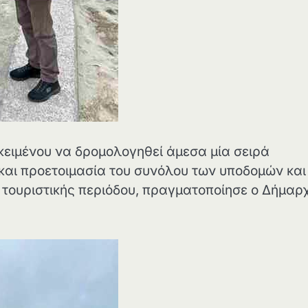
κειμένου να δρομολογηθεί άμεσα μία σειρά
και προετοιμασία του συνόλου των υποδομών και
 τουριστικής περιόδου, πραγματοποίησε ο Δήμαρ