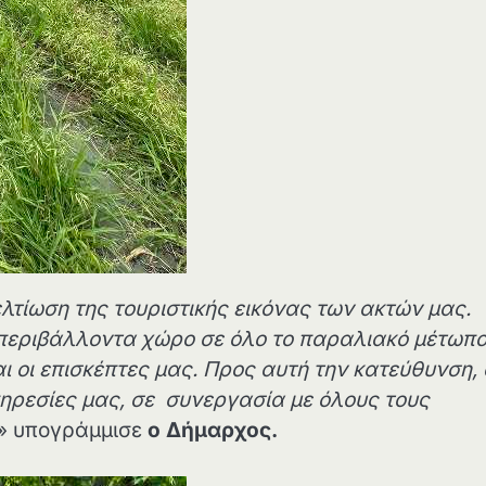
τίωση της τουριστικής εικόνας των ακτών μας.
 περιβάλλοντα χώρο σε όλο το παραλιακό μέτωπο
αι οι επισκέπτες μας. Προς αυτή την κατεύθυνση,
υπηρεσίες μας, σε συνεργασία με όλους τους
» υπογράμμισε
ο Δήμαρχος.