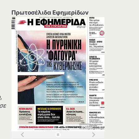
Πρωτοσέλιδα Εφημερίδων
,
 σε