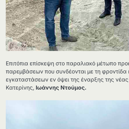
Επιτόπια επίσκεψη στο παραλιακό μέτωπο προ
παρεμβάσεων που συνδέονται με τη φροντίδα 
εγκαταστάσεων εν όψει της έναρξης της νέας
Κατερίνης,
Ιωάννης Ντούμος.