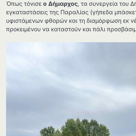
Όπως τόνισε
ο Δήμαρχος
, τα συνεργεία του 
εγκαταστάσεις της Παραλίας (γήπεδα μπάσκετ,
υφιστάμενων φθορών και τη διαμόρφωση εκ ν
προκειμένου να καταστούν και πάλι προσβάσιμ