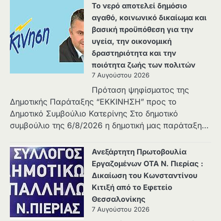
Το νερό αποτελεί δημόσιο
αγαθό, κοινωνικό δικαίωμα και
βασική προϋπόθεση για την
υγεία, την οικονομική
δραστηριότητα και την
ποιότητα ζωής των πολιτών
7 Αυγούστου 2026
Πρόταση ψηφίσματος της
Δημοτικής Παράταξης “ΕΚΚΙΝΗΣΗ” προς το
Δημοτικό Συμβούλιο Κατερίνης Στο δημοτικό
συμβούλιο της 6/8/2026 η δημοτική μας παράταξη…
Ανεξάρτητη Πρωτοβουλία
Εργαζομένων ΟΤΑ Ν. Πιερίας :
Δικαίωση του Κωνσταντίνου
Κιτιξή από το Εφετείο
Θεσσαλονίκης
7 Αυγούστου 2026