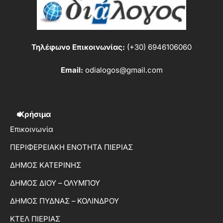
Τηλέφωνο Επικοινωνίας:
(+30) 6946106060
Email:
odialogos@gmail.com
Χρήσιμα
Επικοινωνία
ΠΕΡΙΦΕΡΕΙΑΚΗ ΕΝΟΤΗΤΑ ΠΙΕΡΙΑΣ
ΔΗΜΟΣ ΚΑΤΕΡΙΝΗΣ
ΔΗΜΟΣ ΔΙΟΥ – ΟΛΥΜΠΟΥ
ΔΗΜΟΣ ΠΥΔΝΑΣ – ΚΟΛΙΝΔΡΟΥ
ΚΤΕΛ ΠΙΕΡΙΑΣ