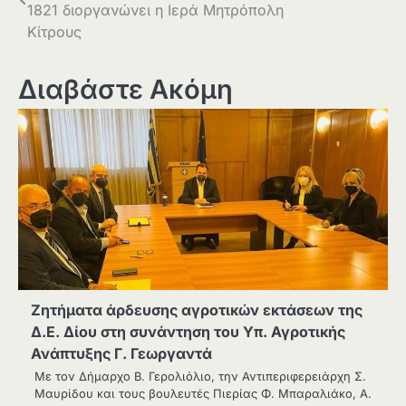
άρθρων
1821 διοργανώνει η Ιερά Μητρόπολη
Κίτρους
Διαβάστε Ακόμη
Ζητήματα άρδευσης αγροτικών εκτάσεων της
Δ.Ε. Δίου στη συνάντηση του Υπ. Αγροτικής
Ανάπτυξης Γ. Γεωργαντά
Με τον Δήμαρχο Β. Γερολιόλιο, την Αντιπεριφερειάρχη Σ.
Μαυρίδου και τους βουλευτές Πιερίας Φ. Μπαραλιάκο, Α.