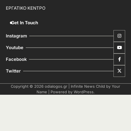
ΕΡΓΑΤΙΚΟ ΚΕΝΤΡΟ
Get In Touch
Instagram
Youtube
Facebook
Twitter
Copyright © 2026
odialogos.gr
| Infinite News Child by
Your
Name
| Powered by
WordPress
.