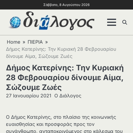
Σάββατο, 8 Αυγούστου 2026
Home
ΠΙΕΡΙΑ
Δήμος Κατερίνης: Την Κυριακή 28 Φεβρουαρίου
δίνουμε Αίμα, Σώζουμε Ζωές
Δήμος Κατερίνης: Την Κυριακή
28 Φεβρουαρίου δίνουμε Αίμα,
Σώζουμε Ζωές
27 Ιανουαρίου 2021
Ο Διάλογος
Ο Δήμος Κατερίνης, στο πλαίσιο της κοινωνικής
ευαισθησίας και προσφοράς προς τον
συνάνθρωπο, ανταποκρινόμενος στο κάλεσμα του