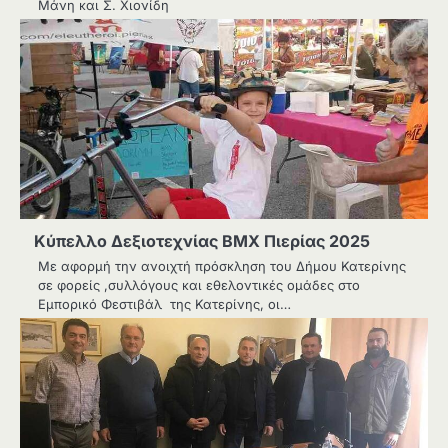
Μάνη και Σ. Χιονίδη
Κύπελλο Δεξιοτεχνίας ΒΜΧ Πιερίας 2025
Με αφορμή την ανοιχτή πρόσκληση του Δήμου Κατερίνης
σε φορείς ,συλλόγους και εθελοντικές ομάδες στο
Εμπορικό Φεστιβάλ της Κατερίνης, οι…