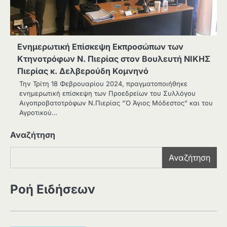
Ενημερωτική Επίσκεψη Εκπροσώπων των
Κτηνοτρόφων Ν. Πιερίας στον Βουλευτή ΝΙΚΗΣ
Πιερίας κ. Δελβερούδη Κομνηνό
Την Τρίτη 18 Φεβρουαρίου 2024, πραγματοποιήθηκε
ενημερωτική επίσκεψη των Προεδρείων του Συλλόγου
Αιγοπροβατοτρόφων Ν.Πιερίας “Ό Άγιος Μόδεστος” και του
Αγροτικού…
Αναζήτηση
Αναζήτηση
Ροή Ειδήσεων