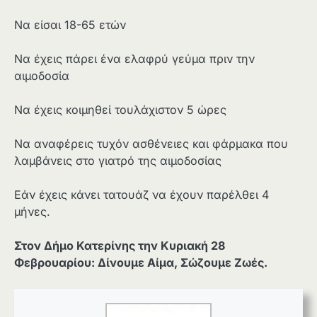
Να είσαι 18-65 ετών
Να έχεις πάρει ένα ελαφρύ γεύμα πριν την
αιμοδοσία
Να έχεις κοιμηθεί τουλάχιστον 5 ώρες
Να αναφέρεις τυχόν ασθένειες και φάρμακα που
λαμβάνεις στο γιατρό της αιμοδοσίας
Εάν έχεις κάνει τατουάζ να έχουν παρέλθει 4
μήνες.
Στον Δήμο Κατερίνης την Κυριακή 28
Φεβρουαρίου: Δίνουμε Αίμα, Σώζουμε Ζωές.