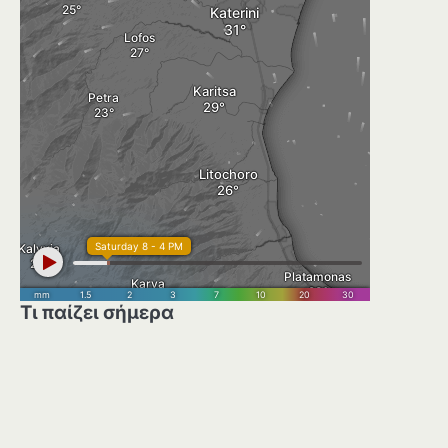
Τι παίζει σήμερα