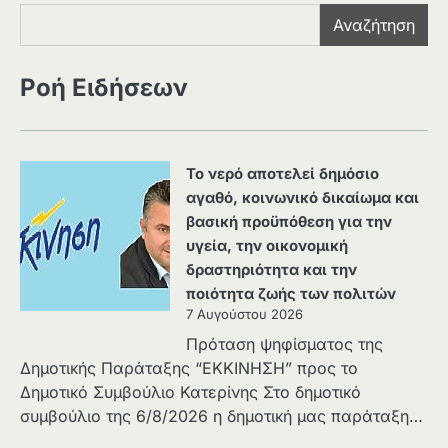
Αναζήτηση
Ροή Ειδήσεων
Το νερό αποτελεί δημόσιο
αγαθό, κοινωνικό δικαίωμα και
βασική προϋπόθεση για την
υγεία, την οικονομική
δραστηριότητα και την
ποιότητα ζωής των πολιτών
7 Αυγούστου 2026
Πρόταση ψηφίσματος της
Δημοτικής Παράταξης “ΕΚΚΙΝΗΣΗ” προς το
Δημοτικό Συμβούλιο Κατερίνης Στο δημοτικό
συμβούλιο της 6/8/2026 η δημοτική μας παράταξη…