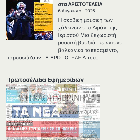
στα ΑΡΙΣΤΟΤΕΛΕΙΑ
6 Αυγούστου 2026
Η σερβική μουσική των
χάλκινων στο Λιμάνι της
Ιερισσού Μια ξεχωριστή
μουσική βραδιά, με έντονο
βαλκανικό ταπεραμέντο,
παρουσιάζουν ΤΑ ΑΡΙΣΤΟΤΕΛΕΙΑ του…
Πρωτοσέλιδα Εφημερίδων