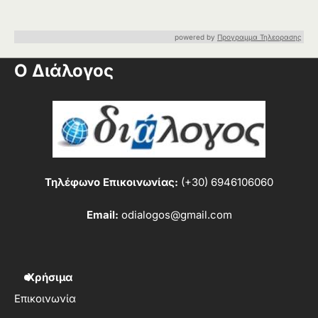
powered by
Προγραμμα Τηλεορασης
Ο Διάλογος
Τηλέφωνο Επικοινωνίας:
(+30) 6946106060
Email:
odialogos@gmail.com
Χρήσιμα
Επικοινωνία