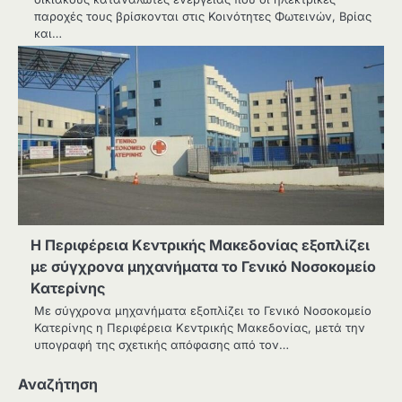
παροχές τους βρίσκονται στις Κοινότητες Φωτεινών, Βρίας
και…
Η Περιφέρεια Κεντρικής Μακεδονίας εξοπλίζει
με σύγχρονα μηχανήματα το Γενικό Νοσοκομείο
Κατερίνης
Με σύγχρονα μηχανήματα εξοπλίζει το Γενικό Νοσοκομείο
Κατερίνης η Περιφέρεια Κεντρικής Μακεδονίας, μετά την
υπογραφή της σχετικής απόφασης από τον…
Αναζήτηση