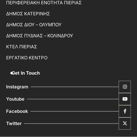
ΠΕΡΙΦΕΡΕΙΑΚΗ ΕΝΟΤΗΤΑ ΠΙΕΡΙΑΣ
ΔΗΜΟΣ ΚΑΤΕΡΙΝΗΣ
ΔΗΜΟΣ ΔΙΟΥ – ΟΛΥΜΠΟΥ
ΔΗΜΟΣ ΠΥΔΝΑΣ – ΚΟΛΙΝΔΡΟΥ
ΚΤΕΛ ΠΙΕΡΙΑΣ
ΕΡΓΑΤΙΚΟ ΚΕΝΤΡΟ
Get In Touch
Instagram
Youtube
Facebook
Twitter