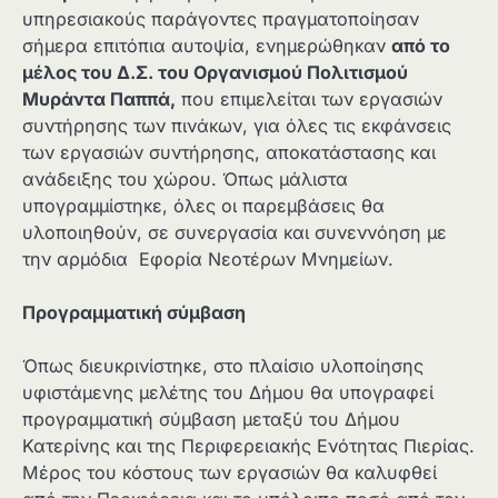
υπηρεσιακούς παράγοντες πραγματοποίησαν
σήμερα επιτόπια αυτοψία, ενημερώθηκαν
από το
μέλος του Δ.Σ. του Οργανισμού Πολιτισμού
Μυράντα Παππά,
που επιμελείται των εργασιών
συντήρησης των πινάκων, για όλες τις εκφάνσεις
των εργασιών συντήρησης, αποκατάστασης και
ανάδειξης του χώρου. Όπως μάλιστα
υπογραμμίστηκε, όλες οι παρεμβάσεις θα
υλοποιηθούν, σε συνεργασία και συνεννόηση με
την αρμόδια Εφορία Νεοτέρων Μνημείων.
Προγραμματική σύμβαση
Όπως διευκρινίστηκε, στο πλαίσιο υλοποίησης
υφιστάμενης μελέτης του Δήμου θα υπογραφεί
προγραμματική σύμβαση μεταξύ του Δήμου
Κατερίνης και της Περιφερειακής Ενότητας Πιερίας.
Μέρος του κόστους των εργασιών θα καλυφθεί