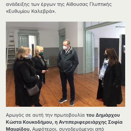
ανάδειξης των έργων της Αίθουσας Γλυπτικής
«Ευθυμίου Καλεβρά».
Αρωγός σε αυτή την πρωτοβουλία
του Δημάρχου
Κώστα Κουκοδήμου, η Αντιπεριφερειάρχης Σοφία
Μαυρίδου.
Αμφότεροι, συνοδευόμενοι από