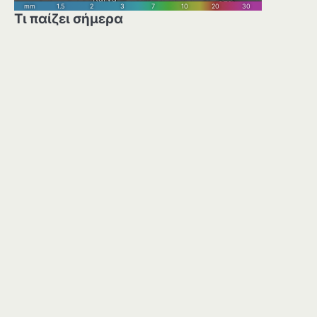
Τι παίζει σήμερα