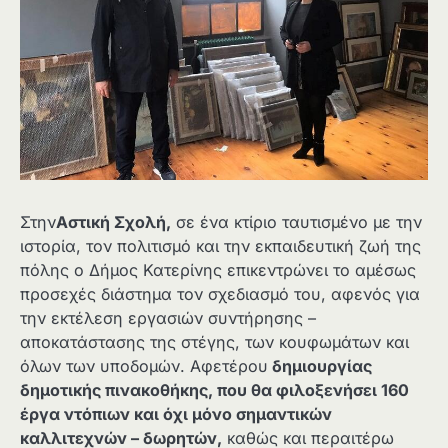
Στην
Αστική Σχολή
,
σε ένα κτίριο ταυτισμένο με την
ιστορία, τον πολιτισμό και την εκπαιδευτική ζωή της
πόλης ο Δήμος Κατερίνης επικεντρώνει το αμέσως
προσεχές διάστημα τον σχεδιασμό του, αφενός για
την εκτέλεση εργασιών συντήρησης –
αποκατάστασης της στέγης, των κουφωμάτων και
όλων των υποδομών. Αφετέρου
δημιουργίας
δημοτικής πινακοθήκης, που θα φιλοξενήσει 160
έργα ντόπιων και όχι μόνο σημαντικών
καλλιτεχνών – δωρητών,
καθώς και περαιτέρω