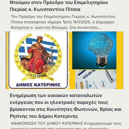
Ντούμου στον Πρόεδρο του Επιμελητηρίου
Πιερίας κ. Κωνσταντίνο Πίτσια
Τον Πρόεδρο του Επιμελητηρίου Πιερίας κ. Κωνσταντίνο
Πίτσια επισκέφτηκε σήμερα Τρίτη 14/1/2025, ο Δήμαρχος
Κατερίνης κ. Ιωάννης Ντούμος. Στη συνάντηση,…
Ενημέρωση των οικιακών καταναλωτών
ενέργειας που οι ηλεκτρικές παροχές τους
βρίσκονται στις Κοινότητες Φωτεινών, Βρίας και
Ρητίνης του Δήμου Κατερίνης
ΑΝΑΚΟΙΝΩΣΗ ΤΟΥ ΔΗΜΟΥ ΚΑΤΕΡΙΝΗΣ Ενημερώνουμε τους
οικιακούς καταναλωτές ενέργειας που οι ηλεκτρικές