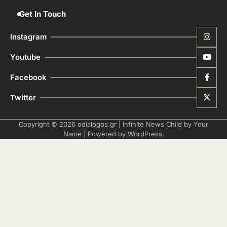
Get In Touch
Instagram
Youtube
Facebook
Twitter
Copyright © 2026
odialogos.gr
| Infinite News Child by
Your
Name
| Powered by
WordPress
.