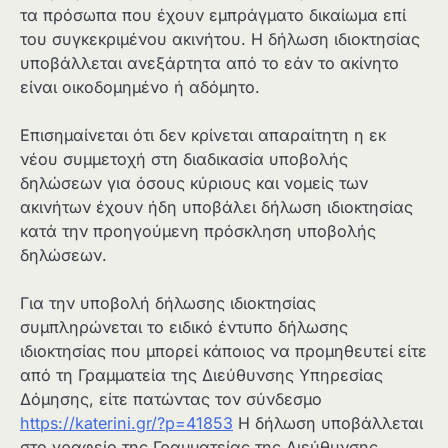
τα πρόσωπα που έχουν εμπράγματο δικαίωμα επί
του συγκεκριμένου ακινήτου. Η δήλωση ιδιοκτησίας
υποβάλλεται ανεξάρτητα από το εάν το ακίνητο
είναι οικοδομημένο ή αδόμητο.
Επισημαίνεται ότι δεν κρίνεται απαραίτητη η εκ
νέου συμμετοχή στη διαδικασία υποβολής
δηλώσεων για όσους κύριους και νομείς των
ακινήτων έχουν ήδη υποβάλει δήλωση ιδιοκτησίας
κατά την προηγούμενη πρόσκληση υποβολής
δηλώσεων.
Για την υποβολή δήλωσης ιδιοκτησίας
συμπληρώνεται το ειδικό έντυπο δήλωσης
ιδιοκτησίας που μπορεί κάποιος να προμηθευτεί είτε
από τη Γραμματεία της Διεύθυνσης Υπηρεσίας
Δόμησης, είτε πατώντας τον σύνδεσμο
https://katerini.gr/?p=41853
Η δήλωση υποβάλλεται
στο γραφείο της Γραμματείας της Διεύθυνσης