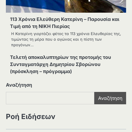
113 Χρόνια Ελεύθερη Κατερίνη – Παρουσία και
Τιμή από τη ΝΙΚΗ Πιερίας
Η Κατερίνη γιορτάζει φέτος τα 113 χρόνια Ελευθερίας της,
τιμώντας τη μέρα που ο αγώνας και η πίστη των
προγόνων…
Τελετή αποκαλυπτηρίων της προτομής του
Συνταγματάρχη Δημητρίου Σβορώνου
(πρόσκληση – πρόγραμμα)
Αναζήτηση
Αναζήτηση
Ροή Ειδήσεων