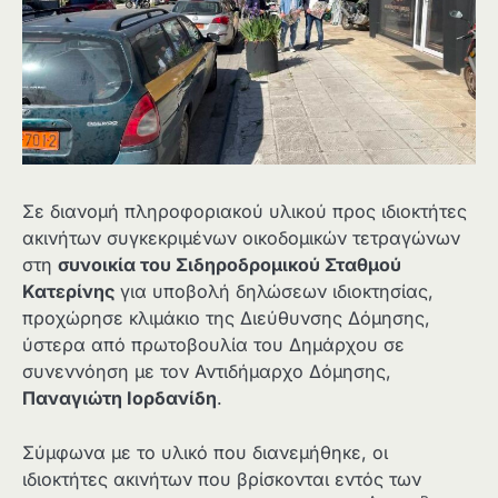
Σε διανομή πληροφοριακού υλικού προς ιδιοκτήτες
ακινήτων συγκεκριμένων οικοδομικών τετραγώνων
στη
συνοικία του Σιδηροδρομικού Σταθμού
Κατερίνης
για υποβολή δηλώσεων ιδιοκτησίας,
προχώρησε κλιμάκιο της Διεύθυνσης Δόμησης,
ύστερα από πρωτοβουλία του Δημάρχου σε
συνεννόηση με τον Αντιδήμαρχο Δόμησης,
Παναγιώτη Ιορδανίδη
.
Σύμφωνα με το υλικό που διανεμήθηκε, οι
ιδιοκτήτες ακινήτων που βρίσκονται εντός των