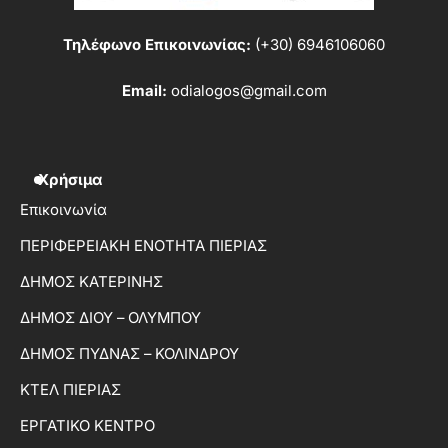
Τηλέφωνο Επικοινωνίας:
(+30) 6946106060
Email:
odialogos@gmail.com
Χρήσιμα
Επικοινωνία
ΠΕΡΙΦΕΡΕΙΑΚΗ ΕΝΟΤΗΤΑ ΠΙΕΡΙΑΣ
ΔΗΜΟΣ ΚΑΤΕΡΙΝΗΣ
ΔΗΜΟΣ ΔΙΟΥ – ΟΛΥΜΠΟΥ
ΔΗΜΟΣ ΠΥΔΝΑΣ – ΚΟΛΙΝΔΡΟΥ
ΚΤΕΛ ΠΙΕΡΙΑΣ
ΕΡΓΑΤΙΚΟ ΚΕΝΤΡΟ