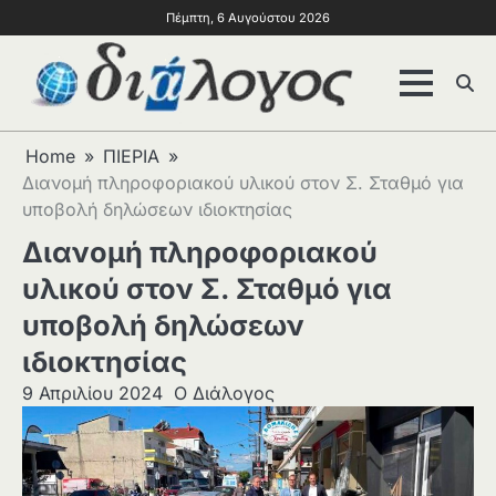
Πέμπτη, 6 Αυγούστου 2026
Home
ΠΙΕΡΙΑ
Διανομή πληροφοριακού υλικού στον Σ. Σταθμό για
υποβολή δηλώσεων ιδιοκτησίας
Διανομή πληροφοριακού
υλικού στον Σ. Σταθμό για
υποβολή δηλώσεων
ιδιοκτησίας
9 Απριλίου 2024
Ο Διάλογος