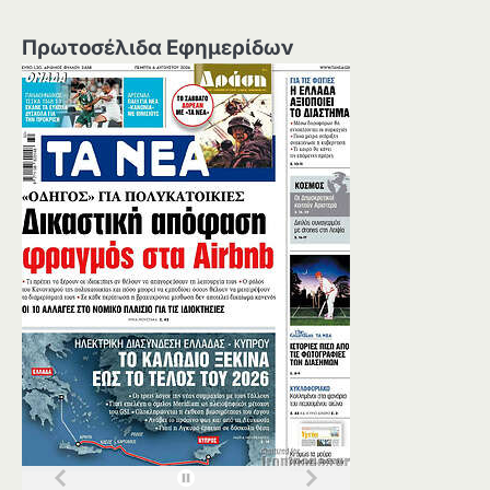
Πρωτοσέλιδα Εφημερίδων