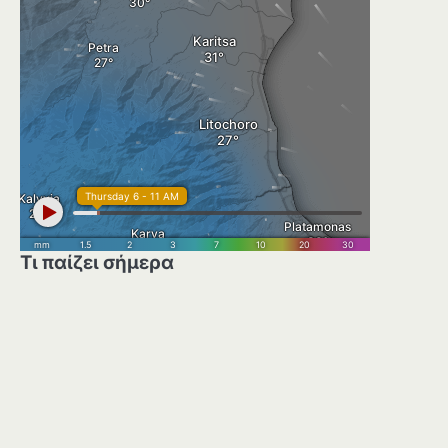
Τι παίζει σήμερα