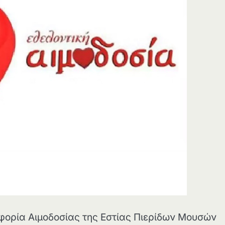
 Εφορία Αιμοδοσίας της Εστίας Πιερίδων Μουσών