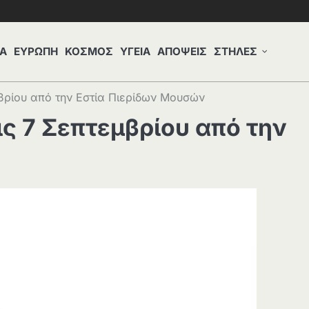
Α
ΕΥΡΩΠΗ
ΚΟΣΜΟΣ
ΥΓΕΙΑ
ΑΠΟΨΕΙΣ
ΣΤΗΛΕΣ
μβρίου από την Εστία Πιερίδων Μουσών
ις 7 Σεπτεμβρίου από την