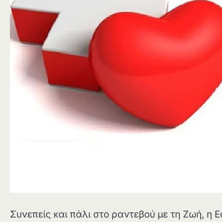
Συνεπείς και πάλι στο ραντεβού με τη Ζωή, η