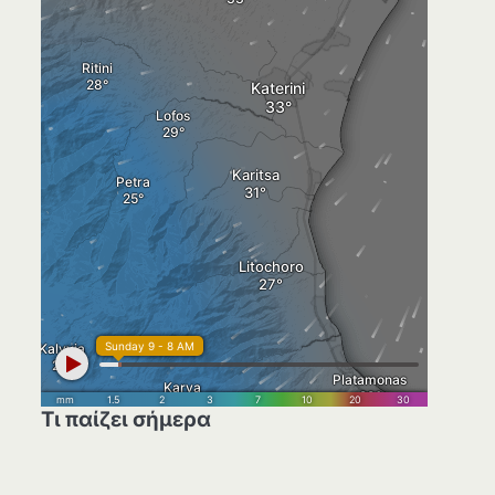
Τι παίζει σήμερα