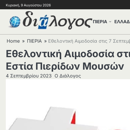
Κυριακή, 9 Αυγούστου 2026
ΠΙΕΡΙΑ
ΕΛΛΑΔ
Home
ΠΙΕΡΙΑ
Εθελοντική Αιμοδοσία στις 7 Σεπτε
Εθελοντική Αιμοδοσία στ
Εστία Πιερίδων Μουσών
4 Σεπτεμβρίου 2023
Ο Διάλογος