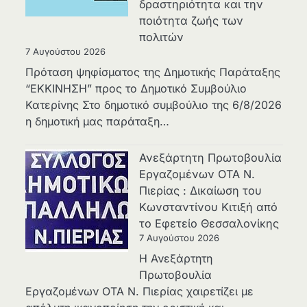
δραστηριότητα και την
ποιότητα ζωής των
πολιτών
7 Αυγούστου 2026
Πρόταση ψηφίσματος της Δημοτικής Παράταξης
“ΕΚΚΙΝΗΣΗ” προς το Δημοτικό Συμβούλιο
Κατερίνης Στο δημοτικό συμβούλιο της 6/8/2026
η δημοτική μας παράταξη…
Ανεξάρτητη Πρωτοβουλία
Εργαζομένων ΟΤΑ Ν.
Πιερίας : Δικαίωση του
Κωνσταντίνου Κιτιξή από
το Εφετείο Θεσσαλονίκης
7 Αυγούστου 2026
Η Ανεξάρτητη
Πρωτοβουλία
Εργαζομένων ΟΤΑ Ν. Πιερίας χαιρετίζει με