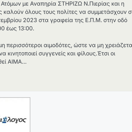
 Ατόμων με Αναπηρία ΣΤΗΡΙΖΩ Ν.Πιερίας και η
ς καλούν όλους τους πολίτες να συμμετάσχουν σ
τεμβρίου 2023 στα γραφεία της Ε.Π.Μ. στην οδό
00 έως 13:00.
η περισσότεροι αιμοδότες, ώστε να μη χρειάζετα
α κινητοποιεί συγγενείς και φίλους.Έτσι οι
θεί ΑΙΜΑ…