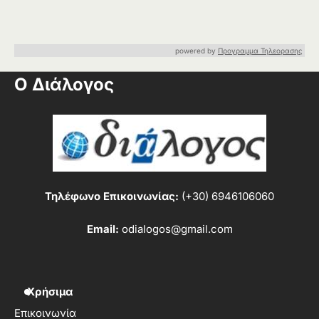
powered by
Προγραμμα Τηλεορασης
Ο Διάλογος
Τηλέφωνο Επικοινωνίας:
(+30) 6946106060
Email:
odialogos@gmail.com
Χρήσιμα
Επικοινωνία