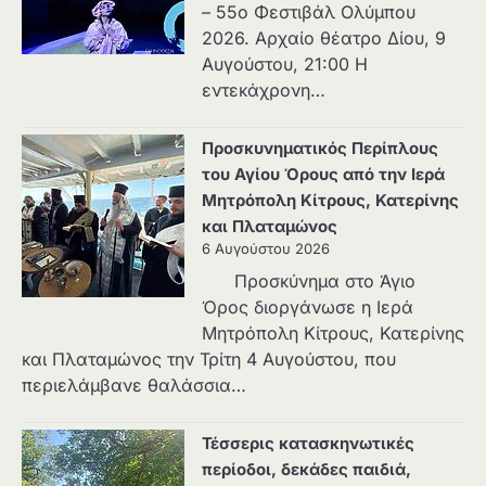
– 55ο Φεστιβάλ Ολύμπου
2026. Αρχαίο θέατρο Δίου, 9
Αυγούστου, 21:00 Η
εντεκάχρονη…
Προσκυνηματικός Περίπλους
του Αγίου Όρους από την Ιερά
Μητρόπολη Κίτρους, Κατερίνης
και Πλαταμώνος
6 Αυγούστου 2026
Προσκύνημα στο Άγιο
Όρος διοργάνωσε η Ιερά
Μητρόπολη Κίτρους, Κατερίνης
και Πλαταμώνος την Τρίτη 4 Αυγούστου, που
περιελάμβανε θαλάσσια…
Τέσσερις κατασκηνωτικές
περίοδοι, δεκάδες παιδιά,