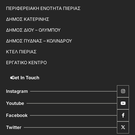
ΠΕΡΙΦΕΡΕΙΑΚΗ ΕΝΟΤΗΤΑ ΠΙΕΡΙΑΣ
ΔΗΜΟΣ ΚΑΤΕΡΙΝΗΣ
ΔΗΜΟΣ ΔΙΟΥ – ΟΛΥΜΠΟΥ
ΔΗΜΟΣ ΠΥΔΝΑΣ – ΚΟΛΙΝΔΡΟΥ
ΚΤΕΛ ΠΙΕΡΙΑΣ
ΕΡΓΑΤΙΚΟ ΚΕΝΤΡΟ
Get In Touch
Instagram
Youtube
Facebook
Twitter