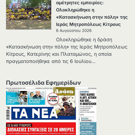
αμέτρητες εμπειρίες:
Ολοκληρώθηκε η
«Κατασκήνωση στην πόλη» της
Ιεράς Μητροπόλεως Κίτρους
6 Αυγούστου 2026
Ολοκληρώθηκε η δράση
«Κατασκήνωση στην πόλη» της Ιεράς Μητροπόλεως
Κίτρους, Κατερίνης και Πλαταμώνος, η οποία
πραγματοποιήθηκε από τις 6 Ιουλίου…
Πρωτοσέλιδα Εφημερίδων