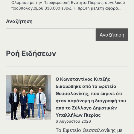
Ολύμπου με την Περιφερειακή Ενότητα Πιερίας, συνολικού
προϋπολογισμού 330.000 ευρώ. Η πρώτη μελέτη αφορά…
Αναζήτηση
Αναζήτηση
Ροή Ειδήσεων
Ο Κωνσταντίνος Κιτιξής
δικαιώθηκε από το Εφετείο
Θεσσαλονίκης, που έκρινε ότι
ήταν παράνομη η διαγραφή του
από το Σύλλογο Δημοτικών
Υπαλλήλων Πιερίας
6 Αυγούστου 2026
Το Εφετείο Θεσσαλονίκης με