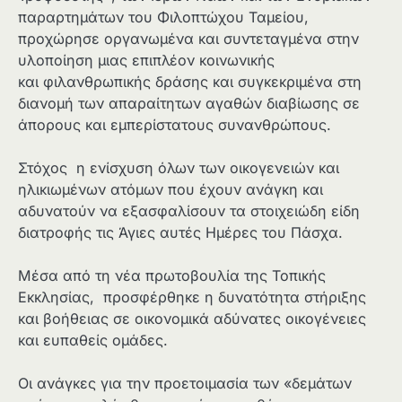
παραρτημάτων του Φιλοπτώχου Ταμείου,
προχώρησε οργανωμένα και συντεταγμένα στην
υλοποίηση μιας επιπλέον κοινωνικής
και φιλανθρωπικής δράσης και συγκεκριμένα στη
διανομή των απαραίτητων αγαθών διαβίωσης σε
άπορους και εμπερίστατους συνανθρώπους.
Στόχος η ενίσχυση όλων των οικογενειών και
ηλικιωμένων ατόμων που έχουν ανάγκη και
αδυνατούν να εξασφαλίσουν τα στοιχειώδη είδη
διατροφής τις Άγιες αυτές Ημέρες του Πάσχα.
Μέσα από τη νέα πρωτοβουλία της Τοπικής
Εκκλησίας, προσφέρθηκε η δυνατότητα στήριξης
και βοήθειας σε οικονομικά αδύνατες οικογένειες
και ευπαθείς ομάδες.
Οι ανάγκες για την προετοιμασία των «δεμάτων