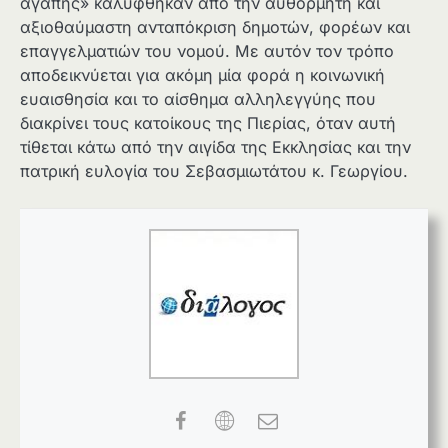
αγάπης» καλύφθηκαν από την αυθόρμητη και
αξιοθαύμαστη ανταπόκριση δημοτών, φορέων και
επαγγελματιών του νομού. Με αυτόν τον τρόπο
αποδεικνύεται για ακόμη μία φορά η κοινωνική
ευαισθησία και το αίσθημα αλληλεγγύης που
διακρίνει τους κατοίκους της Πιερίας, όταν αυτή
τίθεται κάτω από την αιγίδα της Εκκλησίας και την
πατρική ευλογία του Σεβασμιωτάτου κ. Γεωργίου.