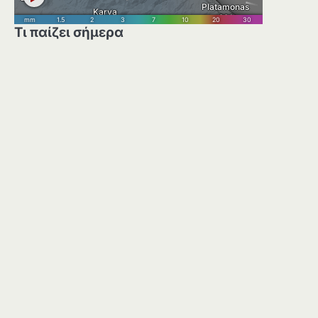
Τι παίζει σήμερα