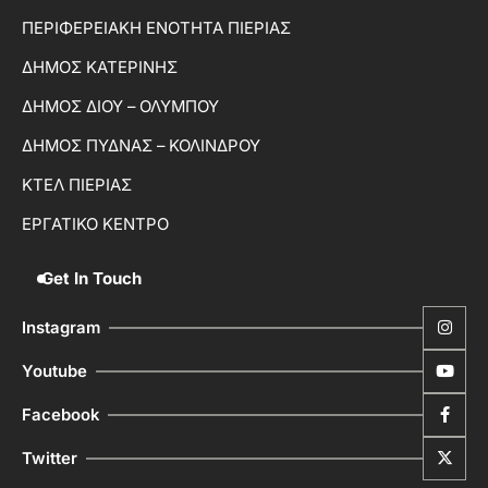
ΠΕΡΙΦΕΡΕΙΑΚΗ ΕΝΟΤΗΤΑ ΠΙΕΡΙΑΣ
ΔΗΜΟΣ ΚΑΤΕΡΙΝΗΣ
ΔΗΜΟΣ ΔΙΟΥ – ΟΛΥΜΠΟΥ
ΔΗΜΟΣ ΠΥΔΝΑΣ – ΚΟΛΙΝΔΡΟΥ
ΚΤΕΛ ΠΙΕΡΙΑΣ
ΕΡΓΑΤΙΚΟ ΚΕΝΤΡΟ
Get In Touch
Instagram
Youtube
Facebook
Twitter