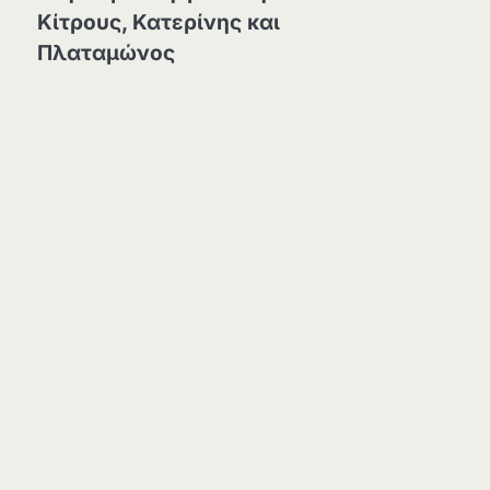
Κίτρους, Κατερίνης και
Πλαταμώνος