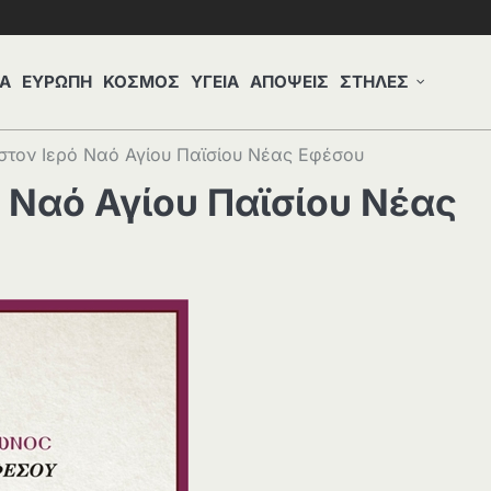
Α
ΕΥΡΩΠΗ
ΚΟΣΜΟΣ
ΥΓΕΙΑ
ΑΠΟΨΕΙΣ
ΣΤΗΛΕΣ
στον Ιερό Ναό Αγίου Παϊσίου Νέας Εφέσου
ό Ναό Αγίου Παϊσίου Νέας