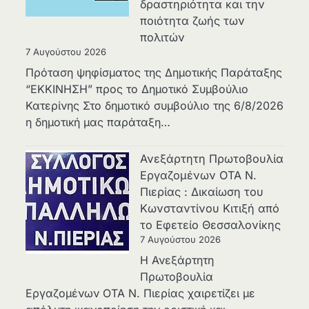
δραστηριότητα και την
ποιότητα ζωής των
πολιτών
7 Αυγούστου 2026
Πρόταση ψηφίσματος της Δημοτικής Παράταξης
“ΕΚΚΙΝΗΣΗ” προς το Δημοτικό Συμβούλιο
Κατερίνης Στο δημοτικό συμβούλιο της 6/8/2026
η δημοτική μας παράταξη…
Ανεξάρτητη Πρωτοβουλία
Εργαζομένων ΟΤΑ Ν.
Πιερίας : Δικαίωση του
Κωνσταντίνου Κιτιξή από
το Εφετείο Θεσσαλονίκης
7 Αυγούστου 2026
Η Ανεξάρτητη
Πρωτοβουλία
Εργαζομένων ΟΤΑ Ν. Πιερίας χαιρετίζει με