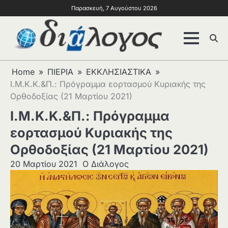
Παρασκευή, 7 Αυγούστου 2026
Home
ΠΙΕΡΙΑ
ΕΚΚΛΗΣΙΑΣΤΙΚΑ
Ι.Μ.Κ.Κ.&Π.: Πρόγραμμα εορτασμού Κυριακής της
Ορθοδοξίας (21 Μαρτίου 2021)
Ι.Μ.Κ.Κ.&Π.: Πρόγραμμα
εορτασμού Κυριακής της
Ορθοδοξίας (21 Μαρτίου 2021)
20 Μαρτίου 2021
Ο Διάλογος