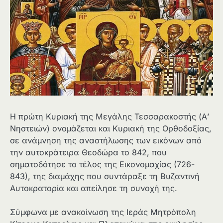
Η πρώτη Κυριακή της Μεγάλης Τεσσαρακοστής (Α’
Νηστειών) ονομάζεται και Κυριακή της Ορθοδοξίας,
σε ανάμνηση της αναστήλωσης των εικόνων από
την αυτοκράτειρα Θεοδώρα το 842, που
σηματοδότησε το τέλος της Εικονομαχίας (726-
843), της διαμάχης που συντάραξε τη Βυζαντινή
Αυτοκρατορία και απείλησε τη συνοχή της.
Σύμφωνα με ανακοίνωση της Ιεράς Μητρόπολη