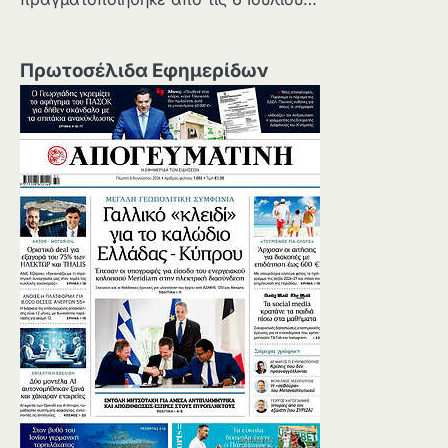
Πρωτοσέλιδα Εφημερίδων