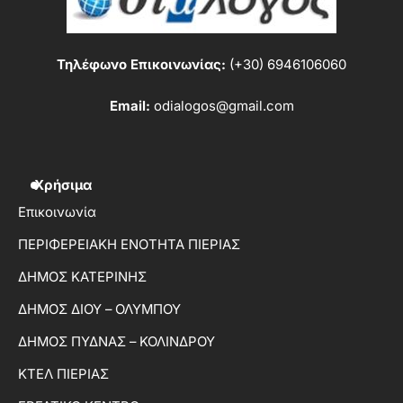
Τηλέφωνο Επικοινωνίας:
(+30) 6946106060
Email:
odialogos@gmail.com
Χρήσιμα
Επικοινωνία
ΠΕΡΙΦΕΡΕΙΑΚΗ ΕΝΟΤΗΤΑ ΠΙΕΡΙΑΣ
ΔΗΜΟΣ ΚΑΤΕΡΙΝΗΣ
ΔΗΜΟΣ ΔΙΟΥ – ΟΛΥΜΠΟΥ
ΔΗΜΟΣ ΠΥΔΝΑΣ – ΚΟΛΙΝΔΡΟΥ
ΚΤΕΛ ΠΙΕΡΙΑΣ