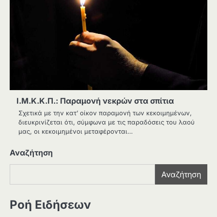
Ι.Μ.Κ.Κ.Π.: Παραμονή νεκρών στα σπίτια
Σχετικά με την κατ’ οίκον παραμονή των κεκοιμημένων,
διευκρινίζεται ότι, σύμφωνα με τις παραδόσεις του λαού
μας, οι κεκοιμημένοι μεταφέρονται…
Αναζήτηση
Αναζήτηση
Ροή Ειδήσεων