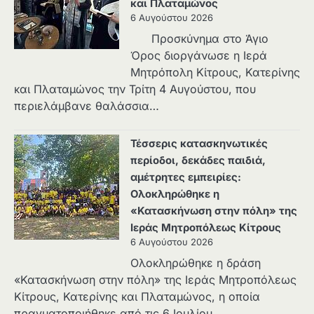
και Πλαταμώνος
6 Αυγούστου 2026
Προσκύνημα στο Άγιο
Όρος διοργάνωσε η Ιερά
Μητρόπολη Κίτρους, Κατερίνης
και Πλαταμώνος την Τρίτη 4 Αυγούστου, που
περιελάμβανε θαλάσσια…
Τέσσερις κατασκηνωτικές
περίοδοι, δεκάδες παιδιά,
αμέτρητες εμπειρίες:
Ολοκληρώθηκε η
«Κατασκήνωση στην πόλη» της
Ιεράς Μητροπόλεως Κίτρους
6 Αυγούστου 2026
Ολοκληρώθηκε η δράση
«Κατασκήνωση στην πόλη» της Ιεράς Μητροπόλεως
Κίτρους, Κατερίνης και Πλαταμώνος, η οποία
πραγματοποιήθηκε από τις 6 Ιουλίου…