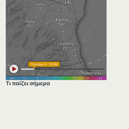
Τι παίζει σήμερα