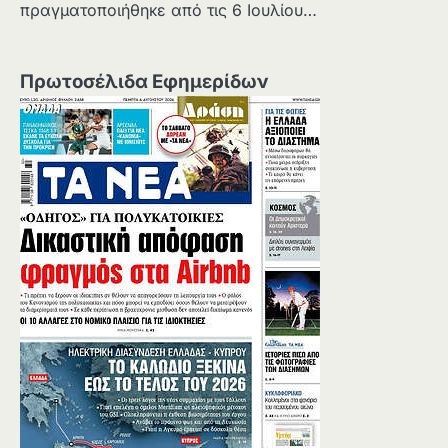
πραγματοποιήθηκε από τις 6 Ιουλίου…
Πρωτοσέλιδα Εφημερίδων