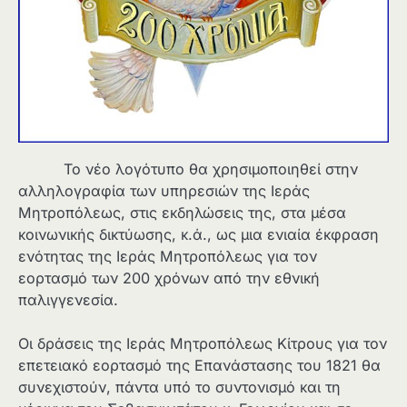
Το νέο λογότυπο θα χρησιμοποιηθεί στην
αλληλογραφία των υπηρεσιών της Ιεράς
Μητροπόλεως, στις εκδηλώσεις της, στα μέσα
κοινωνικής δικτύωσης, κ.ά., ως μια ενιαία έκφραση
ενότητας της Ιεράς Μητροπόλεως για τον
εορτασμό των 200 χρόνων από την εθνική
παλιγγενεσία.
Οι δράσεις της Ιεράς Μητροπόλεως Κίτρους για τον
επετειακό εορτασμό της Επανάστασης του 1821 θα
συνεχιστούν, πάντα υπό το συντονισμό και τη