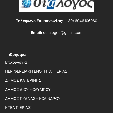
Τηλέφωνο Επικοινωνίας:
(+30) 6946106060
Email:
odialogos@gmail.com
Χρήσιμα
Επικοινωνία
ΠΕΡΙΦΕΡΕΙΑΚΗ ΕΝΟΤΗΤΑ ΠΙΕΡΙΑΣ
ΔΗΜΟΣ ΚΑΤΕΡΙΝΗΣ
ΔΗΜΟΣ ΔΙΟΥ – ΟΛΥΜΠΟΥ
ΔΗΜΟΣ ΠΥΔΝΑΣ – ΚΟΛΙΝΔΡΟΥ
ΚΤΕΛ ΠΙΕΡΙΑΣ