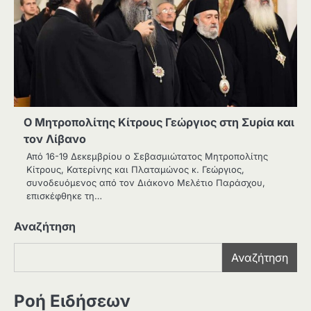
Ο Μητροπολίτης Κίτρους Γεώργιος στη Συρία και
τον Λίβανο
Από 16-19 Δεκεμβρίου ο Σεβασμιώτατος Μητροπολίτης
Κίτρους, Κατερίνης και Πλαταμώνος κ. Γεώργιος,
συνοδευόμενος από τον Διάκονο Μελέτιο Παράσχου,
επισκέφθηκε τη…
Αναζήτηση
Αναζήτηση
Ροή Ειδήσεων