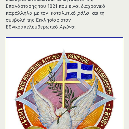
Επανάστασης του 1821 που είναι διαχρονικά,
παράλληλα με τον καταλυτικό
ρόλο
και τη
συμβολή της Εκκλησίας στον
Εθνικοαπελευθερωτικό
Αγώνα.