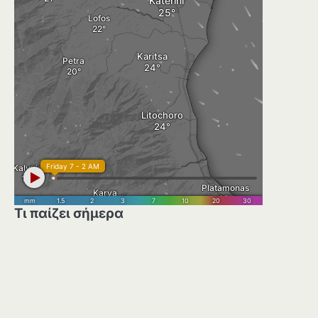
Τι παίζει σήμερα