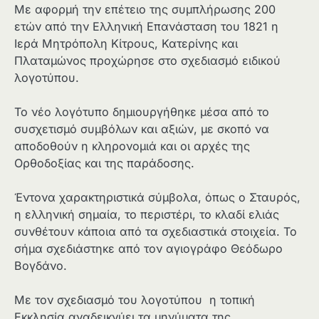
Με αφορμή την επέτειο της συμπλήρωσης 200
ετών από την Ελληνική Επανάσταση του 1821 η
Ιερά Μητρόπολη Κίτρους, Κατερίνης και
Πλαταμώνος προχώρησε στο σχεδιασμό ειδικού
λογοτύπου.
Το νέο λογότυπο δημιουργήθηκε μέσα από το
συσχετισμό συμβόλων και αξιών, με σκοπό να
αποδοθούν η κληρονομιά και οι αρχές της
Ορθοδοξίας και της παράδοσης.
Έντονα χαρακτηριστικά σύμβολα, όπως ο Σταυρός,
η ελληνική σημαία, το περιστέρι, το κλαδί ελιάς
συνθέτουν κάποια από τα σχεδιαστικά στοιχεία. Το
σήμα σχεδιάστηκε από τον αγιογράφο Θεόδωρο
Βογδάνο.
Με τον σχεδιασμό του λογοτύπου η τοπική
Εκκλησία αναδεικνύει τα μηνύματα της