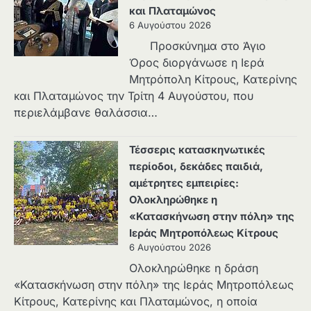
και Πλαταμώνος
6 Αυγούστου 2026
Προσκύνημα στο Άγιο
Όρος διοργάνωσε η Ιερά
Μητρόπολη Κίτρους, Κατερίνης
και Πλαταμώνος την Τρίτη 4 Αυγούστου, που
περιελάμβανε θαλάσσια…
Τέσσερις κατασκηνωτικές
περίοδοι, δεκάδες παιδιά,
αμέτρητες εμπειρίες:
Ολοκληρώθηκε η
«Κατασκήνωση στην πόλη» της
Ιεράς Μητροπόλεως Κίτρους
6 Αυγούστου 2026
Ολοκληρώθηκε η δράση
«Κατασκήνωση στην πόλη» της Ιεράς Μητροπόλεως
Κίτρους, Κατερίνης και Πλαταμώνος, η οποία