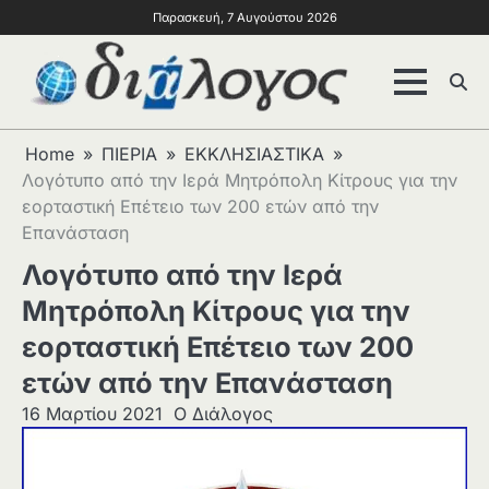
Παρασκευή, 7 Αυγούστου 2026
Home
ΠΙΕΡΙΑ
ΕΚΚΛΗΣΙΑΣΤΙΚΑ
Λογότυπο από την Ιερά Μητρόπολη Κίτρους για την
εορταστική Επέτειο των 200 ετών από την
Επανάσταση
Λογότυπο από την Ιερά
Μητρόπολη Κίτρους για την
εορταστική Επέτειο των 200
ετών από την Επανάσταση
16 Μαρτίου 2021
Ο Διάλογος