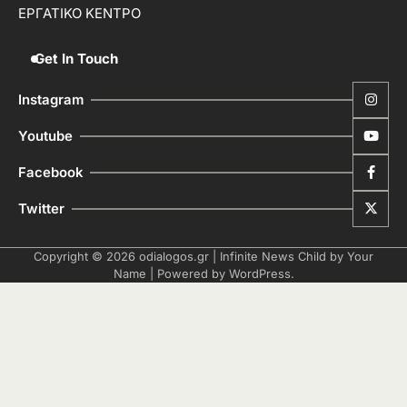
ΕΡΓΑΤΙΚΟ ΚΕΝΤΡΟ
Get In Touch
Instagram
Youtube
Facebook
Twitter
Copyright © 2026
odialogos.gr
| Infinite News Child by
Your
Name
| Powered by
WordPress
.