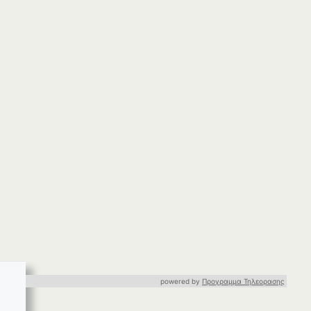
powered by
Προγραμμα Τηλεορασης