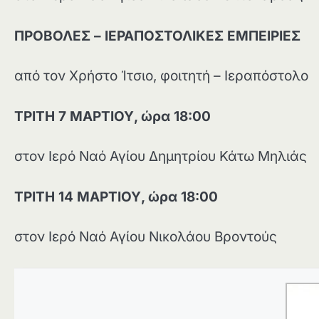
ΠΡΟΒΟΛΕΣ – ΙΕΡΑΠΟΣΤΟΛΙΚΕΣ ΕΜΠΕΙΡΙΕΣ
από τον Χρήστο Ίτσιο, φοιτητή – Ιεραπόστολο
ΤΡΙΤΗ 7 ΜΑΡΤΙΟΥ, ώρα 18:00
στον Ιερό Ναό Αγίου Δημητρίου Κάτω Μηλιάς
ΤΡΙΤΗ 14 ΜΑΡΤΙΟΥ, ώρα 18:00
στον Ιερό Ναό Αγίου Νικολάου Βροντούς