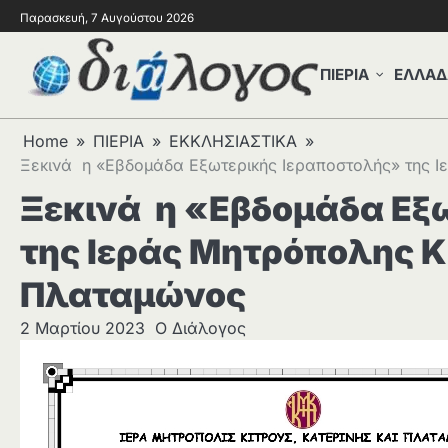
Παρασκευή, 7 Αυγούστου 2026
ΠΙΕΡΙΑ
ΕΛΛΑΔ
Home
ΠΙΕΡΙΑ
ΕΚΚΛΗΣΙΑΣΤΙΚΑ
Ξεκινά η «Εβδομάδα Εξωτερικής Ιεραποστολής» της Ι
Ξεκινά η «Εβδομάδα Εξ
της Ιεράς Μητρόπολης Κ
Πλαταμώνος
2 Μαρτίου 2023
Ο Διάλογος