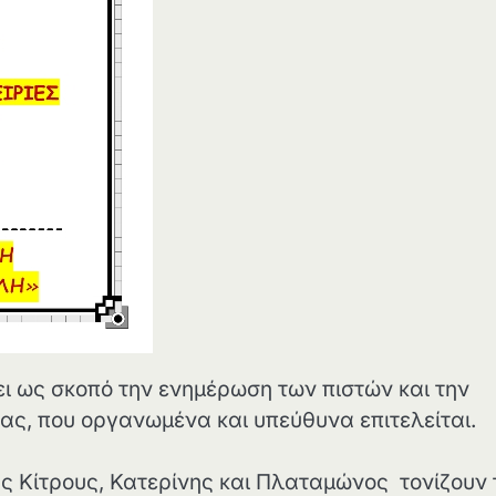
 ως σκοπό την ενημέρωση των πιστών και την
ίας, που οργανωμένα και υπεύθυνα επιτελείται.
 Κίτρους, Κατερίνης και Πλαταμώνος τονίζουν 