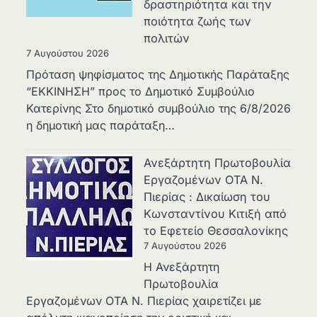
δραστηριότητα και την
ποιότητα ζωής των
πολιτών
7 Αυγούστου 2026
Πρόταση ψηφίσματος της Δημοτικής Παράταξης
“ΕΚΚΙΝΗΣΗ” προς το Δημοτικό Συμβούλιο
Κατερίνης Στο δημοτικό συμβούλιο της 6/8/2026
η δημοτική μας παράταξη…
Ανεξάρτητη Πρωτοβουλία
Εργαζομένων ΟΤΑ Ν.
Πιερίας : Δικαίωση του
Κωνσταντίνου Κιτιξή από
το Εφετείο Θεσσαλονίκης
7 Αυγούστου 2026
Η Ανεξάρτητη
Πρωτοβουλία
Εργαζομένων ΟΤΑ Ν. Πιερίας χαιρετίζει με