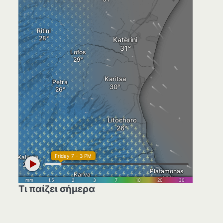
Τι παίζει σήμερα