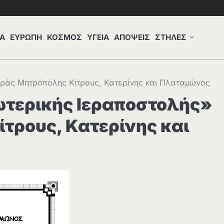
Α
ΕΥΡΩΠΗ
ΚΟΣΜΟΣ
ΥΓΕΙΑ
ΑΠΟΨΕΙΣ
ΣΤΗΛΕΣ
εράς Μητρόπολης Κίτρους, Κατερίνης και Πλαταμώνος
ωτερικής Ιεραποστολής»
ίτρους, Κατερίνης και