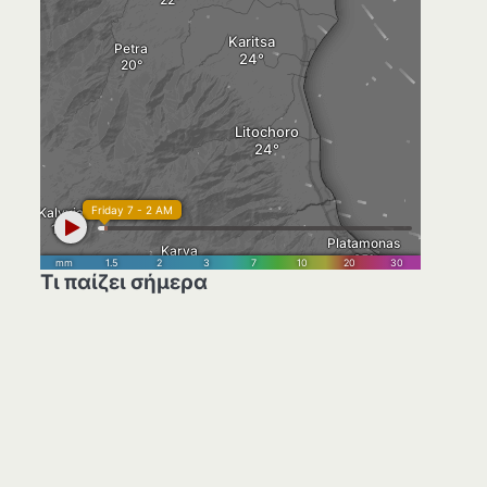
Τι παίζει σήμερα