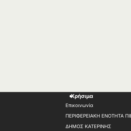
Χρήσιμα
Επικοινωνία
ΠΕΡΙΦΕΡΕΙΑΚΗ ΕΝΟΤΗΤΑ ΠΙ
ΔΗΜΟΣ ΚΑΤΕΡΙΝΗΣ