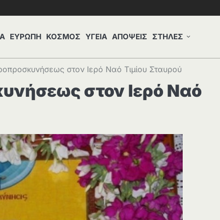
Α
ΕΥΡΩΠΗ
ΚΟΣΜΟΣ
ΥΓΕΙΑ
ΑΠΟΨΕΙΣ
ΣΤΗΛΕΣ
ροπροσκυνήσεως στον Ιερό Ναό Τιμίου Σταυρού
υνήσεως στον Ιερό Ναό