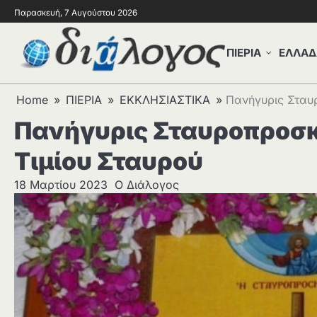
Παρασκευή, 7 Αυγούστου 2026
ΠΙΕΡΙΑ
ΕΛΛΑΔ
Home
ΠΙΕΡΙΑ
ΕΚΚΛΗΣΙΑΣΤΙΚΑ
Πανήγυρις Σταυ
Πανήγυρις Σταυροπροσκ
Τιμίου Σταυρού
18 Μαρτίου 2023
Ο Διάλογος