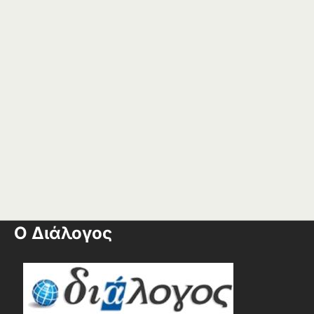
Ο Διάλογος