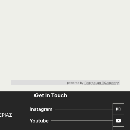
powered by
Προγραμμα Τηλεορασης
Get In Touch
Instagram
ΕΡΙΑΣ
Youtube