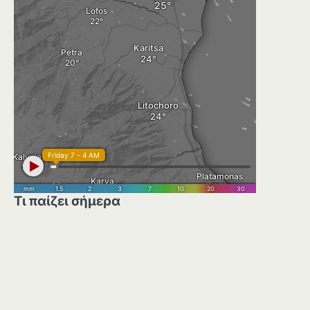
Τι παίζει σήμερα