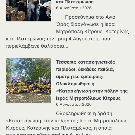
και Πλαταμώνος
6 Αυγούστου 2026
Προσκύνημα στο Άγιο
Όρος διοργάνωσε η Ιερά
Μητρόπολη Κίτρους, Κατερίνης
και Πλαταμώνος την Τρίτη 4 Αυγούστου, που
περιελάμβανε θαλάσσια…
Τέσσερις κατασκηνωτικές
περίοδοι, δεκάδες παιδιά,
αμέτρητες εμπειρίες:
Ολοκληρώθηκε η
«Κατασκήνωση στην πόλη» της
Ιεράς Μητροπόλεως Κίτρους
6 Αυγούστου 2026
Ολοκληρώθηκε η δράση
«Κατασκήνωση στην πόλη» της Ιεράς Μητροπόλεως
Κίτρους, Κατερίνης και Πλαταμώνος, η οποία