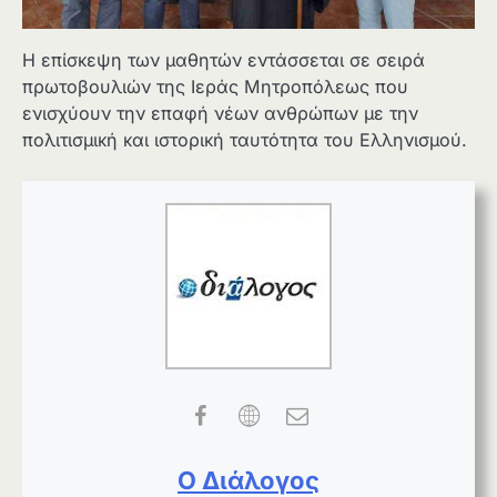
Η επίσκεψη των μαθητών εντάσσεται σε σειρά
πρωτοβουλιών της Ιεράς Μητροπόλεως που
ενισχύουν την επαφή νέων ανθρώπων με την
πολιτισμική και ιστορική ταυτότητα του Ελληνισμού.
Ο Διάλογος