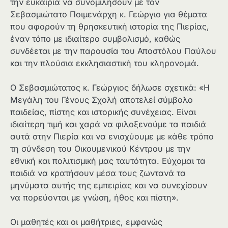
την ευκαιρία να συνομιλήσουν με τον
Σεβασμιώτατο Ποιμενάρχη κ. Γεώργιο για θέματα
που αφορούν τη θρησκευτική ιστορία της Πιερίας,
έναν τόπο με ιδιαίτερο συμβολισμό, καθώς
συνδέεται με την παρουσία του Αποστόλου Παύλου
και την πλούσια εκκλησιαστική του κληρονομιά.
Ο Σεβασμιώτατος κ. Γεώργιος δήλωσε σχετικά: «Η
Μεγάλη του Γένους Σχολή αποτελεί σύμβολο
παιδείας, πίστης και ιστορικής συνέχειας. Είναι
ιδιαίτερη τιμή και χαρά να φιλοξενούμε τα παιδιά
αυτά στην Πιερία και να ενισχύουμε με κάθε τρόπο
τη σύνδεση του Οικουμενικού Κέντρου με την
εθνική και πολιτισμική μας ταυτότητα. Εύχομαι τα
παιδιά να κρατήσουν μέσα τους ζωντανά τα
μηνύματα αυτής της εμπειρίας και να συνεχίσουν
να πορεύονται με γνώση, ήθος και πίστη».
Οι μαθητές και οι μαθήτριες, εμφανώς