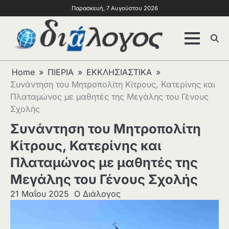
Παρασκευή, 7 Αυγούστου 2026
Home
ΠΙΕΡΙΑ
ΕΚΚΛΗΣΙΑΣΤΙΚΑ
Συνάντηση του Μητροπολίτη Κίτρους, Κατερίνης και
Πλαταμώνος με μαθητές της Μεγάλης του Γένους
Σχολής
Συνάντηση του Μητροπολίτη
Κίτρους, Κατερίνης και
Πλαταμώνος με μαθητές της
Μεγάλης του Γένους Σχολής
21 Μαΐου 2025
Ο Διάλογος