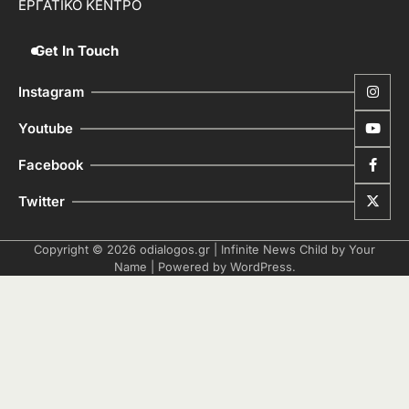
ΕΡΓΑΤΙΚΟ ΚΕΝΤΡΟ
Get In Touch
Instagram
Youtube
Facebook
Twitter
Copyright © 2026
odialogos.gr
| Infinite News Child by
Your
Name
| Powered by
WordPress
.