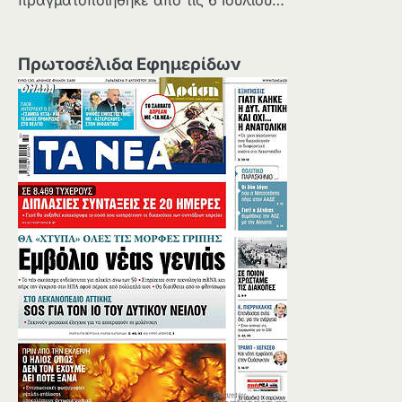
πραγματοποιήθηκε από τις 6 Ιουλίου…
Πρωτοσέλιδα Εφημερίδων