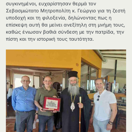
συγκινημένοι, ευχαρίστησαν θερμά τον
Σεβασμιώτατο Μητροπολίτη κ. Γεώργιο για τη ζεστή
υποδοχή και τη φιλοξενία, δηλώνοντας πως η
επίσκεψη αυτή θα μείνει ανεξίτηλη στη μνήμη τους,
καθώς ένιωσαν βαθιά σύνδεση με την πατρίδα, την
πίστη και την ιστορική τους ταυτότητα.