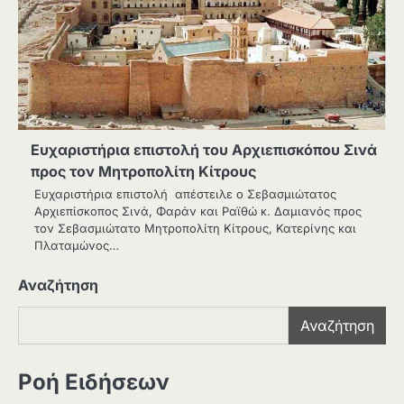
Ευχαριστήρια επιστολή του Αρχιεπισκόπου Σινά
προς τον Μητροπολίτη Κίτρους
Ευχαριστήρια επιστολή απέστειλε ο Σεβασμιώτατος
Αρχιεπίσκοπος Σινά, Φαράν και Ραϊθώ κ. Δαμιανός προς
τον Σεβασμιώτατο Μητροπολίτη Κίτρους, Κατερίνης και
Πλαταμώνος…
Αναζήτηση
Αναζήτηση
Ροή Ειδήσεων