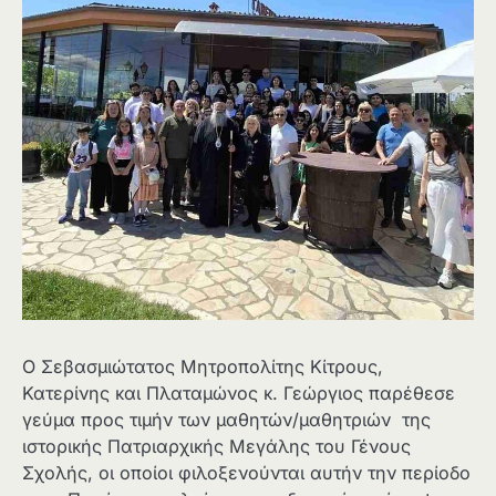
Ο Σεβασμιώτατος Μητροπολίτης Κίτρους,
Κατερίνης και Πλαταμώνος κ. Γεώργιος παρέθεσε
γεύμα προς τιμήν των μαθητών/μαθητριών της
ιστορικής Πατριαρχικής Μεγάλης του Γένους
Σχολής, οι οποίοι φιλοξενούνται αυτήν την περίοδο