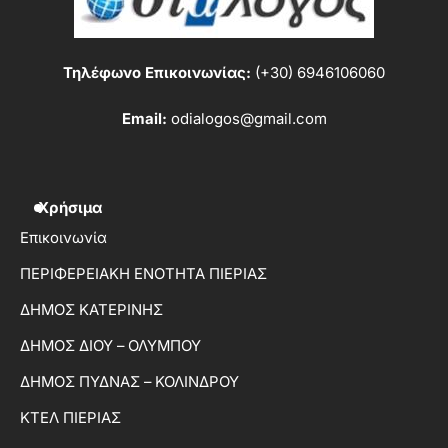
Τηλέφωνο Επικοινωνίας:
(+30) 6946106060
Email:
odialogos@gmail.com
Χρήσιμα
Επικοινωνία
ΠΕΡΙΦΕΡΕΙΑΚΗ ΕΝΟΤΗΤΑ ΠΙΕΡΙΑΣ
ΔΗΜΟΣ ΚΑΤΕΡΙΝΗΣ
ΔΗΜΟΣ ΔΙΟΥ – ΟΛΥΜΠΟΥ
ΔΗΜΟΣ ΠΥΔΝΑΣ – ΚΟΛΙΝΔΡΟΥ
ΚΤΕΛ ΠΙΕΡΙΑΣ