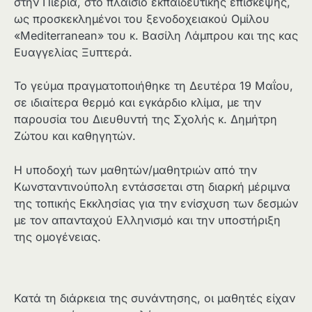
στην Πιερία, στο πλαίσιο εκπαιδευτικής επίσκεψης,
ως προσκεκλημένοι του ξενοδοχειακού Ομίλου
«Mediterranean» του κ. Βασίλη Λάμπρου και της κας
Ευαγγελίας Ξυπτερά.
Το γεύμα πραγματοποιήθηκε τη Δευτέρα 19 Μαΐου,
σε ιδιαίτερα θερμό και εγκάρδιο κλίμα, με την
παρουσία του Διευθυντή της Σχολής κ. Δημήτρη
Ζώτου και καθηγητών.
Η υποδοχή των μαθητών/μαθητριών από την
Κωνσταντινούπολη εντάσσεται στη διαρκή μέριμνα
της τοπικής Εκκλησίας για την ενίσχυση των δεσμών
με τον απανταχού Ελληνισμό και την υποστήριξη
της ομογένειας.
Κατά τη διάρκεια της συνάντησης, οι μαθητές είχαν