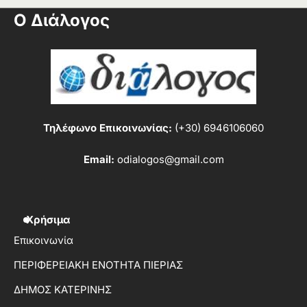
Ο Διάλογος
Τηλέφωνο Επικοινωνίας:
(+30) 6946106060
Email:
odialogos@gmail.com
Χρήσιμα
Επικοινωνία
ΠΕΡΙΦΕΡΕΙΑΚΗ ΕΝΟΤΗΤΑ ΠΙΕΡΙΑΣ
ΔΗΜΟΣ ΚΑΤΕΡΙΝΗΣ