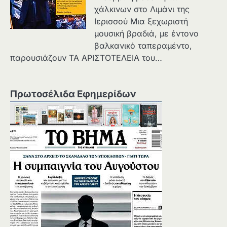
χάλκινων στο Λιμάνι της
Ιερισσού Μια ξεχωριστή
μουσική βραδιά, με έντονο
βαλκανικό ταπεραμέντο,
παρουσιάζουν ΤΑ ΑΡΙΣΤΟΤΕΛΕΙΑ του…
Πρωτοσέλιδα Εφημερίδων