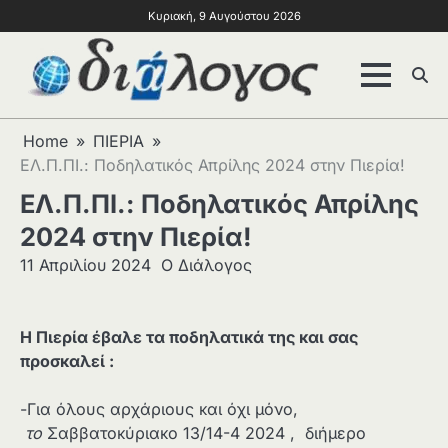
Κυριακή, 9 Αυγούστου 2026
Home
ΠΙΕΡΙΑ
ΕΛ.Π.ΠΙ.: Ποδηλατικός Απρίλης 2024 στην Πιερία!
ΕΛ.Π.ΠΙ.: Ποδηλατικός Απρίλης
2024 στην Πιερία!
11 Απριλίου 2024
Ο Διάλογος
Η Πιερία έβαλε τα ποδηλατικά της και σας
προσκαλεί :
-Για όλους αρχάριους και όχι μόνο,
το
Σαββατοκύριακο 13/14-4 2024 , διήμερο