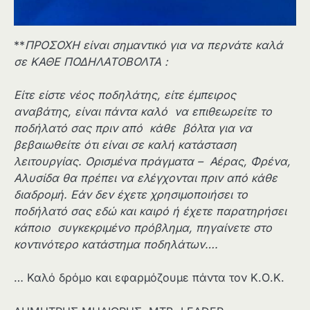
**
ΠΡΟΣΟΧΗ είναι σημαντικό για να περνάτε καλά
σε ΚΑΘΕ ΠΟΔΗΛΑΤΟΒΟΛΤΑ :
Είτε είστε νέος ποδηλάτης, είτε έμπειρος
αναβάτης, είναι πάντα καλό να επιθεωρείτε το
ποδήλατό σας πριν από κάθε βόλτα για να
βεβαιωθείτε ότι είναι σε καλή κατάσταση
λειτουργίας. Ορισμένα πράγματα – Αέρας, Φρένα,
Αλυσίδα θα πρέπει να ελέγχονται πριν από κάθε
διαδρομή. Εάν δεν έχετε χρησιμοποιήσει το
ποδήλατό σας εδώ και καιρό ή έχετε παρατηρήσει
κάποιο συγκεκριμένο πρόβλημα, πηγαίνετε στο
κοντινότερο κατάστημα ποδηλάτων….
… Καλό δρόμο και εφαρμόζουμε πάντα τον Κ.Ο.Κ.