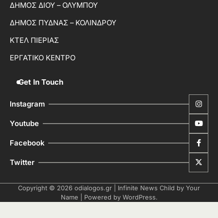
ΔΗΜΟΣ ΔΙΟΥ – ΟΛΥΜΠΟΥ
ΔΗΜΟΣ ΠΥΔΝΑΣ – ΚΟΛΙΝΔΡΟΥ
ΚΤΕΛ ΠΙΕΡΙΑΣ
ΕΡΓΑΤΙΚΟ ΚΕΝΤΡΟ
Get In Touch
Instagram
Youtube
Facebook
Twitter
Copyright © 2026
odialogos.gr
| Infinite News Child by
Your
Name
| Powered by
WordPress
.