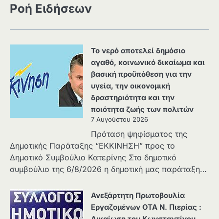
Ροή Ειδήσεων
Το νερό αποτελεί δημόσιο
αγαθό, κοινωνικό δικαίωμα και
βασική προϋπόθεση για την
υγεία, την οικονομική
δραστηριότητα και την
ποιότητα ζωής των πολιτών
7 Αυγούστου 2026
Πρόταση ψηφίσματος της
Δημοτικής Παράταξης “ΕΚΚΙΝΗΣΗ” προς το
Δημοτικό Συμβούλιο Κατερίνης Στο δημοτικό
συμβούλιο της 6/8/2026 η δημοτική μας παράταξη…
Ανεξάρτητη Πρωτοβουλία
Εργαζομένων ΟΤΑ Ν. Πιερίας :
Δικαίωση του Κωνσταντίνου