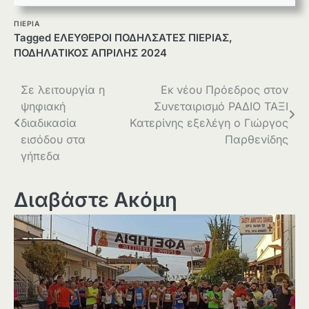
ΠΙΕΡΙΑ
Tagged
ΕΛΕΥΘΕΡΟΙ ΠΟΔΗΛΣΑΤΕΣ ΠΙΕΡΙΑΣ
,
ΠΟΔΗΛΑΤΙΚΟΣ ΑΠΡΙΛΗΣ 2024
Πλοήγηση
Σε λειτουργία η
Εκ νέου Πρόεδρος στον
ψηφιακή
Συνεταιρισμό ΡΑΔΙΟ ΤΑΞΙ
άρθρων
διαδικασία
Κατερίνης εξελέγη ο Γιώργος
εισόδου στα
Παρθενίδης
γήπεδα
Διαβάστε Ακόμη