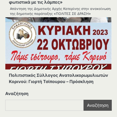
φωτιστικά με τις λάμπες»
Απάντηση της Δημοτικής Αρχής Κατερίνης στην ανακοίνωση
της δημοτικής παράταξης «ΠΟΛΙΤΕΣ ΣΕ ΔΡΑΣΗ»
Πολιτιστικός Σύλλογος Ανατολικορωμυλιωτών
Κορινού: Γιορτή Τσίπουρου – Πρόσκληση
Αναζήτηση
Αναζήτηση