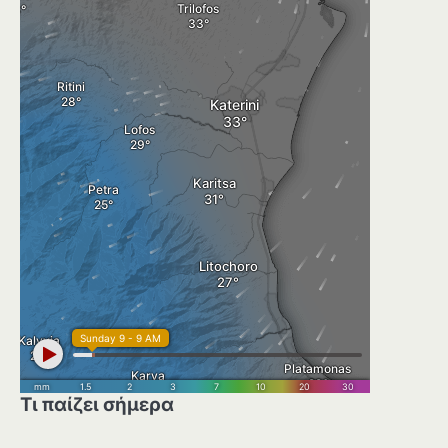
Τι παίζει σήμερα