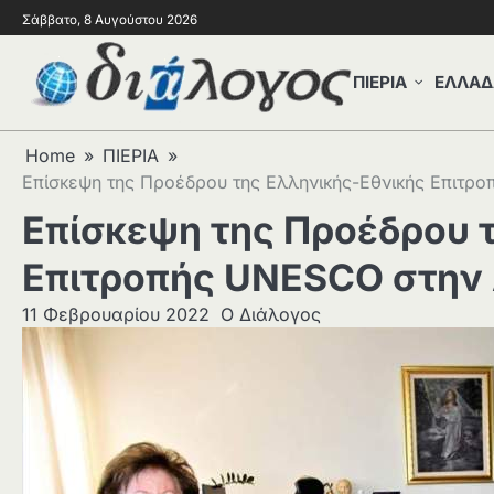
Σάββατο, 8 Αυγούστου 2026
ΠΙΕΡΙΑ
ΕΛΛΑΔ
Home
ΠΙΕΡΙΑ
Επίσκεψη της Προέδρου της Ελληνικής-Εθνικής Επιτρο
Επίσκεψη της Προέδρου 
Επιτροπής UNESCO στην 
11 Φεβρουαρίου 2022
Ο Διάλογος