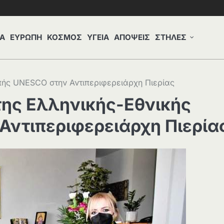
Α
ΕΥΡΩΠΗ
ΚΟΣΜΟΣ
ΥΓΕΙΑ
ΑΠΟΨΕΙΣ
ΣΤΗΛΕΣ
πής UNESCO στην Αντιπεριφερειάρχη Πιερίας
της Ελληνικής-Εθνικής
Αντιπεριφερειάρχη Πιερία