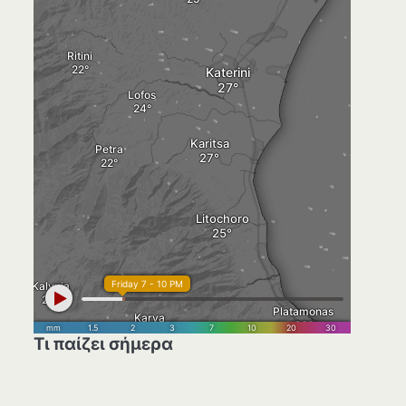
Τι παίζει σήμερα