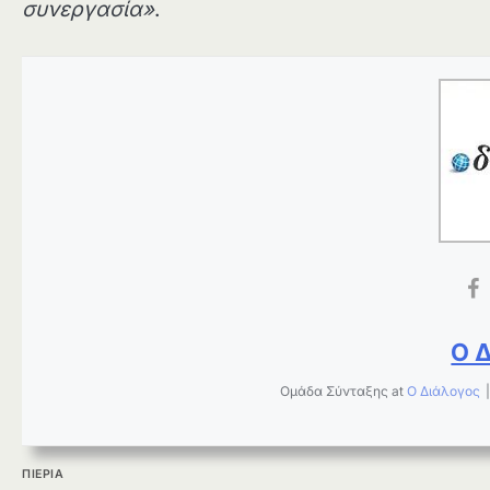
συνεργασία»
.
Ο 
Ομάδα Σύνταξης
at
Ο Διάλογος
ΠΙΕΡΙΑ