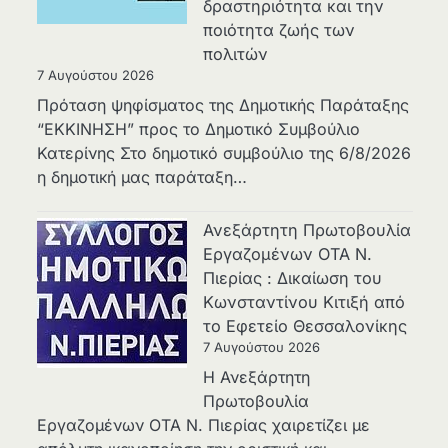
δραστηριότητα και την
ποιότητα ζωής των
πολιτών
7 Αυγούστου 2026
Πρόταση ψηφίσματος της Δημοτικής Παράταξης
“ΕΚΚΙΝΗΣΗ” προς το Δημοτικό Συμβούλιο
Κατερίνης Στο δημοτικό συμβούλιο της 6/8/2026
η δημοτική μας παράταξη…
Ανεξάρτητη Πρωτοβουλία
Εργαζομένων ΟΤΑ Ν.
Πιερίας : Δικαίωση του
Κωνσταντίνου Κιτιξή από
το Εφετείο Θεσσαλονίκης
7 Αυγούστου 2026
Η Ανεξάρτητη
Πρωτοβουλία
Εργαζομένων ΟΤΑ Ν. Πιερίας χαιρετίζει με