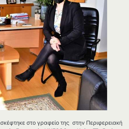
ισκέφτηκε στο γραφείο της στην Περιφερειακή