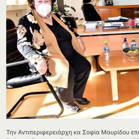
Την Αντιπεριφερειάρχη κα Σοφία Μαυρίδου επ