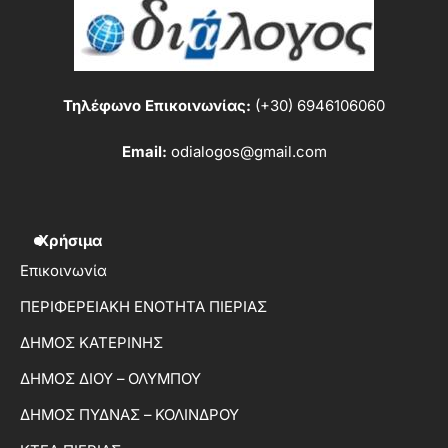
Τηλέφωνο Επικοινωνίας:
(+30) 6946106060
Email:
odialogos@gmail.com
Χρήσιμα
Επικοινωνία
ΠΕΡΙΦΕΡΕΙΑΚΗ ΕΝΟΤΗΤΑ ΠΙΕΡΙΑΣ
ΔΗΜΟΣ ΚΑΤΕΡΙΝΗΣ
ΔΗΜΟΣ ΔΙΟΥ – ΟΛΥΜΠΟΥ
ΔΗΜΟΣ ΠΥΔΝΑΣ – ΚΟΛΙΝΔΡΟΥ