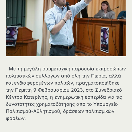
Με τη μεγάλη συμμετοχική παρουσία εκπροσώπων
πολιτιστικών συλλόγων από όλη την Πιερία, αλλά
και ενδιαφερομένων πολιτών, πραγματοποιήθηκε
την Πέμπτη 9 Φεβρουαρίου 2023, στο Συνεδριακό
Κέντρο Κατερίνης, η ενημερωτική εσπερίδα για τις
δυνατότητες χρηματοδότησης από το Υπουργείο
Πολιτισμού-Αθλητισμού, δράσεων πολιτισμικών
φορέων.