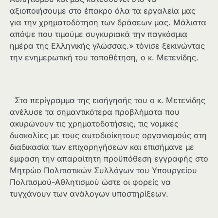
αξιοποιήσουμε στο έπακρο όλα τα εργαλεία μας
για την χρηματοδότηση των δράσεων μας. Μάλιστα
απόψε που τιμούμε συγκυριακά την παγκόσμια
ημέρα της Ελληνικής γλώσσας.» τόνισε ξεκινώντας
την ενημερωτική του τοποθέτηση, ο κ. Μετενίδης.
Στο περίγραμμα της εισήγησής του ο κ. Μετενίδης
ανέλυσε τα σημαντικότερα προβλήματα που
ακυρώνουν τις χρηματοδοτήσεις, τις νομικές
δυσκολίες με τους αυτοδιοίκητους οργανισμούς στη
διαδικασία των επιχορηγήσεων και επισήμανε με
έμφαση την απαραίτητη προϋπόθεση εγγραφής στο
Μητρώο Πολιτιστικών Συλλόγων του Υπουργείου
Πολιτισμού-Αθλητισμού ώστε οι φορείς να
τυγχάνουν των ανάλογων υποστηρίξεων.