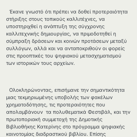
Έκανε γνωστό ότι πρέπει να δοθεί προτεραιότητα
στήριξης στους τοπικούς καλλιτέχνες, να
υποστηριχθεί η ανάπτυξη της σύγχρονης
καλλιτεχνικής δημιουργίας, να πριμοδοτηθεί η
σύμπραξη δράσεων και κοινών προτάσεων μεταξύ
συλλόγων, αλλά και να ανταποκριθούν οι φορείς
στις προοπτικές του ψηφιακού μετασχηματισμού
των ιστορικών τους αρχείων.
Ολοκληρώνοντας, επισήμανε την σημαντικότητα
μιας τεκμηριωμένης υποβολής των φακέλων
χρηματοδότησης, τις προτεραιότητες που
απολαμβάνουν τα πολυθεματικά Φεστιβάλ, και την
πρωτοποριακή συμμετοχή της Δημοτικής
Βιβλιοθήκης Κατερίνης στο πρόγραμμα ψηφιακής
καινοτομίας διαδραστικού βιβλίου. Επίσης