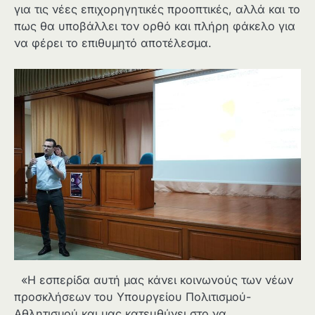
για τις νέες επιχορηγητικές προοπτικές, αλλά και το
πως θα υποβάλλει τον ορθό και πλήρη φάκελο για
να φέρει το επιθυμητό αποτέλεσμα.
«Η εσπερίδα αυτή μας κάνει κοινωνούς των νέων
προσκλήσεων του Υπουργείου Πολιτισμού-
Αθλητισμού και μας κατευθύνει στο να