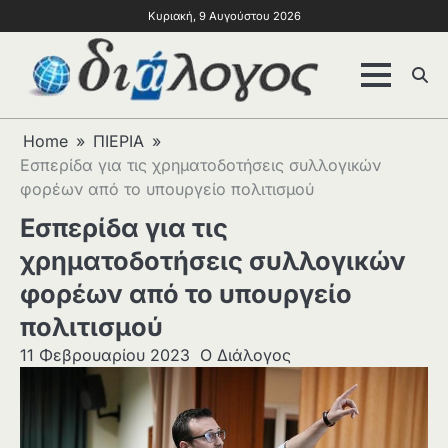
Κυριακή, 9 Αυγούστου 2026
Home
ΠΙΕΡΙΑ
Εσπερίδα για τις χρηματοδοτήσεις συλλογικών
φορέων από το υπουργείο πολιτισμού
Εσπερίδα για τις
χρηματοδοτήσεις συλλογικών
φορέων από το υπουργείο
πολιτισμού
11 Φεβρουαρίου 2023
Ο Διάλογος