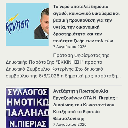
Το νερό αποτελεί δημόσιο
αγαθό, κοινωνικό δικαίωμα και
βασική προϋπόθεση για την
υγεία, την οικονομική
δραστηριότητα και την
ποιότητα ζωής των πολιτών
7 Αυγούστου 2026
Πρόταση ψηφίσματος της
Δημοτικής Παράταξης “ΕΚΚΙΝΗΣΗ” προς το
Δημοτικό Συμβούλιο Κατερίνης Στο δημοτικό
συμβούλιο της 6/8/2026 η δημοτική μας παράταξη…
Ανεξάρτητη Πρωτοβουλία
Εργαζομένων ΟΤΑ Ν. Πιερίας :
Δικαίωση του Κωνσταντίνου
Κιτιξή από το Εφετείο
Θεσσαλονίκης
7 Αυγούστου 2026