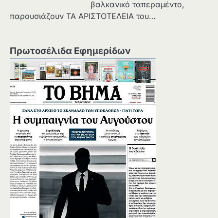
βαλκανικό ταπεραμέντο,
παρουσιάζουν ΤΑ ΑΡΙΣΤΟΤΕΛΕΙΑ του…
Πρωτοσέλιδα Εφημερίδων