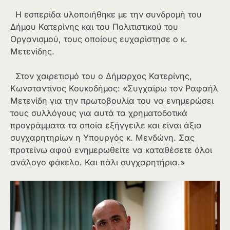
Η εσπερίδα υλοποιήθηκε με την συνδρομή του
Δήμου Κατερίνης και του Πολιτιστικού του
Οργανισμού, τους οποίους ευχαρίστησε ο κ.
Μετενίδης.
Στον χαιρετισμό του ο Δήμαρχος Κατερίνης,
Κωνσταντίνος Κουκοδήμος: «Συγχαίρω τον Ραφαήλ
Μετενίδη για την πρωτοβουλία του να ενημερώσει
τους συλλόγους για αυτά τα χρηματοδοτικά
προγράμματα τα οποία εξήγγειλε και είναι άξια
συγχαρητηρίων η Υπουργός κ. Μενδώνη. Σας
προτείνω αφού ενημερωθείτε να καταθέσετε όλοι
ανάλογο φάκελο. Και πάλι συγχαρητήρια.»