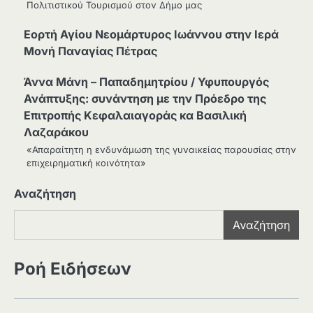
Πολιτιστικού Τουρισμού στον Δήμο μας
Εορτή Αγίου Νεομάρτυρος Ιωάννου στην Ιερά
Μονή Παναγίας Πέτρας
Άννα Μάνη – Παπαδημητρίου / Υφυπουργός
Ανάπτυξης: συνάντηση με την Πρόεδρο της
Επιτροπής Κεφαλαιαγοράς κα Βασιλική
Λαζαράκου
«Απαραίτητη η ενδυνάμωση της γυναικείας παρουσίας στην
επιχειρηματική κοινότητα»
Αναζήτηση
Αναζήτηση
Ροή Ειδήσεων