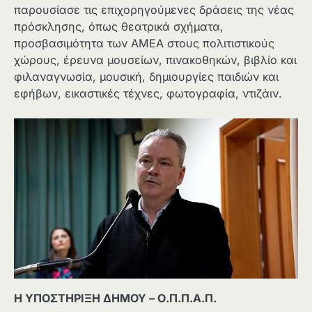
παρουσίασε τις επιχορηγούμενες δράσεις της νέας
πρόσκλησης, όπως θεατρικά σχήματα,
προσβασιμότητα των ΑΜΕΑ στους πολιτιστικούς
χώρους, έρευνα μουσείων, πινακοθηκών, βιβλίο και
φιλαναγνωσία, μουσική, δημιουργίες παιδιών και
εφήβων, εικαστικές τέχνες, φωτογραφία, ντιζάιν.
Η ΥΠΟΣΤΗΡΙΞΗ ΔΗΜΟΥ – Ο.Π.Π.Α.Π.