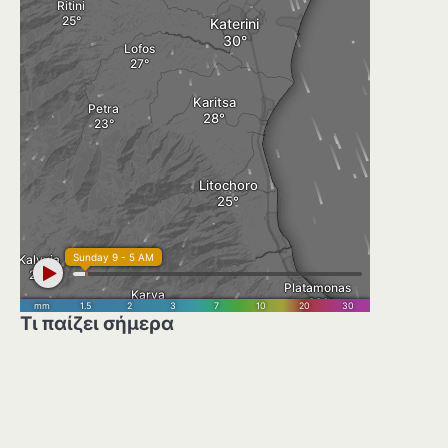
Τι παίζει σήμερα