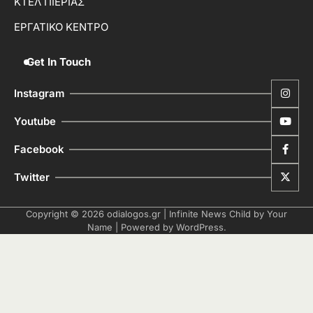
ΚΤΕΛ ΠΙΕΡΙΑΣ
ΕΡΓΑΤΙΚΟ ΚΕΝΤΡΟ
Get In Touch
Instagram
Youtube
Facebook
Twitter
Copyright © 2026
odialogos.gr
| Infinite News Child by
Your
Name
| Powered by
WordPress
.