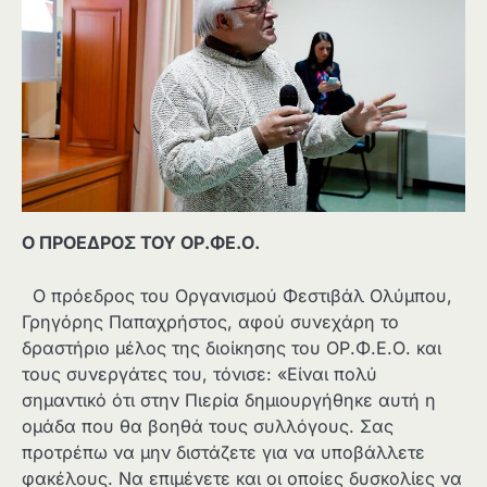
Ο ΠΡΟΕΔΡΟΣ ΤΟΥ ΟΡ.ΦΕ.Ο.
Ο πρόεδρος του Οργανισμού Φεστιβάλ Ολύμπου,
Γρηγόρης Παπαχρήστος, αφού συνεχάρη το
δραστήριο μέλος της διοίκησης του ΟΡ.Φ.Ε.Ο. και
τους συνεργάτες του, τόνισε: «Είναι πολύ
σημαντικό ότι στην Πιερία δημιουργήθηκε αυτή η
ομάδα που θα βοηθά τους συλλόγους. Σας
προτρέπω να μην διστάζετε για να υποβάλλετε
φακέλους. Να επιμένετε και οι οποίες δυσκολίες να