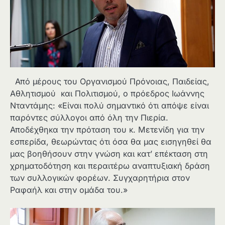
Από μέρους του Οργανισμού Πρόνοιας, Παιδείας,
Αθλητισμού και Πολιτισμού, ο πρόεδρος Ιωάννης
Νταντάμης: «Είναι πολύ σημαντικό ότι απόψε είναι
παρόντες σύλλογοι από όλη την Πιερία.
Αποδέχθηκα την πρόταση του κ. Μετενίδη για την
εσπερίδα, θεωρώντας ότι όσα θα μας εισηγηθεί θα
μας βοηθήσουν στην γνώση και κατ’ επέκταση στη
χρηματοδότηση και περαιτέρω αναπτυξιακή δράση
των συλλογικών φορέων. Συγχαρητήρια στον
Ραφαήλ και στην ομάδα του.»