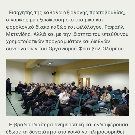
Εισηγητής της καθόλα αξιόλογης πρωτοβουλίας,
ο νομικός με εξειδίκευση στο εταιρικό και
φορολογικό δίκαιο καθώς και φιλόλογος, Ραφαήλ
Μετενίδης. Αλλά και με την ιδιότητα του υπεύθυνου
χρηματοδοτικών προγραμμάτων και διεθνών
συνεργασιών του Οργανισμού Φεστιβάλ Ολύμπου.
Η βραδιά ιδιαίτερα ενημερωτική και ενδιαφέρουσα
έδωσε τη δυνατότητα στο κοινό να πληροφορηθεί