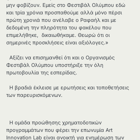
μην φοβίζουν. Εμείς στο Φεστιβάλ Ολύμπου εδώ
και τρία χρόνια προσπαθούμε αλλά μόνο πέρσι
πρώτη χρονιά που ανέλαβε ο Ραφαήλ και με
δεδομένη την πληρότητα του φακέλου που
επιμελήθηκε, δικαιωθήκαμε. Θεωρώ ότι οι
σημερινές προσκλήσεις είναι αξιόλογες.»
Αξίζει να επισημανθεί ότι και ο Οργανισμός
Φεστιβάλ Ολύμπου υποστήριξε την όλη
πρωτοβουλία της εσπερίδας.
Η βραδιά έκλεισε με ερωτήσεις και τοποθετήσεις
των παρευρισκόμενων.
Η ομάδα προώθησης χρηματοδοτικών
προγραμμάτων που φέρει την επωνυμία Art
Innovation Lab είναι ανοικτή για ενημέρωση των