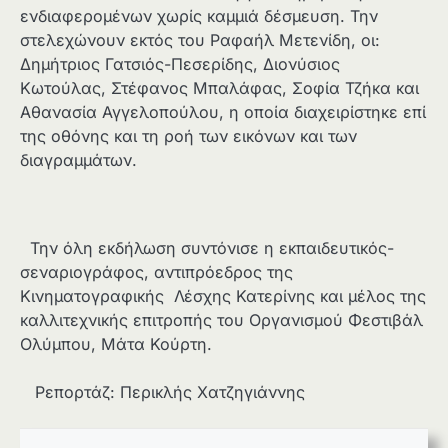
ενδιαφερομένων χωρίς καμμιά δέσμευση. Την
στελεχώνουν εκτός του Ραφαήλ Μετενίδη, οι:
Δημήτριος Γατσιός-Πεσερίδης, Διονύσιος
Κωτούλας, Στέφανος Μπαλάφας, Σοφία Τζήκα και
Αθανασία Αγγελοπούλου, η οποία διαχειρίστηκε επί
της οθόνης και τη ροή των εικόνων και των
διαγραμμάτων.
Την όλη εκδήλωση συντόνισε η εκπαιδευτικός-
σεναριογράφος, αντιπρόεδρος της
Κινηματογραφικής Λέσχης Κατερίνης και μέλος της
καλλιτεχνικής επιτροπής του Οργανισμού Φεστιβάλ
Ολύμπου, Μάτα Κούρτη.
Ρεπορτάζ: Περικλής Χατζηγιάννης