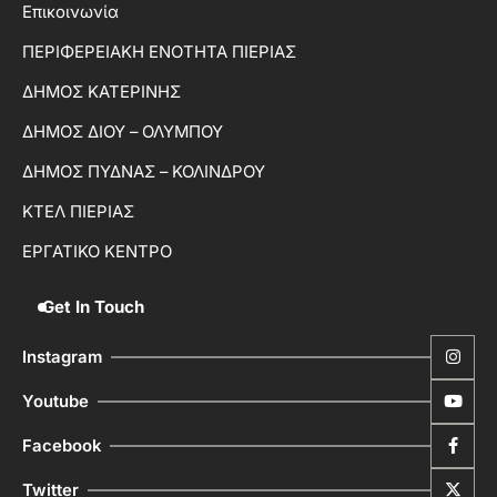
Επικοινωνία
ΠΕΡΙΦΕΡΕΙΑΚΗ ΕΝΟΤΗΤΑ ΠΙΕΡΙΑΣ
ΔΗΜΟΣ ΚΑΤΕΡΙΝΗΣ
ΔΗΜΟΣ ΔΙΟΥ – ΟΛΥΜΠΟΥ
ΔΗΜΟΣ ΠΥΔΝΑΣ – ΚΟΛΙΝΔΡΟΥ
ΚΤΕΛ ΠΙΕΡΙΑΣ
ΕΡΓΑΤΙΚΟ ΚΕΝΤΡΟ
Get In Touch
Instagram
Youtube
Facebook
Twitter