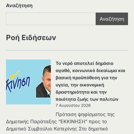
Αναζήτηση
Αναζήτηση
Ροή Ειδήσεων
Το νερό αποτελεί δημόσιο
αγαθό, κοινωνικό δικαίωμα και
βασική προϋπόθεση για την
υγεία, την οικονομική
δραστηριότητα και την
ποιότητα ζωής των πολιτών
7 Αυγούστου 2026
Πρόταση ψηφίσματος της
Δημοτικής Παράταξης “ΕΚΚΙΝΗΣΗ” προς το
Δημοτικό Συμβούλιο Κατερίνης Στο δημοτικό