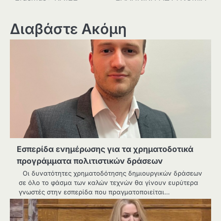
Διαβάστε Ακόμη
Εσπερίδα ενημέρωσης για τα χρηματοδοτικά
προγράμματα πολιτιστικών δράσεων
Οι δυνατότητες χρηματοδότησης δημιουργικών δράσεων
σε όλο το φάσμα των καλών τεχνών θα γίνουν ευρύτερα
γνωστές στην εσπερίδα που πραγματοποιείται…