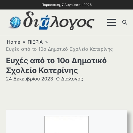
Παρασκευή, 7 Αυγούστου 2026
Home
ΠΙΕΡΙΑ
Ευχές από το 10ο Δημοτικό Σχολείο Κατερίνης
Ευχές από το 10ο Δημοτικό
Σχολείο Κατερίνης
24 Δεκεμβρίου 2023
Ο Διάλογος