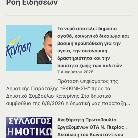
Ροή Ειδήσεων
Το νερό αποτελεί δημόσιο
αγαθό, κοινωνικό δικαίωμα και
βασική προϋπόθεση για την
υγεία, την οικονομική
δραστηριότητα και την
ποιότητα ζωής των πολιτών
7 Αυγούστου 2026
Πρόταση ψηφίσματος της
Δημοτικής Παράταξης “ΕΚΚΙΝΗΣΗ” προς το
Δημοτικό Συμβούλιο Κατερίνης Στο δημοτικό
συμβούλιο της 6/8/2026 η δημοτική μας παράταξη…
Ανεξάρτητη Πρωτοβουλία
Εργαζομένων ΟΤΑ Ν. Πιερίας :
Δικαίωση του Κωνσταντίνου