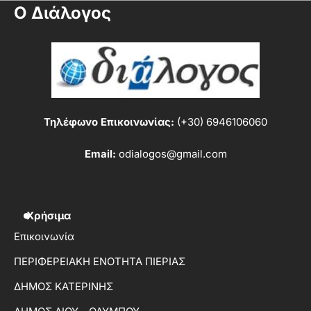
Ο Διάλογος
Τηλέφωνο Επικοινωνίας:
(+30) 6946106060
Email:
odialogos@gmail.com
Χρήσιμα
Επικοινωνία
ΠΕΡΙΦΕΡΕΙΑΚΗ ΕΝΟΤΗΤΑ ΠΙΕΡΙΑΣ
ΔΗΜΟΣ ΚΑΤΕΡΙΝΗΣ