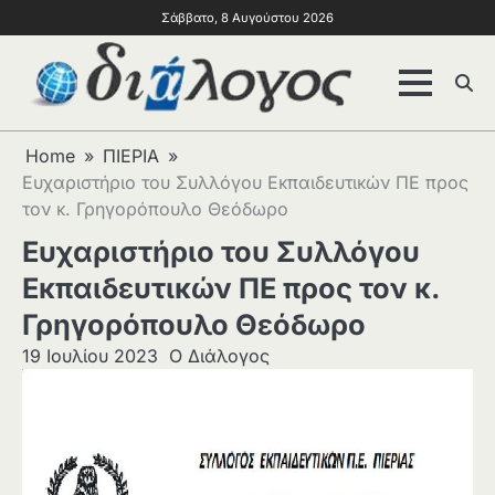
Σάββατο, 8 Αυγούστου 2026
Home
ΠΙΕΡΙΑ
Ευχαριστήριο του Συλλόγου Εκπαιδευτικών ΠΕ προς
τον κ. Γρηγορόπουλο Θεόδωρο
Ευχαριστήριο του Συλλόγου
Εκπαιδευτικών ΠΕ προς τον κ.
Γρηγορόπουλο Θεόδωρο
19 Ιουλίου 2023
Ο Διάλογος