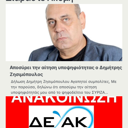
Αποσύρει την αίτηση υποψηφιότητας ο Δημήτρης
Ζησιμόπουλος
Δήλωση Δημήτρη Ζησιμόπουλου Αγαπητοί συμπολίτες, Με
την παρούσα, δηλώνω ότι αποσύρω την αίτηση
υποψηφιότητάς μου από το ψηφοδέλτιο του ΣΥΡΙΖΑ…