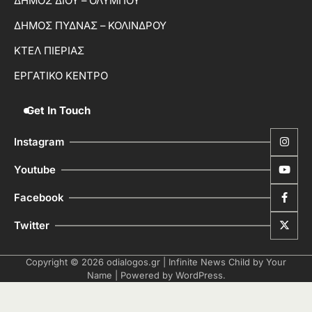
ΔΗΜΟΣ ΔΙΟΥ – ΟΛΥΜΠΟΥ
ΔΗΜΟΣ ΠΥΔΝΑΣ – ΚΟΛΙΝΔΡΟΥ
ΚΤΕΛ ΠΙΕΡΙΑΣ
ΕΡΓΑΤΙΚΟ ΚΕΝΤΡΟ
Get In Touch
Instagram
Youtube
Facebook
Twitter
Copyright © 2026
odialogos.gr
| Infinite News Child by
Your
Name
| Powered by
WordPress
.