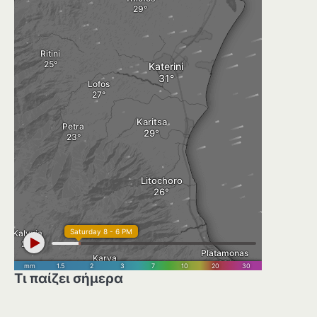
Τι παίζει σήμερα