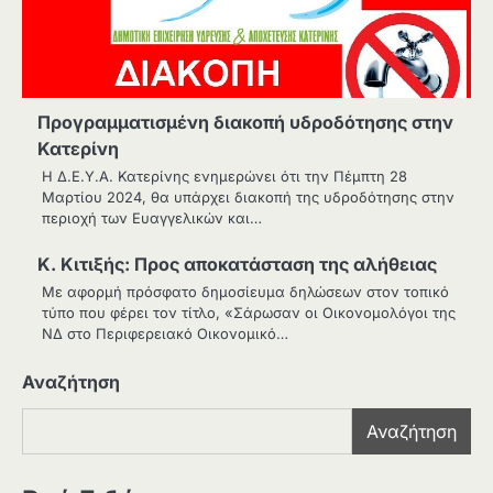
Προγραμματισμένη διακοπή υδροδότησης στην
Κατερίνη
Η Δ.Ε.Υ.Α. Κατερίνης ενημερώνει ότι την Πέμπτη 28
Μαρτίου 2024, θα υπάρχει διακοπή της υδροδότησης στην
περιοχή των Ευαγγελικών και…
Κ. Κιτιξής: Προς αποκατάσταση της αλήθειας
Με αφορμή πρόσφατο δημοσίευμα δηλώσεων στον τοπικό
τύπο που φέρει τον τίτλο, «Σάρωσαν οι Οικονομολόγοι της
ΝΔ στο Περιφερειακό Οικονομικό…
Αναζήτηση
Αναζήτηση