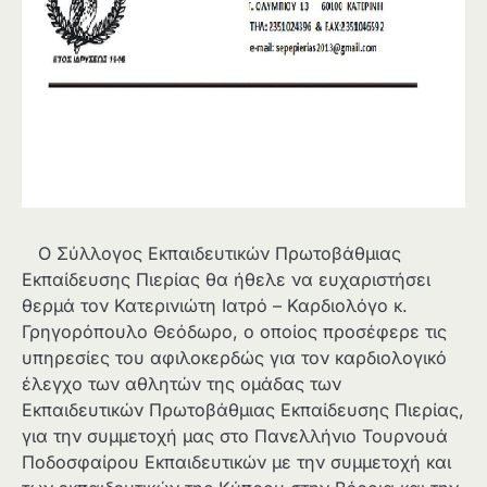
Ο Σύλλογος Εκπαιδευτικών Πρωτοβάθμιας
Εκπαίδευσης Πιερίας θα ήθελε να ευχαριστήσει
θερμά τον Κατερινιώτη Ιατρό – Καρδιολόγο κ.
Γρηγορόπουλο Θεόδωρο, ο οποίος προσέφερε τις
υπηρεσίες του αφιλοκερδώς για τον καρδιολογικό
έλεγχο των αθλητών της ομάδας των
Εκπαιδευτικών Πρωτοβάθμιας Εκπαίδευσης Πιερίας,
για την συμμετοχή μας στο Πανελλήνιο Τουρνουά
Ποδοσφαίρου Εκπαιδευτικών με την συμμετοχή και