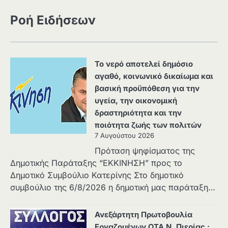
Ροή Ειδήσεων
Το νερό αποτελεί δημόσιο
αγαθό, κοινωνικό δικαίωμα και
βασική προϋπόθεση για την
υγεία, την οικονομική
δραστηριότητα και την
ποιότητα ζωής των πολιτών
7 Αυγούστου 2026
Πρόταση ψηφίσματος της
Δημοτικής Παράταξης “ΕΚΚΙΝΗΣΗ” προς το
Δημοτικό Συμβούλιο Κατερίνης Στο δημοτικό
συμβούλιο της 6/8/2026 η δημοτική μας παράταξη…
Ανεξάρτητη Πρωτοβουλία
Εργαζομένων ΟΤΑ Ν. Πιερίας :