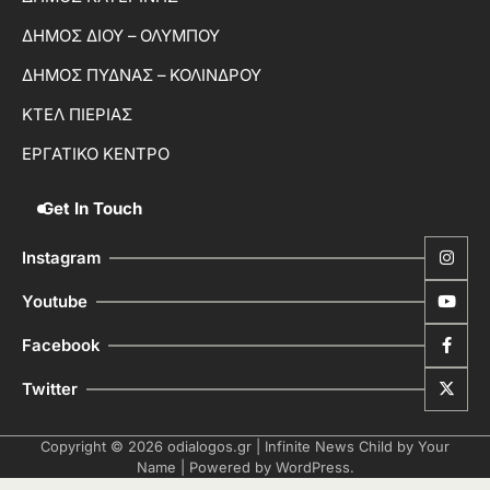
ΔΗΜΟΣ ΔΙΟΥ – ΟΛΥΜΠΟΥ
ΔΗΜΟΣ ΠΥΔΝΑΣ – ΚΟΛΙΝΔΡΟΥ
ΚΤΕΛ ΠΙΕΡΙΑΣ
ΕΡΓΑΤΙΚΟ ΚΕΝΤΡΟ
Get In Touch
Instagram
Youtube
Facebook
Twitter
Copyright © 2026
odialogos.gr
| Infinite News Child by
Your
Name
| Powered by
WordPress
.