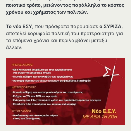
ποιοτικό τρόπο, μειώνοντας παράλληλα το κόστος
χρόνου και χρήματος των πολιτών.
Το νέο ΕΣΥ,
που πρόσφατα παρουσίασε
ο ΣΥΡΙΖΑ,
αποτελεί κορυφαία πολιτική του προτεραιότητα για
τα επόμενα χρόνια και περιλαμβάνει μεταξύ
άλλων: