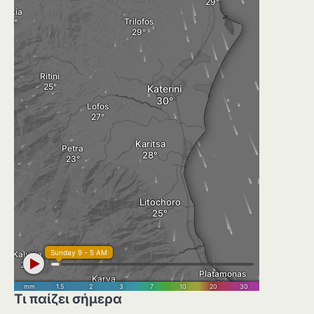
Τι παίζει σήμερα