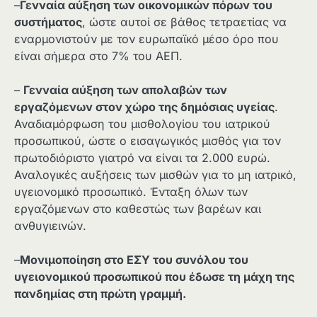
–
Γενναία αύξηση των οικονομικών πόρων του
συστήματος
, ώστε αυτοί σε βάθος τετραετίας να
εναρμονιστούν με τον ευρωπαϊκό μέσο όρο που
είναι σήμερα στο 7% του ΑΕΠ.
–
Γενναία αύξηση των απολαβών των
εργαζόμενων στον χώρο της δημόσιας υγείας
.
Αναδιαμόρφωση του μισθολογίου του ιατρικού
προσωπικού, ώστε ο εισαγωγικός μισθός για τον
πρωτοδιόριστο γιατρό να είναι τα 2.000 ευρώ.
Αναλογικές αυξήσεις των μισθών για το μη ιατρικό,
υγειονομικό προσωπικό. Ένταξη όλων των
εργαζόμενων στο καθεστώς των βαρέων και
ανθυγιεινών.
–
Μονιμοποίηση στο ΕΣΥ του συνόλου του
υγειονομικού προσωπικού που έδωσε τη μάχη της
πανδημίας στη πρώτη γραμμή.