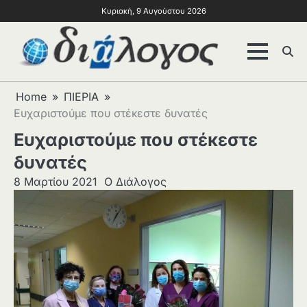
Κυριακή, 9 Αυγούστου 2026
Home
ΠΙΕΡΙΑ
Ευχαριστούμε που στέκεστε δυνατές
Ευχαριστούμε που στέκεστε
δυνατές
8 Μαρτίου 2021
Ο Διάλογος