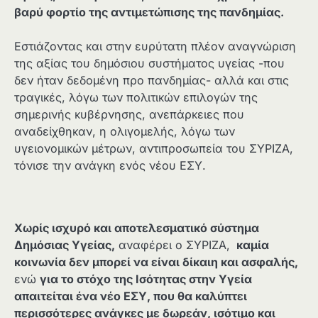
βαρύ φορτίο της αντιμετώπισης της πανδημίας.
Εστιάζοντας και στην ευρύτατη πλέον αναγνώριση
της αξίας του δημόσιου συστήματος υγείας -που
δεν ήταν δεδομένη προ πανδημίας- αλλά και στις
τραγικές, λόγω των πολιτικών επιλογών της
σημερινής κυβέρνησης, ανεπάρκειες που
αναδείχθηκαν, η ολιγομελής, λόγω των
υγειονομικών μέτρων, αντιπροσωπεία του ΣΥΡΙΖΑ,
τόνισε την ανάγκη ενός νέου ΕΣΥ.
Χωρίς ισχυρό και αποτελεσματικό σύστημα
Δημόσιας Υγείας,
αναφέρει ο ΣΥΡΙΖΑ,
καμία
κοινωνία δεν μπορεί να είναι δίκαιη και ασφαλής,
ενώ
για το στόχο της Ισότητας στην Υγεία
απαιτείται ένα νέο ΕΣΥ, που θα καλύπτει
περισσότερες ανάγκες με δωρεάν, ισότιμο και