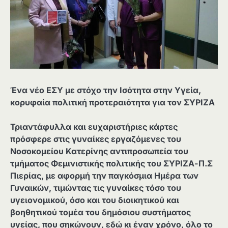
Ένα νέο ΕΣΥ με στόχο την Ισότητα στην Υγεία,
κορυφαία πολιτική προτεραιότητα για τον ΣΥΡΙΖΑ
Τριαντάφυλλα και ευχαριστήριες κάρτες
πρόσφερε στις γυναίκες εργαζόμενες του
Νοσοκομείου Κατερίνης αντιπροσωπεία του
τμήματος Φεμινιστικής πολιτικής του ΣΥΡΙΖΑ-Π.Σ
Πιερίας, με αφορμή την παγκόσμια Ημέρα των
Γυναικών, τιμώντας τις γυναίκες τόσο του
υγειονομικού, όσο και του διοικητικού και
βοηθητικού τομέα του δημόσιου συστήματος
υγείας, που σηκώνουν, εδώ κι έναν χρόνο, όλο το