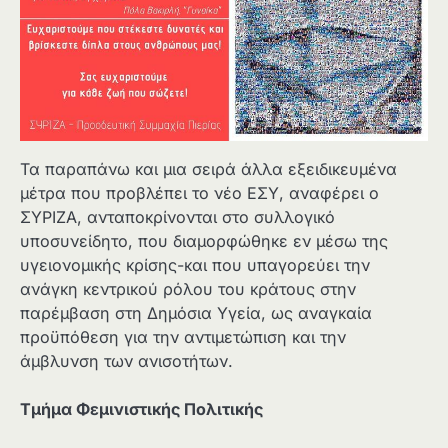
Τα παραπάνω και μια σειρά άλλα εξειδικευμένα
μέτρα που προβλέπει το νέο ΕΣΥ, αναφέρει ο
ΣΥΡΙΖΑ, ανταποκρίνονται στο συλλογικό
υποσυνείδητο, που διαμορφώθηκε εν μέσω της
υγειονομικής κρίσης-και που υπαγορεύει την
ανάγκη κεντρικού ρόλου του κράτους στην
παρέμβαση στη Δημόσια Υγεία, ως αναγκαία
προϋπόθεση για την αντιμετώπιση και την
άμβλυνση των ανισοτήτων.
Τμήμα Φεμινιστικής Πολιτικής