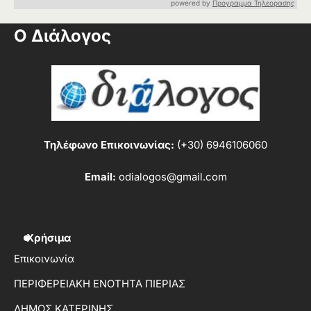
powered by
Προγραμμα Τηλεορασης
Ο Διάλογος
Τηλέφωνο Επικοινωνίας:
(+30) 6946106060
Email:
odialogos@gmail.com
Χρήσιμα
Επικοινωνία
ΠΕΡΙΦΕΡΕΙΑΚΗ ΕΝΟΤΗΤΑ ΠΙΕΡΙΑΣ
ΔΗΜΟΣ ΚΑΤΕΡΙΝΗΣ