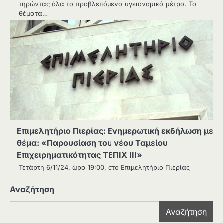
τηρώντας όλα τα προβλεπόμενα υγειονομικά μέτρα. Τα
θέματα…
Επιμελητήριο Πιερίας: Eνημερωτική εκδήλωση με
θέμα: «Παρουσίαση του νέου Ταμείου
Επιχειρηματικότητας ΤΕΠΙΧ ΙΙΙ»
Τετάρτη 6/11/24, ώρα 19:00, στο Επιμελητήριο Πιερίας
Αναζήτηση
Αναζήτηση