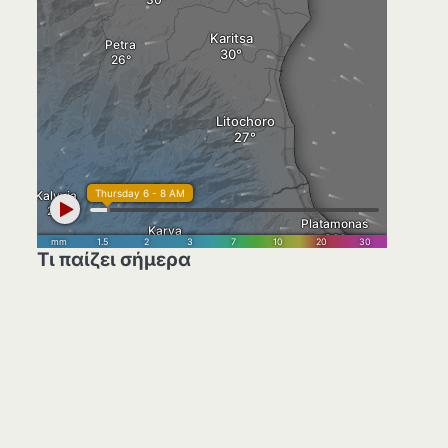
Τι παίζει σήμερα