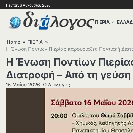
Πέμπτη, 6 Αυγούστου 2026
ΠΙΕΡΙΑ
ΕΛΛΑΔ
Home
ΠΙΕΡΙΑ
Η Ένωση Ποντίων Πιερίας παρουσιάζει: Ποντιακή Διατ
Η Ένωση Ποντίων Πιερίας
Διατροφή – Από τη γεύση
15 Μαΐου 2026
Ο Διάλογος