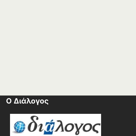
Ο Διάλογος