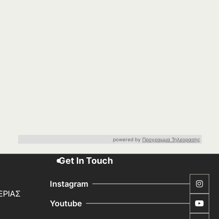
powered by
Προγραμμα Τηλεορασης
Get In Touch
Instagram
ΕΡΙΑΣ
Youtube