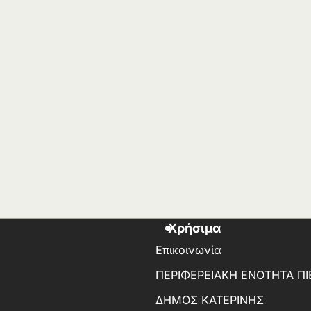
Χρήσιμα
Επικοινωνία
ΠΕΡΙΦΕΡΕΙΑΚΗ ΕΝΟΤΗΤΑ ΠΙ
ΔΗΜΟΣ ΚΑΤΕΡΙΝΗΣ