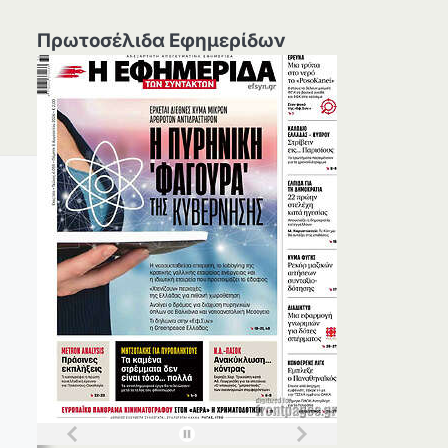
Πρωτοσέλιδα Εφημερίδων