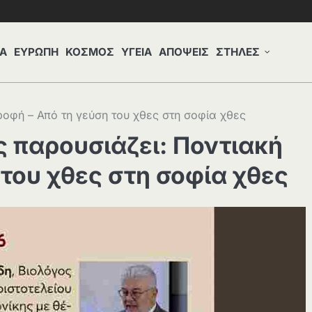
Α
ΕΥΡΩΠΗ
ΚΟΣΜΟΣ
ΥΓΕΙΑ
ΑΠΟΨΕΙΣ
ΣΤΗΛΕΣ
ροφή – Από τη γεύση του χθες στη σοφία χθες
 παρουσιάζει: Ποντιακή
 του χθες στη σοφία χθες