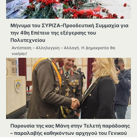
Μήνυμα του ΣΥΡΙΖΑ–Προοδευτική Συμμαχία για
την 49η Επέτειο της εξέγερσης του
Πολυτεχνείου
Αντίσταση – Αλληλεγγύη – Αλλαγή. Η Δημοκρατία θα
νικήσει!
Παρουσία της κας Μάνη στην Τελετή παράδοσης
– παραλαβής καθηκόντων αρχηγού του Γενικού