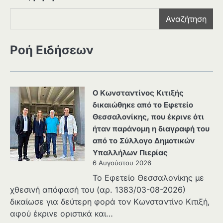
Αναζήτηση
Ροή Ειδήσεων
Ο Κωνσταντίνος Κιτιξής
δικαιώθηκε από το Εφετείο
Θεσσαλονίκης, που έκρινε ότι
ήταν παράνομη η διαγραφή του
από το Σύλλογο Δημοτικών
Υπαλλήλων Πιερίας
6 Αυγούστου 2026
Το Εφετείο Θεσσαλονίκης με
χθεσινή απόφασή του (αρ. 1383/03-08-2026)
δικαίωσε για δεύτερη φορά τον Κωνσταντίνο Κιτιξή,
αφού έκρινε οριστικά και…