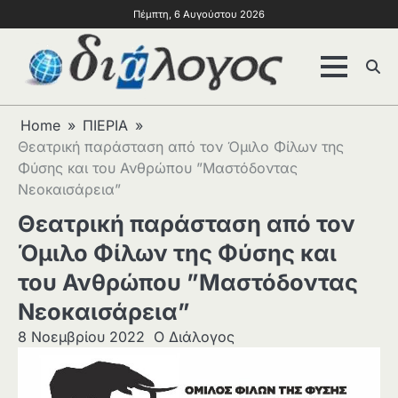
Πέμπτη, 6 Αυγούστου 2026
Home
ΠΙΕΡΙΑ
Θεατρική παράσταση από τον Όμιλο Φίλων της
Φύσης και του Ανθρώπου ”Μαστόδοντας
Νεοκαισάρεια”
Θεατρική παράσταση από τον
Όμιλο Φίλων της Φύσης και
του Ανθρώπου ”Μαστόδοντας
Νεοκαισάρεια”
8 Νοεμβρίου 2022
Ο Διάλογος