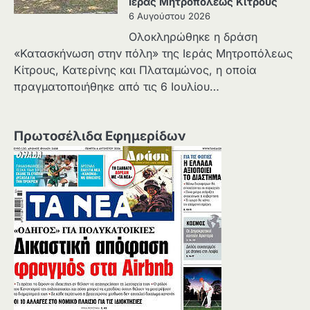
Ιεράς Μητροπόλεως Κίτρους
6 Αυγούστου 2026
Ολοκληρώθηκε η δράση
«Κατασκήνωση στην πόλη» της Ιεράς Μητροπόλεως
Κίτρους, Κατερίνης και Πλαταμώνος, η οποία
πραγματοποιήθηκε από τις 6 Ιουλίου…
Πρωτοσέλιδα Εφημερίδων