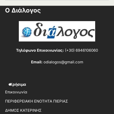
Ο Διάλογος
Τηλέφωνο Επικοινωνίας:
(+30) 6946106060
Email:
odialogos@gmail.com
Χρήσιμα
Επικοινωνία
ΠΕΡΙΦΕΡΕΙΑΚΗ ΕΝΟΤΗΤΑ ΠΙΕΡΙΑΣ
ΔΗΜΟΣ ΚΑΤΕΡΙΝΗΣ