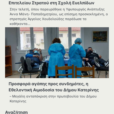
Επιτελείου Στρατού στη Σχολή Ευελπίδων
Στην τελετή, όπου παρευρέθηκε η Υφυπουργός Ανάπτυξης
Άννα Μάνη- Παπαδημητρίου, ως επίσημη προσκεκλημένη, ο
στρατηγός Άγγελος Χουδελούδης παρέδωσε τα
καθήκοντα…
Προσφορά αγάπης προς συνδημότες, η
Εθελοντική Αιμοδοσία του Δήμου Κατερίνης
– Μεγάλη ανταπόκριση στην πρωτοβουλία του Δήμου
Κατερίνης
Αναζήτηση