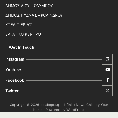
ΔΗΜΟΣ ΔΙΟΥ – ΟΛΥΜΠΟΥ
ΔΗΜΟΣ ΠΥΔΝΑΣ – ΚΟΛΙΝΔΡΟΥ
ΚΤΕΛ ΠΙΕΡΙΑΣ
ΕΡΓΑΤΙΚΟ ΚΕΝΤΡΟ
Get In Touch
Instagram
Youtube
Facebook
Twitter
Copyright © 2026
odialogos.gr
| Infinite News Child by
Your
Name
| Powered by
WordPress
.