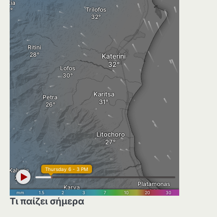
Τι παίζει σήμερα