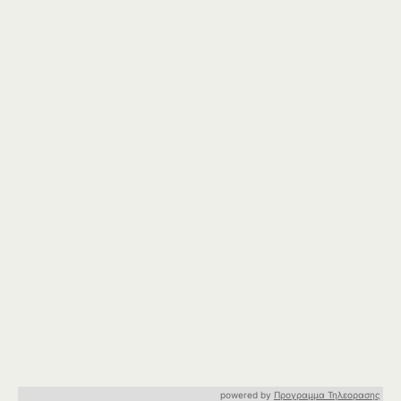
powered by
Προγραμμα Τηλεορασης