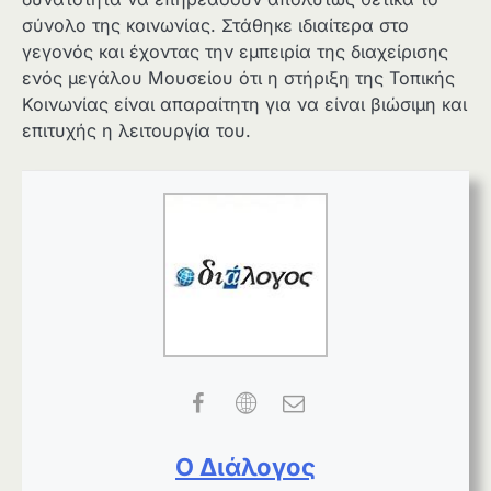
σύνολο της κοινωνίας. Στάθηκε ιδιαίτερα στο
γεγονός και έχοντας την εμπειρία της διαχείρισης
ενός μεγάλου Μουσείου ότι η στήριξη της Τοπικής
Κοινωνίας είναι απαραίτητη για να είναι βιώσιμη και
επιτυχής η λειτουργία του.
Ο Διάλογος