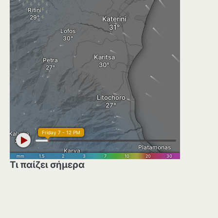
Τι παίζει σήμερα