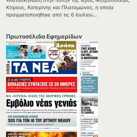
Κίτρους, Κατερίνης και Πλαταμώνος, η οποία
πραγματοποιήθηκε από τις 6 Ιουλίου…
Πρωτοσέλιδα Εφημερίδων