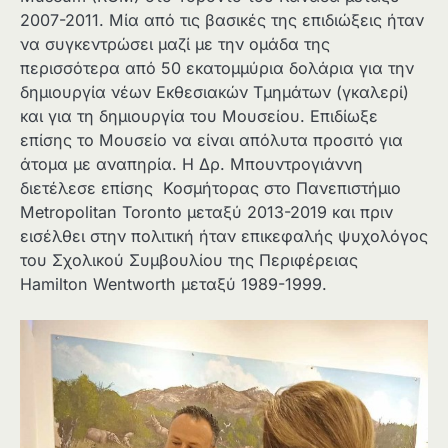
2007-2011. Μία από τις βασικές της επιδιώξεις ήταν
να συγκεντρώσει μαζί με την ομάδα της
περισσότερα από 50 εκατομμύρια δολάρια για την
δημιουργία νέων Εκθεσιακών Τμημάτων (γκαλερί)
και για τη δημιουργία του Μουσείου. Επιδίωξε
επίσης το Μουσείο να είναι απόλυτα προσιτό για
άτομα με αναπηρία. Η Δρ. Μπουντρογιάννη
διετέλεσε επίσης Κοσμήτορας στο Πανεπιστήμιο
Metropolitan Toronto μεταξύ 2013-2019 και πριν
εισέλθει στην πολιτική ήταν επικεφαλής ψυχολόγος
του Σχολικού Συμβουλίου της Περιφέρειας
Hamilton Wentworth μεταξύ 1989-1999.