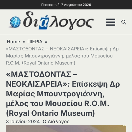
Παρασκευή, 7 Αυγούστου 2026
Home
ΠΙΕΡΙΑ
«ΜΑΣΤΟΔΟΝΤΑΣ – ΝΕΟΚΑΙΣΑΡΕΙΑ»: Επίσκεψη Δρ
Μαρίας Μπουντρογιάννη, μέλος του Μουσείου
R.O.M. (Royal Ontario Museum)
«ΜΑΣΤΟΔΟΝΤΑΣ –
ΝΕΟΚΑΙΣΑΡΕΙΑ»: Επίσκεψη Δρ
Μαρίας Μπουντρογιάννη,
μέλος του Μουσείου R.O.M.
(Royal Ontario Museum)
3 Ιουνίου 2024
Ο Διάλογος