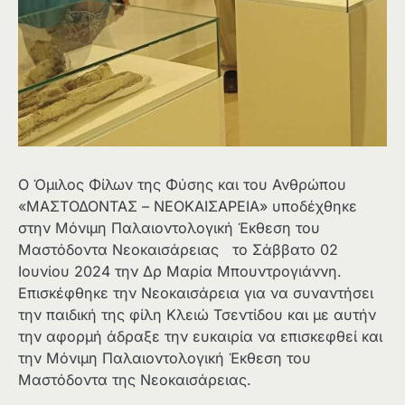
Ο Όμιλος Φίλων της Φύσης και του Ανθρώπου
«ΜΑΣΤΟΔΟΝΤΑΣ – ΝΕΟΚΑΙΣΑΡΕΙΑ» υποδέχθηκε
στην Μόνιμη Παλαιοντολογική Έκθεση του
Μαστόδοντα Νεοκαισάρειας το Σάββατο 02
Ιουνίου 2024 την Δρ Μαρία Μπουντρογιάννη.
Επισκέφθηκε την Νεοκαισάρεια για να συναντήσει
την παιδική της φίλη Κλειώ Τσεντίδου και με αυτήν
την αφορμή άδραξε την ευκαιρία να επισκεφθεί και
την Μόνιμη Παλαιοντολογική Έκθεση του
Μαστόδοντα της Νεοκαισάρειας.