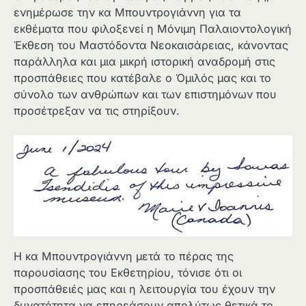
ενημέρωσε την κα Μπουντρογιάννη για τα
εκθέματα που φιλοξενεί η Μόνιμη Παλαιοντολογική
Έκθεση του Μαστόδοντα Νεοκαισάρειας, κάνοντας
παράλληλα και μια μικρή ιστορική αναδρομή στις
προσπάθειες που κατέβαλε ο Όμιλός μας και το
σύνολο των ανθρώπων και των επιστημόνων που
προσέτρεξαν να τις στηρίξουν.
Η κα Μπουντρογιάννη μετά το πέρας της
παρουσίασης του Εκθετηρίου, τόνισε ότι οι
προσπάθειές μας και η λειτουργία του έχουν την
δυνατότητα να επηρεάσουν απολύτως θετικά το