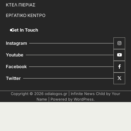
ΚΤΕΛ ΠΙΕΡΙΑΣ
ΕΡΓΑΤΙΚΟ ΚΕΝΤΡΟ
Get In Touch
Instagram
Youtube
Facebook
Twitter
Copyright © 2026
odialogos.gr
| Infinite News Child by
Your
Name
| Powered by
WordPress
.