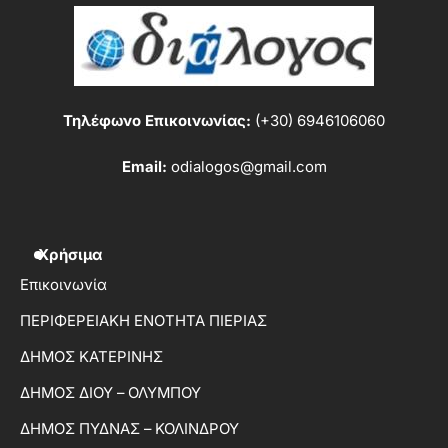
Τηλέφωνο Επικοινωνίας:
(+30) 6946106060
Email:
odialogos@gmail.com
Χρήσιμα
Επικοινωνία
ΠΕΡΙΦΕΡΕΙΑΚΗ ΕΝΟΤΗΤΑ ΠΙΕΡΙΑΣ
ΔΗΜΟΣ ΚΑΤΕΡΙΝΗΣ
ΔΗΜΟΣ ΔΙΟΥ – ΟΛΥΜΠΟΥ
ΔΗΜΟΣ ΠΥΔΝΑΣ – ΚΟΛΙΝΔΡΟΥ