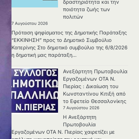
δραστηριότητα και την
ποιότητα ζωής των
πολιτών
7 Αυγούστου 2026
Πρόταση ψηφίσματος της Δημοτικής Παράταξης
“ΕΚΚΙΝΗΣΗ” προς το Δημοτικό Συμβούλιο
Κατερίνης Στο δημοτικό συμβούλιο της 6/8/2026
η δημοτική μας παράταξη…
Ανεξάρτητη Πρωτοβουλία
Εργαζομένων ΟΤΑ Ν.
Πιερίας : Δικαίωση του
Κωνσταντίνου Κιτιξή από
το Εφετείο Θεσσαλονίκης
7 Αυγούστου 2026
Η Ανεξάρτητη
Πρωτοβουλία
Εργαζομένων ΟΤΑ Ν. Πιερίας χαιρετίζει με