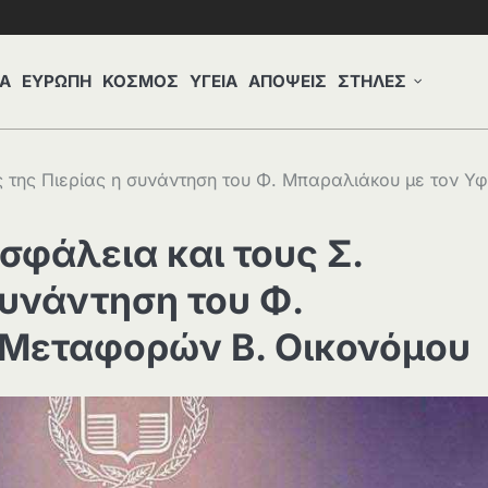
Α
ΕΥΡΩΠΗ
ΚΟΣΜΟΣ
ΥΓΕΙΑ
ΑΠΟΨΕΙΣ
ΣΤΗΛΕΣ
ς της Πιερίας η συνάντηση του Φ. Μπαραλιάκου με τον Υφ
σφάλεια και τους Σ.
συνάντηση του Φ.
 Μεταφορών Β. Οικονόμου