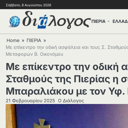
Σάββατο, 8 Αυγούστου 2026
ΠΙΕΡΙΑ
ΕΛΛΑΔ
Home
ΠΙΕΡΙΑ
Με επίκεντρο την οδική ασφάλεια και τους Σ. Σταθμού
Μεταφορών Β. Οικονόμου
Με επίκεντρο την οδική α
Σταθμούς της Πιερίας η 
Μπαραλιάκου με τον Υφ.
21 Φεβρουαρίου 2025
Ο Διάλογος