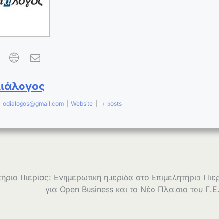
Διάλογος
|
odialogos@gmail.com
|
Website
|
+ posts
τήριο Πιερίας: Ενημερωτική ημερίδα στο Επιμελητήριο Πιε
για Open Business και το Νέο Πλαίσιο του Γ.