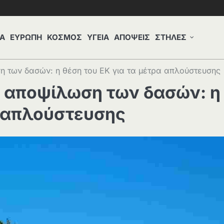
Α
ΕΥΡΩΠΗ
ΚΟΣΜΟΣ
ΥΓΕΙΑ
ΑΠΟΨΕΙΣ
ΣΤΗΛΕΣ
η των δασών: η θέση του EK για τα μέτρα απλούστευσης
ν αποψίλωση των δασών: η
α απλούστευσης