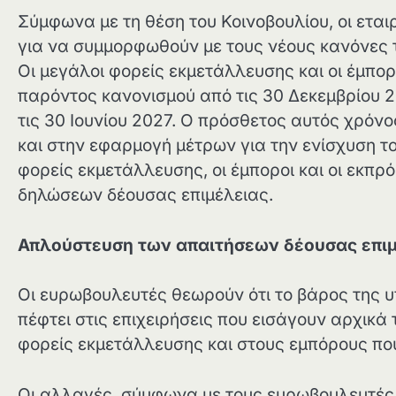
Σύμφωνα με τη θέση του Κοινοβουλίου, οι εται
για να συμμορφωθούν με τους νέους κανόνες 
Οι μεγάλοι φορείς εκμετάλλευσης και οι έμπορ
παρόντος κανονισμού από τις 30 Δεκεμβρίου 20
τις 30 Ιουνίου 2027. Ο πρόσθετος αυτός χρόν
και στην εφαρμογή μέτρων για την ενίσχυση τ
φορείς εκμετάλλευσης, οι έμποροι και οι εκπρ
δηλώσεων δέουσας επιμέλειας.
Απλούστευση των απαιτήσεων δέουσας επι
Οι ευρωβουλευτές θεωρούν ότι το βάρος της 
πέφτει στις επιχειρήσεις που εισάγουν αρχικά 
φορείς εκμετάλλευσης και στους εμπόρους που
Οι αλλαγές, σύμφωνα με τους ευρωβουλευτές, 