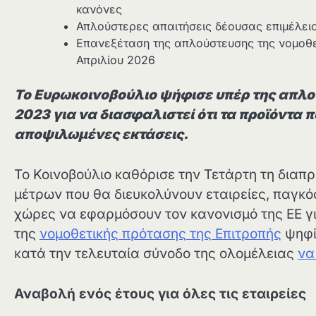
κανόνες
Απλούστερες απαιτήσεις δέουσας επιμέλει
Επανεξέταση της απλούστευσης της νομοθε
Απριλίου 2026
Το Ευρωκοινοβούλιο ψήφισε υπέρ της απλο
2023 για να διασφαλιστεί ότι τα προϊόντα π
αποψιλωμένες εκτάσεις.
Το Κοινοβούλιο καθόρισε την Τετάρτη τη διαπ
μέτρων που θα διευκολύνουν εταιρείες, παγκόσ
χώρες να εφαρμόσουν τον κανονισμό της ΕΕ γ
της
νομοθετικής πρότασης της Επιτροπής
ψηφί
κατά την τελευταία σύνοδο της ολομέλειας
να
Αναβολή ενός έτους για όλες τις εταιρείες