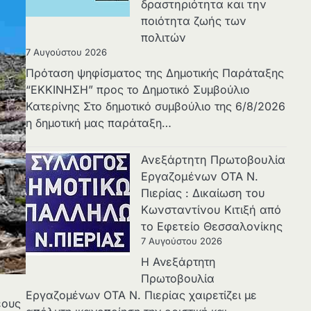
δραστηριότητα και την
ποιότητα ζωής των
πολιτών
7 Αυγούστου 2026
Πρόταση ψηφίσματος της Δημοτικής Παράταξης
“ΕΚΚΙΝΗΣΗ” προς το Δημοτικό Συμβούλιο
Κατερίνης Στο δημοτικό συμβούλιο της 6/8/2026
η δημοτική μας παράταξη…
Ανεξάρτητη Πρωτοβουλία
Εργαζομένων ΟΤΑ Ν.
Πιερίας : Δικαίωση του
Κωνσταντίνου Κιτιξή από
το Εφετείο Θεσσαλονίκης
7 Αυγούστου 2026
Η Ανεξάρτητη
Πρωτοβουλία
Εργαζομένων ΟΤΑ Ν. Πιερίας χαιρετίζει με
έους