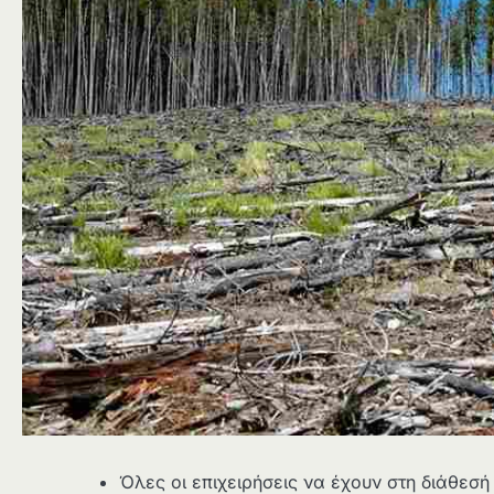
Όλες οι επιχειρήσεις να έχουν στη διάθεσ