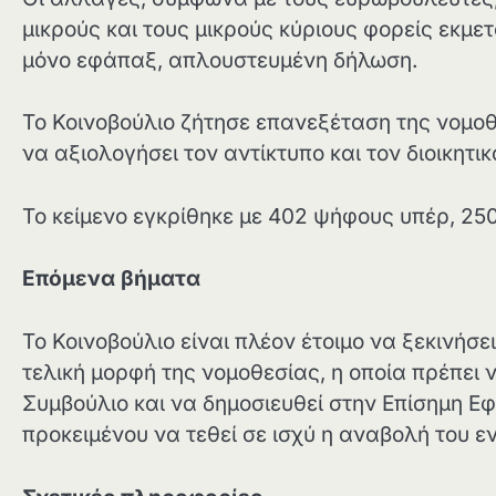
μικρούς και τους μικρούς κύριους φορείς εκμε
μόνο εφάπαξ, απλουστευμένη δήλωση.
Το Κοινοβούλιο ζήτησε επανεξέταση της νομοθ
να αξιολογήσει τον αντίκτυπο και τον διοικητι
Το κείμενο εγκρίθηκε με 402 ψήφους υπέρ, 25
Επόμενα βήματα
Το Κοινοβούλιο είναι πλέον έτοιμο να ξεκινήσε
τελική μορφή της νομοθεσίας, η οποία πρέπει ν
Συμβούλιο και να δημοσιευθεί στην Επίσημη Εφ
προκειμένου να τεθεί σε ισχύ η αναβολή του ε