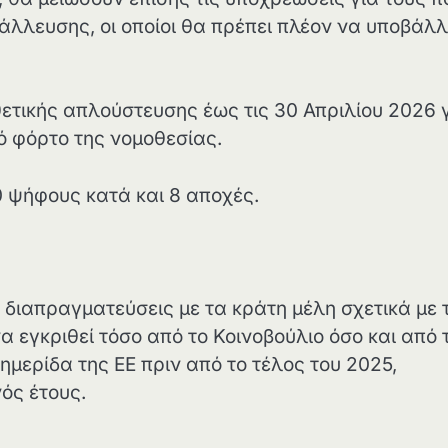
τάλλευσης, οι οποίοι θα πρέπει πλέον να υποβάλ
ετικής απλούστευσης έως τις 30 Απριλίου 2026 
κό φόρτο της νομοθεσίας.
0 ψήφους κατά και 8 αποχές.
ι διαπραγματεύσεις με τα κράτη μέλη σχετικά με 
α εγκριθεί τόσο από το Κοινοβούλιο όσο και από 
ημερίδα της ΕΕ πριν από το τέλος του 2025,
νός έτους.