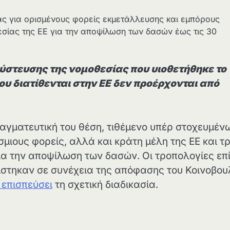
ας για ορισμένους φορείς εκμετάλλευσης και εμπόρους
σίας της ΕΕ για την αποψίλωση των δασών έως τις 30
ύστευσης της νομοθεσίας που υιοθετήθηκε το
ου διατίθενται στην ΕΕ δεν προέρχονται από
ραγματευτική του θέση, τιθέμενο υπέρ στοχευμέν
μιους φορείς, αλλά και κράτη μέλη της ΕΕ και τρ
ια την αποψίλωση των δασών. Οι τροπολογίες επ
στηκαν σε συνέχεια της απόφασης του Κοινοβου
 επισπεύσει
τη σχετική διαδικασία.