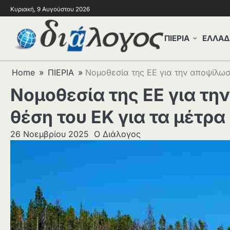
Κυριακή, 9 Αυγούστου 2026
ΠΙΕΡΙΑ
ΕΛΛΑΔ
Home
ΠΙΕΡΙΑ
Νομοθεσία της ΕΕ για την αποψίλωσ
Νομοθεσία της ΕΕ για τη
θέση του EK για τα μέτρ
26 Νοεμβρίου 2025
Ο Διάλογος