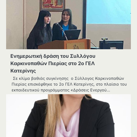
Ενημερωτική δράση του Συλλόγου
Καρκινοπαθών Πιερίας στο 2ο ΓΕΛ
Κατερίνης
Σε κλίμα βαθιάς συγκίνησης ο Σύλλογος Καρκινοπαθών
Πιερίας επισκέφθηκε το 2ο ΓΕΛ Κατερίνης, στο πλαίσιο του
εκπαιδευτικού προγράμματος «Δράσεις Ενεργού…