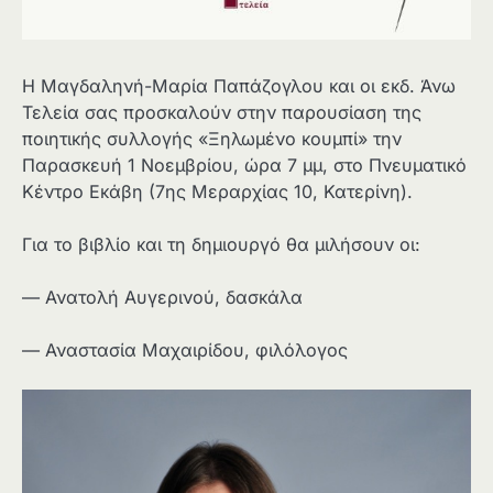
H Μαγδαληνή-Μαρία Παπάζογλου και οι εκδ. Άνω
Τελεία σας προσκαλούν στην παρουσίαση της
ποιητικής συλλογής «Ξηλωμένο κουμπί» την
Παρασκευή 1 Νοεμβρίου, ώρα 7 μμ, στο Πνευματικό
Κέντρο Εκάβη (7ης Μεραρχίας 10, Κατερίνη).
Για το βιβλίο και τη δημιουργό θα μιλήσουν οι:
— Ανατολή Αυγερινού, δασκάλα
— Αναστασία Μαχαιρίδου, φιλόλογος