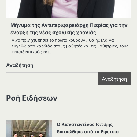
Μήνυμα της Αντιπεριφερειάρχη Πιερίας για την
έναρξη της νέας σχολικής χρονιάς
Λίγο πριν χτυπήσει το πρώτο κουδούνι, θα ήθελα να
ευχηθώ από καρδιάς στους μαθητές και τις μαθήτριες, τους
εκπαιδευτικούς και…
Αναζήτηση
Αναζήτηση
Ροή Ειδήσεων
Ο Κωνσταντίνος Κιτιξής
δικαιώθηκε από το Εφετείο