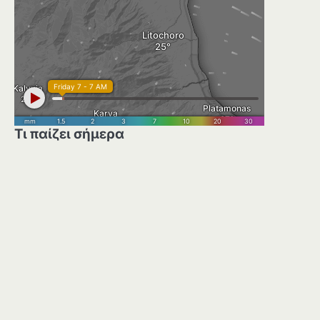
Τι παίζει σήμερα