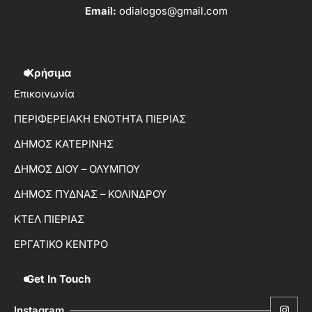
Email:
odialogos@gmail.com
Χρήσιμα
Επικοινωνία
ΠΕΡΙΦΕΡΕΙΑΚΗ ΕΝΟΤΗΤΑ ΠΙΕΡΙΑΣ
ΔΗΜΟΣ ΚΑΤΕΡΙΝΗΣ
ΔΗΜΟΣ ΔΙΟΥ – ΟΛΥΜΠΟΥ
ΔΗΜΟΣ ΠΥΔΝΑΣ – ΚΟΛΙΝΔΡΟΥ
ΚΤΕΛ ΠΙΕΡΙΑΣ
ΕΡΓΑΤΙΚΟ ΚΕΝΤΡΟ
Get In Touch
Instagram