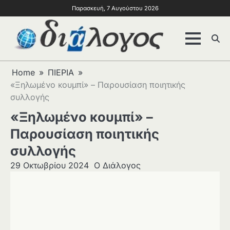
Παρασκευή, 7 Αυγούστου 2026
Home
ΠΙΕΡΙΑ
«Ξηλωμένο κουμπί» – Παρουσίαση ποιητικής
συλλογής
«Ξηλωμένο κουμπί» –
Παρουσίαση ποιητικής
συλλογής
29 Οκτωβρίου 2024
Ο Διάλογος