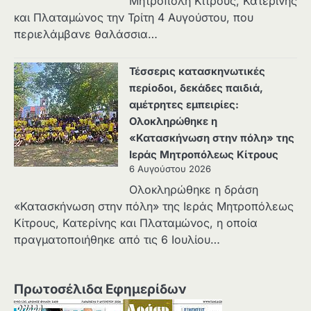
Μητρόπολη Κίτρους, Κατερίνης
και Πλαταμώνος την Τρίτη 4 Αυγούστου, που
περιελάμβανε θαλάσσια…
Τέσσερις κατασκηνωτικές
περίοδοι, δεκάδες παιδιά,
αμέτρητες εμπειρίες:
Ολοκληρώθηκε η
«Κατασκήνωση στην πόλη» της
Ιεράς Μητροπόλεως Κίτρους
6 Αυγούστου 2026
Ολοκληρώθηκε η δράση
«Κατασκήνωση στην πόλη» της Ιεράς Μητροπόλεως
Κίτρους, Κατερίνης και Πλαταμώνος, η οποία
πραγματοποιήθηκε από τις 6 Ιουλίου…
Πρωτοσέλιδα Εφημερίδων