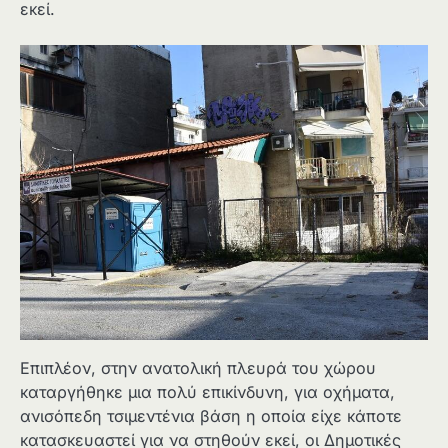
εκεί.
Επιπλέον, στην ανατολική πλευρά του χώρου
καταργήθηκε μια πολύ επικίνδυνη, για οχήματα,
ανισόπεδη τσιμεντένια βάση η οποία είχε κάποτε
κατασκευαστεί για να στηθούν εκεί, οι Δημοτικές