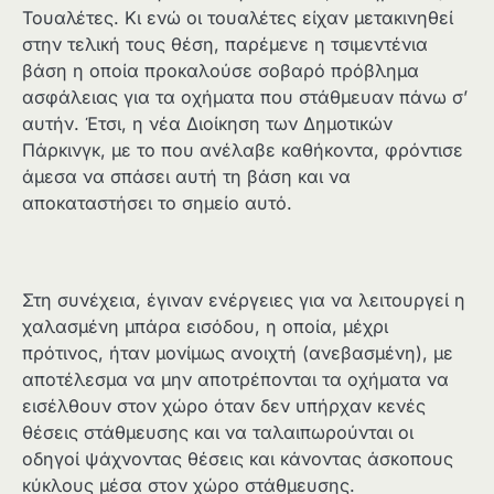
Τουαλέτες. Κι ενώ οι τουαλέτες είχαν μετακινηθεί
στην τελική τους θέση, παρέμενε η τσιμεντένια
βάση η οποία προκαλούσε σοβαρό πρόβλημα
ασφάλειας για τα οχήματα που στάθμευαν πάνω σ’
αυτήν. Έτσι, η νέα Διοίκηση των Δημοτικών
Πάρκινγκ, με το που ανέλαβε καθήκοντα, φρόντισε
άμεσα να σπάσει αυτή τη βάση και να
αποκαταστήσει το σημείο αυτό.
Στη συνέχεια, έγιναν ενέργειες για να λειτουργεί η
χαλασμένη μπάρα εισόδου, η οποία, μέχρι
πρότινος, ήταν μονίμως ανοιχτή (ανεβασμένη), με
αποτέλεσμα να μην αποτρέπονται τα οχήματα να
εισέλθουν στον χώρο όταν δεν υπήρχαν κενές
θέσεις στάθμευσης και να ταλαιπωρούνται οι
οδηγοί ψάχνοντας θέσεις και κάνοντας άσκοπους
κύκλους μέσα στον χώρο στάθμευσης.