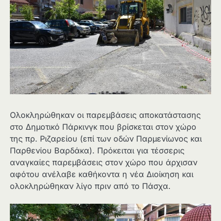
Ολοκληρώθηκαν οι παρεμβάσεις αποκατάστασης
στο Δημοτικό Πάρκινγκ που βρίσκεται στον χώρο
της πρ. Ριζαρείου (επί των οδών Παρμενίωνος και
Παρθενίου Βαρδάκα). Πρόκειται για τέσσερις
αναγκαίες παρεμβάσεις στον χώρο που άρχισαν
αφότου ανέλαβε καθήκοντα η νέα Διοίκηση και
ολοκληρώθηκαν λίγο πριν από το Πάσχα.