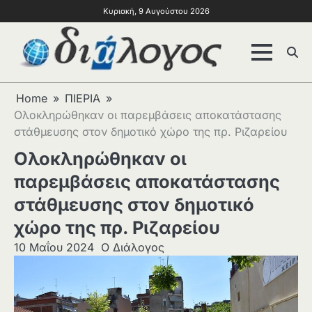
Κυριακή, 9 Αυγούστου 2026
Home
ΠΙΕΡΙΑ
Ολοκληρώθηκαν οι παρεμβάσεις αποκατάστασης
στάθμευσης στον δημοτικό χώρο της πρ. Ριζαρείου
Ολοκληρώθηκαν οι
παρεμβάσεις αποκατάστασης
στάθμευσης στον δημοτικό
χώρο της πρ. Ριζαρείου
10 Μαΐου 2024
Ο Διάλογος