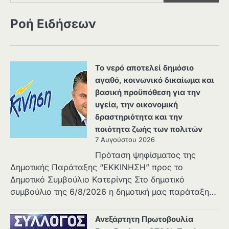
Ροή Ειδήσεων
Το νερό αποτελεί δημόσιο
αγαθό, κοινωνικό δικαίωμα και
βασική προϋπόθεση για την
υγεία, την οικονομική
δραστηριότητα και την
ποιότητα ζωής των πολιτών
7 Αυγούστου 2026
Πρόταση ψηφίσματος της
Δημοτικής Παράταξης “ΕΚΚΙΝΗΣΗ” προς το
Δημοτικό Συμβούλιο Κατερίνης Στο δημοτικό
συμβούλιο της 6/8/2026 η δημοτική μας παράταξη…
Ανεξάρτητη Πρωτοβουλία