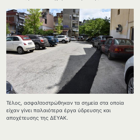
Τέλος, ασφαλτοστρώθηκαν τα σημεία στα οποία
είχαν γίνει παλαιότερα έργα ύδρευσης και
αποχέτευσης της ΔΕΥΑΚ.