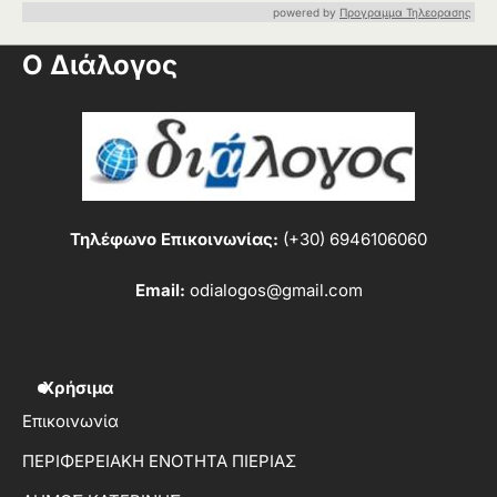
powered by
Προγραμμα Τηλεορασης
Ο Διάλογος
Τηλέφωνο Επικοινωνίας:
(+30) 6946106060
Email:
odialogos@gmail.com
Χρήσιμα
Επικοινωνία
ΠΕΡΙΦΕΡΕΙΑΚΗ ΕΝΟΤΗΤΑ ΠΙΕΡΙΑΣ