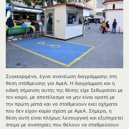
Συγκεκριμένα, έγινε ανανέωση διαγράμμισης στη
θέση στάθμευσης για ΑμεΑ. Η διαγράμμιση και η
ειδική σήμανση αυτής της θέσης είχε ξεθωριάσει με
τον καιρό, με αποτέλεσμα να μην είναι ορατή με
την πρώτη ματιά και να σταθμεύουν εκεί οχήματα
που δεν είχαν καμία σχέση με ΑμεΑ. Σήμερα, η
θέση αυτή είναι πλήρως λειτουργική και εξυπηρετεί
άτομα με αναπηρίες που θέλουν να σταθμεύσουν