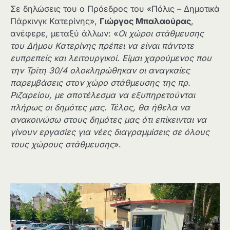
Σε δηλώσεις του ο Πρόεδρος του «Πόλις – Δημοτικά
Πάρκινγκ Κατερίνης»,
Γιώργος Μπαλαούρας
,
ανέφερε, μεταξύ άλλων: «
Οι χώροι στάθμευσης
του Δήμου Κατερίνης πρέπει να είναι πάντοτε
ευπρεπείς και λειτουργικοί. Είμαι χαρούμενος που
την Τρίτη 30/4 ολοκληρώθηκαν οι αναγκαίες
παρεμβάσεις στον χώρο στάθμευσης της πρ.
Ριζαρείου, με αποτέλεσμα να εξυπηρετούνται
πλήρως οι δημότες μας. Τέλος, θα ήθελα να
ανακοινώσω στους δημότες μας ότι επίκεινται να
γίνουν εργασίες για νέες διαγραμμίσεις σε όλους
τους χώρους στάθμευσης
».