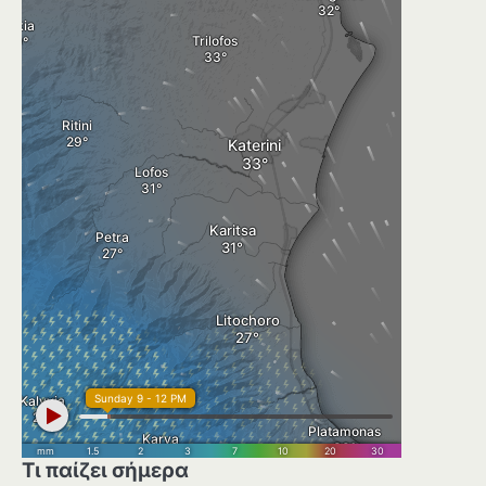
Τι παίζει σήμερα