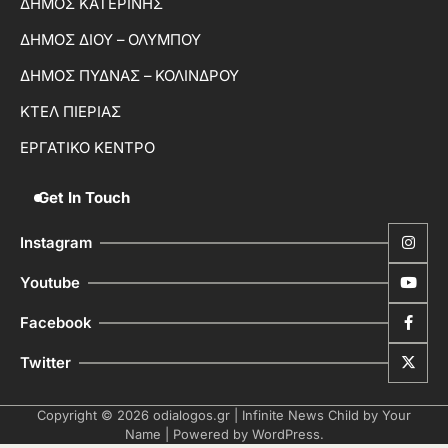
ΔΗΜΟΣ ΚΑΤΕΡΙΝΗΣ
ΔΗΜΟΣ ΔΙΟΥ – ΟΛΥΜΠΟΥ
ΔΗΜΟΣ ΠΥΔΝΑΣ – ΚΟΛΙΝΔΡΟΥ
ΚΤΕΛ ΠΙΕΡΙΑΣ
ΕΡΓΑΤΙΚΟ ΚΕΝΤΡΟ
Get In Touch
Instagram
Youtube
Facebook
Twitter
Copyright © 2026
odialogos.gr
| Infinite News Child by
Your
Name
| Powered by
WordPress
.