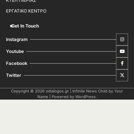
ΚΤΕΛ ΠΙΕΡΙΑΣ
ΕΡΓΑΤΙΚΟ ΚΕΝΤΡΟ
Get In Touch
Instagram
Youtube
Facebook
Twitter
Copyright © 2026
odialogos.gr
| Infinite News Child by
Your
Name
| Powered by
WordPress
.