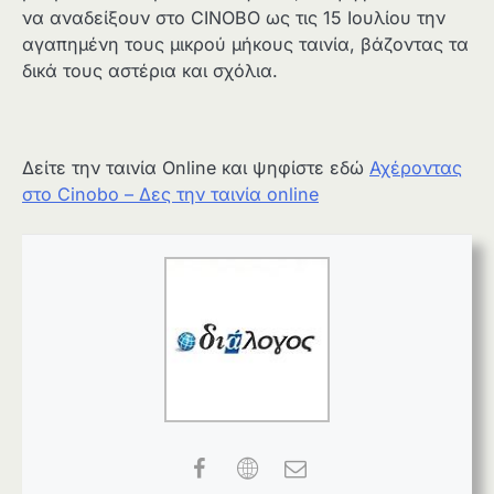
να αναδείξουν στο CINOBO ως τις 15 Ιουλίου την
αγαπημένη τους μικρού μήκους ταινία, βάζοντας τα
δικά τους αστέρια και σχόλια.
Δείτε την ταινία Online και ψηφίστε εδώ
Αχέροντας
στο Cinobo – Δες την ταινία online