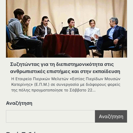
Συζητώντας για τη διεπιστημονικότητα στις
ανθρωπιστικές επιστήμες και στην εκπαίδευση
Η Εταιρεία Πιερικών Μελετών «Εστίας Πιερίδων Μουσών
Κατερίνης» (Ε.Π.Μ.) σε συνεργασία με διάφορους φορείς
της πόλης πραγματοποίησε το Σάββατο 22…
Αναζήτηση
Αναζήτηση