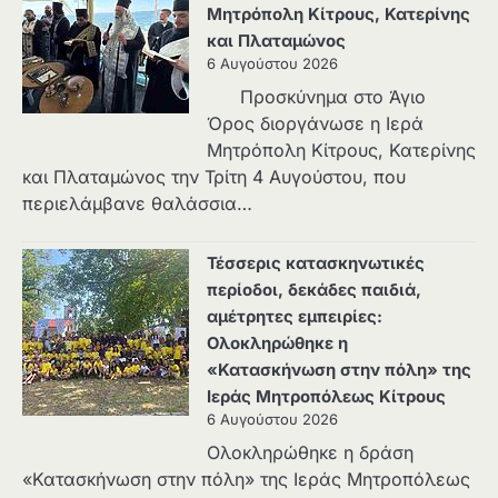
Μητρόπολη Κίτρους, Κατερίνης
και Πλαταμώνος
6 Αυγούστου 2026
Προσκύνημα στο Άγιο
Όρος διοργάνωσε η Ιερά
Μητρόπολη Κίτρους, Κατερίνης
και Πλαταμώνος την Τρίτη 4 Αυγούστου, που
περιελάμβανε θαλάσσια…
Τέσσερις κατασκηνωτικές
περίοδοι, δεκάδες παιδιά,
αμέτρητες εμπειρίες:
Ολοκληρώθηκε η
«Κατασκήνωση στην πόλη» της
Ιεράς Μητροπόλεως Κίτρους
6 Αυγούστου 2026
Ολοκληρώθηκε η δράση
«Κατασκήνωση στην πόλη» της Ιεράς Μητροπόλεως