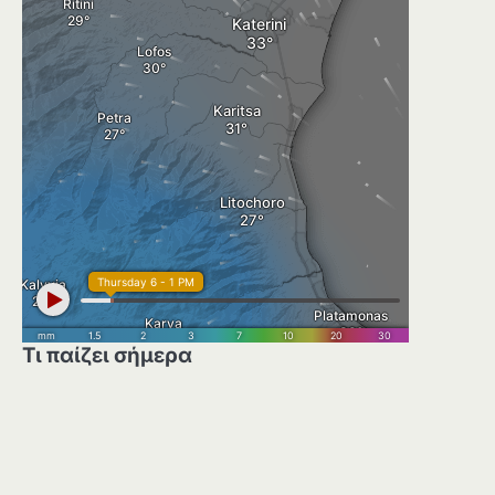
Τι παίζει σήμερα