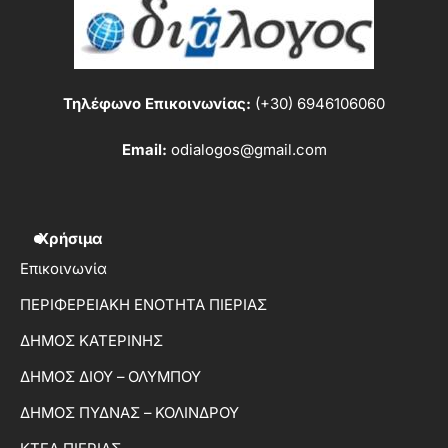
Τηλέφωνο Επικοινωνίας:
(+30) 6946106060
Email:
odialogos@gmail.com
Χρήσιμα
Επικοινωνία
ΠΕΡΙΦΕΡΕΙΑΚΗ ΕΝΟΤΗΤΑ ΠΙΕΡΙΑΣ
ΔΗΜΟΣ ΚΑΤΕΡΙΝΗΣ
ΔΗΜΟΣ ΔΙΟΥ – ΟΛΥΜΠΟΥ
ΔΗΜΟΣ ΠΥΔΝΑΣ – ΚΟΛΙΝΔΡΟΥ