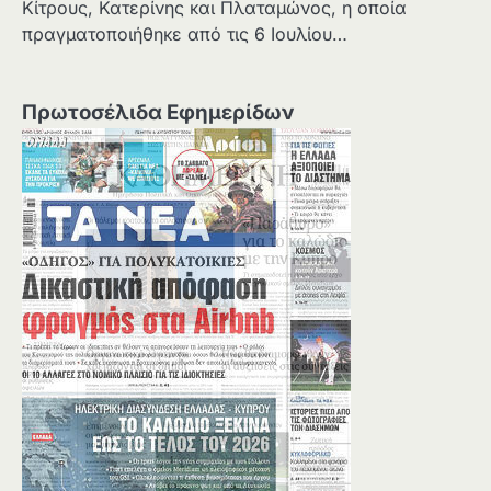
Κίτρους, Κατερίνης και Πλαταμώνος, η οποία
πραγματοποιήθηκε από τις 6 Ιουλίου…
Πρωτοσέλιδα Εφημερίδων